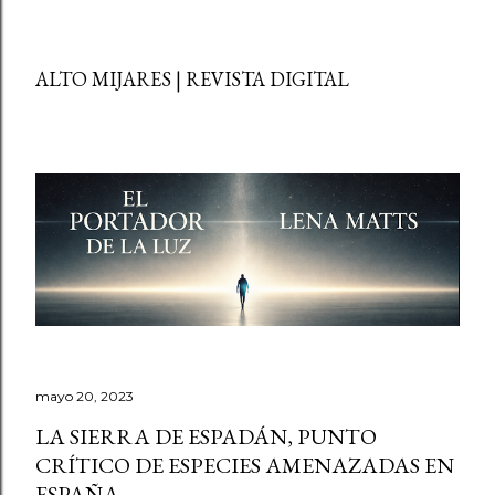
ALTO MIJARES | REVISTA DIGITAL
mayo 20, 2023
LA SIERRA DE ESPADÁN, PUNTO
CRÍTICO DE ESPECIES AMENAZADAS EN
ESPAÑA