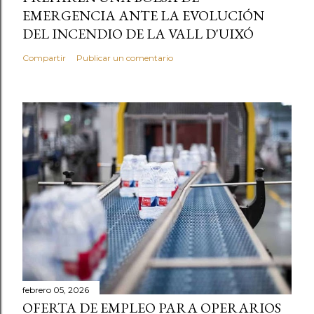
EMERGENCIA ANTE LA EVOLUCIÓN
DEL INCENDIO DE LA VALL D'UIXÓ
Compartir
Publicar un comentario
febrero 05, 2026
OFERTA DE EMPLEO PARA OPERARIOS