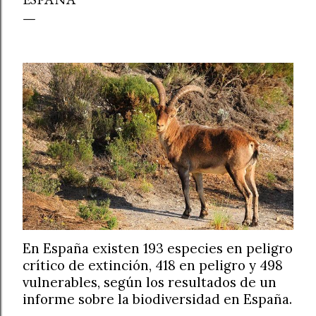
En España existen 193 especies en peligro
crítico de extinción, 418 en peligro y 498
vulnerables, según los resultados de un
informe sobre la biodiversidad en España.