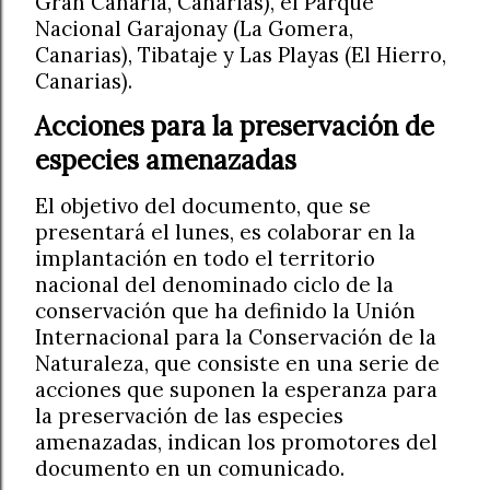
Gran Canaria, Canarias), el Parque
Nacional Garajonay (La Gomera,
Canarias), Tibataje y Las Playas (El Hierro,
Canarias).
Acciones para la preservación de
especies amenazadas
El objetivo del documento, que se
presentará el lunes, es colaborar en la
implantación en todo el territorio
nacional del denominado ciclo de la
conservación que ha definido la Unión
Internacional para la Conservación de la
Naturaleza, que consiste en una serie de
acciones que suponen la esperanza para
la preservación de las especies
amenazadas, indican los promotores del
documento en un comunicado.