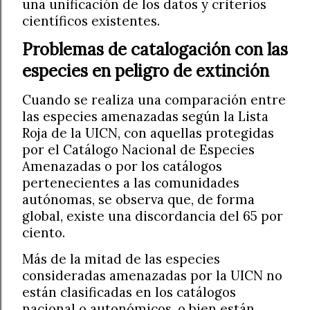
una unificación de los datos y criterios
científicos existentes.
Problemas de catalogación con las
especies en peligro de extinción
Cuando se realiza una comparación entre
las especies amenazadas según la Lista
Roja de la UICN, con aquellas protegidas
por el Catálogo Nacional de Especies
Amenazadas o por los catálogos
pertenecientes a las comunidades
autónomas, se observa que, de forma
global, existe una discordancia del 65 por
ciento.
Más de la mitad de las especies
consideradas amenazadas por la UICN no
están clasificadas en los catálogos
nacional o autonómicos, o bien están