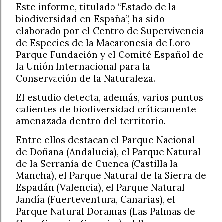
Este informe, titulado “Estado de la
biodiversidad en España”, ha sido
elaborado por el Centro de Supervivencia
de Especies de la Macaronesia de Loro
Parque Fundación y el Comité Español de
la Unión Internacional para la
Conservación de la Naturaleza.
El estudio detecta, además, varios puntos
calientes de biodiversidad críticamente
amenazada dentro del territorio.
Entre ellos destacan el Parque Nacional
de Doñana (Andalucía), el Parque Natural
de la Serranía de Cuenca (Castilla la
Mancha), el Parque Natural de la Sierra de
Espadán (Valencia), el Parque Natural
Jandía (Fuerteventura, Canarias), el
Parque Natural Doramas (Las Palmas de