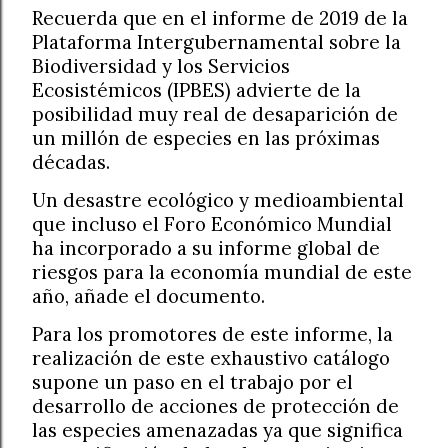
Recuerda que en el informe de 2019 de la
Plataforma Intergubernamental sobre la
Biodiversidad y los Servicios
Ecosistémicos (IPBES) advierte de la
posibilidad muy real de desaparición de
un millón de especies en las próximas
décadas.
Un desastre ecológico y medioambiental
que incluso el Foro Económico Mundial
ha incorporado a su informe global de
riesgos para la economía mundial de este
año, añade el documento.
Para los promotores de este informe, la
realización de este exhaustivo catálogo
supone un paso en el trabajo por el
desarrollo de acciones de protección de
las especies amenazadas ya que significa