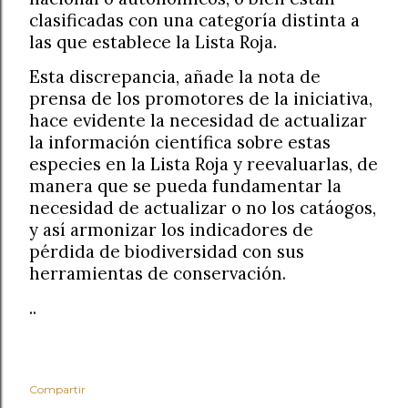
clasificadas con una categoría distinta a
las que establece la Lista Roja.
Esta discrepancia, añade la nota de
prensa de los promotores de la iniciativa,
hace evidente la necesidad de actualizar
la información científica sobre estas
especies en la Lista Roja y reevaluarlas, de
manera que se pueda fundamentar la
necesidad de actualizar o no los catáogos,
y así armonizar los indicadores de
pérdida de biodiversidad con sus
herramientas de conservación.
..
Compartir