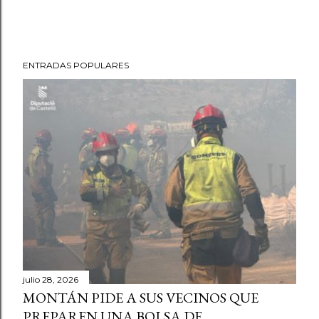
ENTRADAS POPULARES
julio 28, 2026
MONTÁN PIDE A SUS VECINOS QUE
PREPAREN UNA BOLSA DE