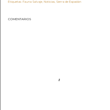
Etiquetas:
Fauna Salvaje
Noticias
Sierra de Espadán
COMENTARIOS