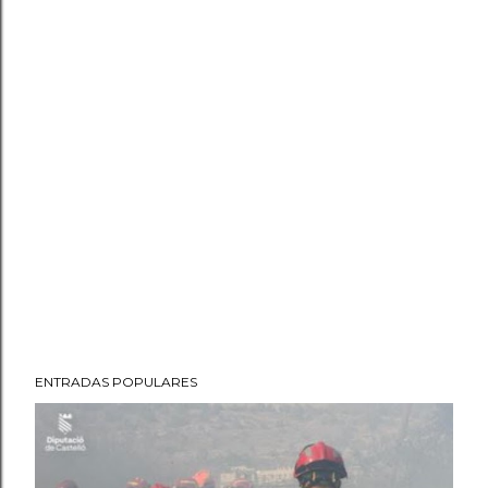
ENTRADAS POPULARES