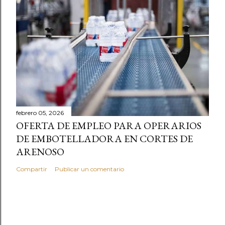
febrero 05, 2026
OFERTA DE EMPLEO PARA OPERARIOS
DE EMBOTELLADORA EN CORTES DE
ARENOSO
Compartir
Publicar un comentario