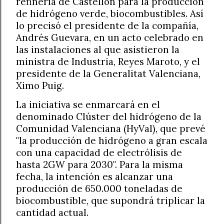
refinería de Castellón para la producción
de hidrógeno verde, biocombustibles. Así
lo precisó el presidente de la compañía,
Andrés Guevara, en un acto celebrado en
las instalaciones al que asistieron la
ministra de Industria, Reyes Maroto, y el
presidente de la Generalitat Valenciana,
Ximo Puig.
La iniciativa se enmarcará en el
denominado Clúster del hidrógeno de la
Comunidad Valenciana (HyVal), que prevé
"la producción de hidrógeno a gran escala
con una capacidad de electrólisis de
hasta 2GW para 2030". Para la misma
fecha, la intención es alcanzar una
producción de 650.000 toneladas de
biocombustible, que supondrá triplicar la
cantidad actual.