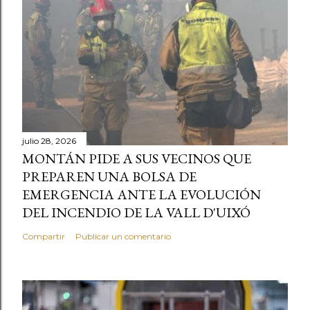
julio 28, 2026
MONTÁN PIDE A SUS VECINOS QUE
PREPAREN UNA BOLSA DE
EMERGENCIA ANTE LA EVOLUCIÓN
DEL INCENDIO DE LA VALL D'UIXÓ
Compartir
Publicar un comentario