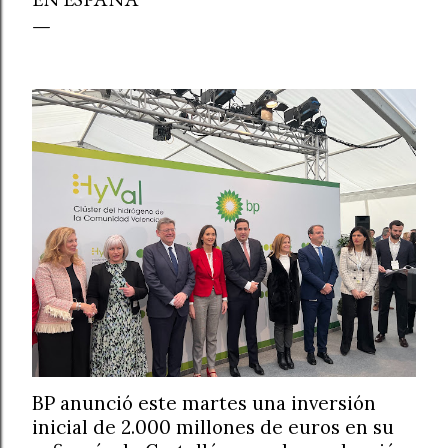
BP anunció este martes una inversión
inicial de 2.000 millones de euros en su