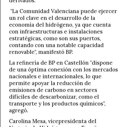
derivados.
"La Comunidad Valenciana puede ejercer
un rol clave en el desarrollo de la
economía del hidrógeno, ya que cuenta
con infraestructuras e instalaciones
estratégicas, como son sus puertos,
contando con una notable capacidad
renovable", manifestó BP.
La refinería de BP en Castellón "dispone
de una óptima conexión con los mercados
nacionales e internacionales, lo que
permite apoyar la reducción de
emisiones de carbono en sectores
difíciles de descarbonizar, como el
transporte y los productos químicos",
agregó.
Carolina Mesa, vicepresidenta del