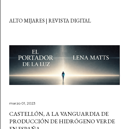
ALTO MIJARES | REVISTA DIGITAL
marzo 01, 2023
CASTELLÓN, A LA VANGUARDIA DE
PRODUCCIÓN DE HIDRÓGENO VERDE
EN ESPAÑA