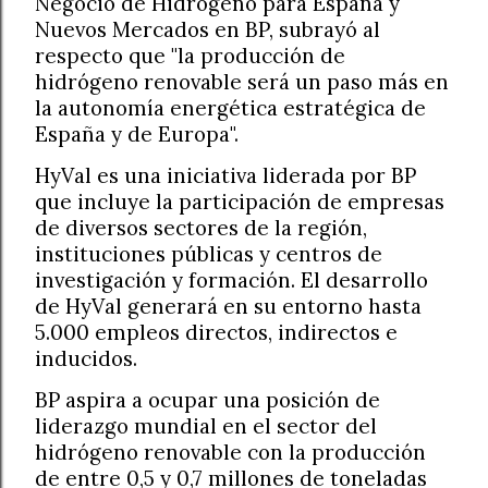
Negocio de Hidrógeno para España y
Nuevos Mercados en BP, subrayó al
respecto que "la producción de
hidrógeno renovable será un paso más en
la autonomía energética estratégica de
España y de Europa".
HyVal es una iniciativa liderada por BP
que incluye la participación de empresas
de diversos sectores de la región,
instituciones públicas y centros de
investigación y formación. El desarrollo
de HyVal generará en su entorno hasta
5.000 empleos directos, indirectos e
inducidos.
BP aspira a ocupar una posición de
liderazgo mundial en el sector del
hidrógeno renovable con la producción
de entre 0,5 y 0,7 millones de toneladas