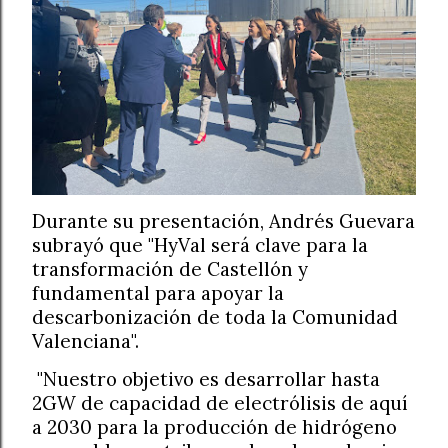
Durante su presentación, Andrés Guevara
subrayó que "HyVal será clave para la
transformación de Castellón y
fundamental para apoyar la
descarbonización de toda la Comunidad
Valenciana".
"Nuestro objetivo es desarrollar hasta
2GW de capacidad de electrólisis de aquí
a 2030 para la producción de hidrógeno