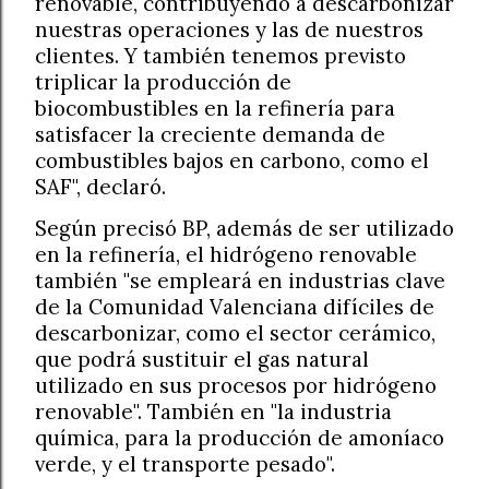
renovable, contribuyendo a descarbonizar
nuestras operaciones y las de nuestros
clientes. Y también tenemos previsto
triplicar la producción de
biocombustibles en la refinería para
satisfacer la creciente demanda de
combustibles bajos en carbono, como el
SAF", declaró.
Según precisó BP, además de ser utilizado
en la refinería, el hidrógeno renovable
también "se empleará en industrias clave
de la Comunidad Valenciana difíciles de
descarbonizar, como el sector cerámico,
que podrá sustituir el gas natural
utilizado en sus procesos por hidrógeno
renovable". También en "la industria
química, para la producción de amoníaco
verde, y el transporte pesado".