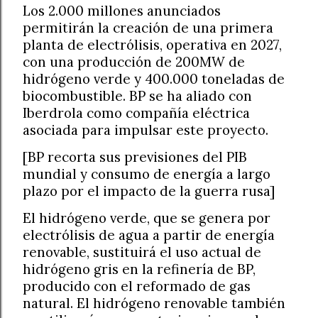
Los 2.000 millones anunciados
permitirán la creación de una primera
planta de electrólisis, operativa en 2027,
con una producción de 200MW de
hidrógeno verde y 400.000 toneladas de
biocombustible. BP se ha aliado con
Iberdrola como compañía eléctrica
asociada para impulsar este proyecto.
[BP recorta sus previsiones del PIB
mundial y consumo de energía a largo
plazo por el impacto de la guerra rusa]
El hidrógeno verde, que se genera por
electrólisis de agua a partir de energía
renovable, sustituirá el uso actual de
hidrógeno gris en la refinería de BP,
producido con el reformado de gas
natural. El hidrógeno renovable también