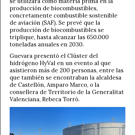
se utilizará como materia prima en la
producción de biocombustibles,
concretamente combustible sostenible
de aviación (SAF). Se prevé que la
producción de biocombustibles se
triplique, hasta alcanzar las 650.000
toneladas anuales en 2030.
Guevara presentó el Clúster del
hidrógeno HyVal en un evento al que
asistieron más de 200 personas, entre las
que también se encontraban la alcaldesa
de Castellón, Amparo Marco, o la
consellera de Territorio de la Generalitat
Valenciana, Rebeca Torró.