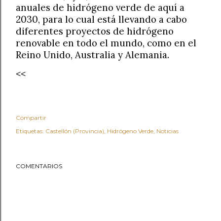
anuales de hidrógeno verde de aquí a
2030, para lo cual está llevando a cabo
diferentes proyectos de hidrógeno
renovable en todo el mundo, como en el
Reino Unido, Australia y Alemania.
<<
Compartir
Etiquetas:
Castellón (Provincia)
Hidrógeno Verde
Noticias
COMENTARIOS