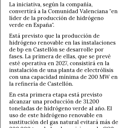
La iniciativa, según la compañía,
convertirá a la Comunidad Valenciana "en
líder de la producción de hidrógeno
verde en España".
Está previsto que la producción de
hidrógeno renovable en las instalaciones
de bp en Castellón se desarrolle por
fases. La primera de ellas, que se prevé
esté operativa en 2027, consistirá en la
instalación de una planta de electrólisis
con una capacidad mínima de 200 MW en
la refinería de Castellón.
En esta primera etapa está previsto
alcanzar una producción de 31.200
toneladas de hidrógeno verde al año. El
uso de este hidrógeno renovable en
sustitución del gas natural evitará más de