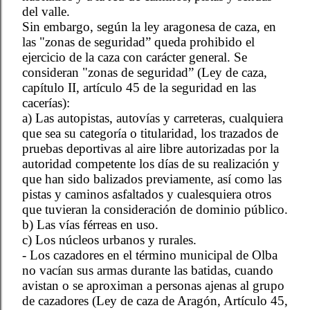
del valle.
Sin embargo, según la ley aragonesa de caza, en
las "zonas de seguridad” queda prohibido el
ejercicio de la caza con carácter general. Se
consideran "zonas de seguridad” (Ley de caza,
capítulo II, artículo 45 de la seguridad en las
cacerías):
a) Las autopistas, autovías y carreteras, cualquiera
que sea su categoría o titularidad, los trazados de
pruebas deportivas al aire libre autorizadas por la
autoridad competente los días de su realización y
que han sido balizados previamente, así como las
pistas y caminos asfaltados y cualesquiera otros
que tuvieran la consideración de dominio público.
b) Las vías férreas en uso.
c) Los núcleos urbanos y rurales.
- Los cazadores en el término municipal de Olba
no vacían sus armas durante las batidas, cuando
avistan o se aproximan a personas ajenas al grupo
de cazadores (Ley de caza de Aragón, Artículo 45,