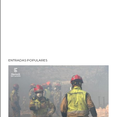
ENTRADAS POPULARES