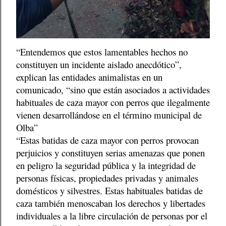
“Entendemos que estos lamentables hechos no
constituyen un incidente aislado anecdótico”,
explican las entidades animalistas en un
comunicado, “sino que están asociados a actividades
habituales de caza mayor con perros que ilegalmente
vienen desarrollándose en el término municipal de
Olba”
“Estas batidas de caza mayor con perros provocan
perjuicios y constituyen serias amenazas que ponen
en peligro la seguridad pública y la integridad de
personas físicas, propiedades privadas y animales
domésticos y silvestres. Estas habituales batidas de
caza también menoscaban los derechos y libertades
individuales a la libre circulación de personas por el