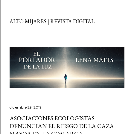
ALTO MIJARES | REVISTA DIGITAL
diciembre 29, 2019
ASOCIACIONES ECOLOGISTAS
DENUNCIAN EL RIESGO DE LA CAZA
MAYOR EN LA COMARCA