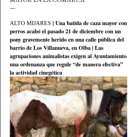
| Una batida de caza mayor con
ALTO MIJARES
perros acabó el pasado 21 de diciembre con un
pony gravemente herido en una calle pública del
barrio de Los Villanueva, en Olba | Las
agrupaciones animalistas exigen al Ayuntamiento
una ordenanza que regule “de manera efectiva”
la actividad cinegética