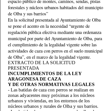
espacio público de montes, caminos, sendas, pistas
forestales y núcleos urbanos habitados del municipio
de Olba y sus barrios”
En la solicitud presentada al Ayuntamiento de Olba
se pone el acento en la necesidad “urgente de
regulación pública efectiva mediante una ordenanza
municipal por parte del Ayuntamiento de Olba, para
el cumplimiento de la legalidad vigente sobre las
actividades de caza con perros en el suelo municipal
de Olba”, en el marco de la legalidad vigente.
EXTRACTO DE LA SOLICITUD
PRESENTADA
INCUMPLIMIENTOS DE LA LEY
ARAGONESA DE CAZA
Y DE OTRAS NORMATIVAS LEGALES
- Las batidas de caza con perros se realizan en
zonas adyacentes muy próximas a los núcleos
urbanos y viviendas, en los entornos de los
núcleos urbanos y rurales de Olba y sus barrios.