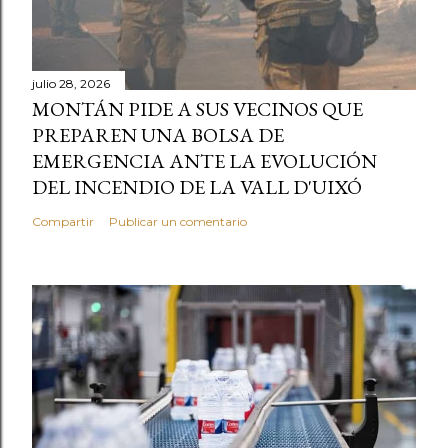
julio 28, 2026
MONTÁN PIDE A SUS VECINOS QUE
PREPAREN UNA BOLSA DE
EMERGENCIA ANTE LA EVOLUCIÓN
DEL INCENDIO DE LA VALL D'UIXÓ
Compartir
Publicar un comentario