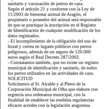
sanitario y vacunación de perros de caza.
Según el artículo 21 y conforme con la Ley de
11/2003 de bienestar animal de Aragón, el
propietario o poseedor del animal será responsable
de que se practique la inscripción en el Registro
de Identificación de cualquier modificación de los
datos registrados.
- El incumplimiento de la obligación del uso de
bozal y correa en lugares públicos con perros
peligrosos, además de un seguro de 120.000
euros según el Real Decreto 287/2002.
- Constatamos también, que no existe un registro
municipal de identificación y sanitario, de todos
los perros utilizados en las actividades de caza.
SOLICITUD
Solicitamos al Sr. Alcalde y al Pleno de la
Corporación Municipal de Olba que elabore con
urgencia una ordenanza municipal, con la
finalidad de establecer las medidas regulatorias
eficaces acordes con la legislación aragonesa