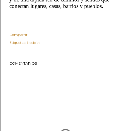
conectan lugares, casas, barrios y pueblos.
Compartir
Etiquetas:
Noticias
COMENTARIOS