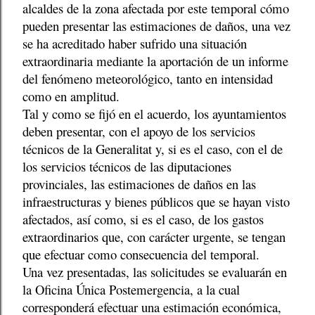
alcaldes de la zona afectada por este temporal cómo
pueden presentar las estimaciones de daños, una vez
se ha acreditado haber sufrido una situación
extraordinaria mediante la aportación de un informe
del fenómeno meteorológico, tanto en intensidad
como en amplitud.
Tal y como se fijó en el acuerdo, los ayuntamientos
deben presentar, con el apoyo de los servicios
técnicos de la Generalitat y, si es el caso, con el de
los servicios técnicos de las diputaciones
provinciales, las estimaciones de daños en las
infraestructuras y bienes públicos que se hayan visto
afectados, así como, si es el caso, de los gastos
extraordinarios que, con carácter urgente, se tengan
que efectuar como consecuencia del temporal.
Una vez presentadas, las solicitudes se evaluarán en
la Oficina Única Postemergencia, a la cual
corresponderá efectuar una estimación económica,