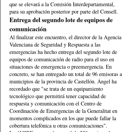
que se elevará a la Comisión Interdepartamental,
para su aprobación posterior por parte del Consell.
Entrega del segundo lote de equipos de
comunicación
Al finalizar este encuentro, el director de la Agencia
Valenciana de Seguridad y Respuesta a las
emergencias ha hecho entrega del segundo lote de
equipos de comunicación de radio para el uso en
situaciones de emergencia o preemergencia. En
concreto, se han entregado un total de 96 emisoras a
municipios de la provincia de Castellón. Ángel ha
recordado que "se trata de un equipamiento
tecnológico que permitirá tener capacidad de
respuesta y comunicación con el Centro de
Coordinación de Emergencias de la Generalitat en
momentos complicados en los que puede fallar la
cobertura telefónica u otras comunicaciones".