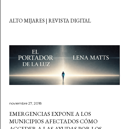
ALTO MIJARES | REVISTA DIGITAL
noviembre 27, 2018
EMERGENCIAS EXPONE A LOS
MUNICIPIOS AFECTADOS CÓMO
ACCEDER A LAS AYUDAS POR LOS