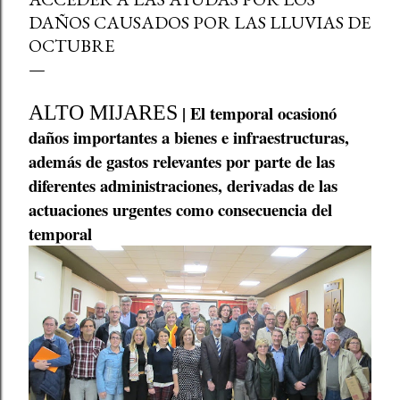
DAÑOS CAUSADOS POR LAS LLUVIAS DE
OCTUBRE
ALTO MIJARES
| El temporal ocasionó
daños importantes a bienes e infraestructuras,
además de gastos relevantes por parte de las
diferentes administraciones, derivadas de las
actuaciones urgentes como consecuencia del
temporal