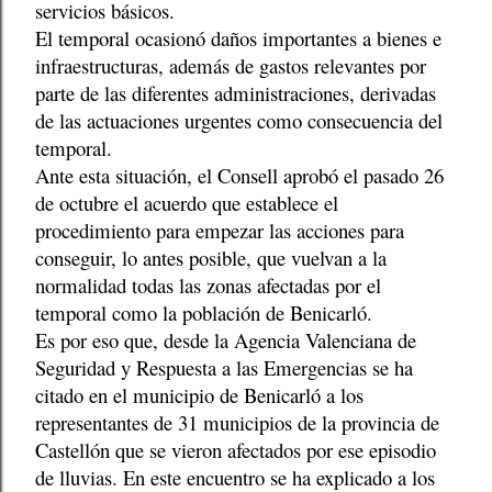
servicios básicos.
El temporal ocasionó daños importantes a bienes e
infraestructuras, además de gastos relevantes por
parte de las diferentes administraciones, derivadas
de las actuaciones urgentes como consecuencia del
temporal.
Ante esta situación, el Consell aprobó el pasado 26
de octubre el acuerdo que establece el
procedimiento para empezar las acciones para
conseguir, lo antes posible, que vuelvan a la
normalidad todas las zonas afectadas por el
temporal como la población de Benicarló.
Es por eso que, desde la Agencia Valenciana de
Seguridad y Respuesta a las Emergencias se ha
citado en el municipio de Benicarló a los
representantes de 31 municipios de la provincia de
Castellón que se vieron afectados por ese episodio
de lluvias. En este encuentro se ha explicado a los