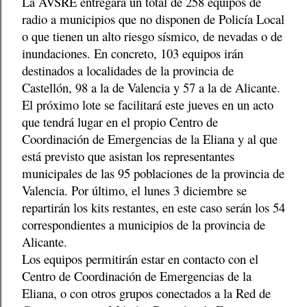
La AVSRE entregará un total de 258 equipos de
radio a municipios que no disponen de Policía Local
o que tienen un alto riesgo sísmico, de nevadas o de
inundaciones. En concreto, 103 equipos irán
destinados a localidades de la provincia de
Castellón, 98 a la de Valencia y 57 a la de Alicante.
El próximo lote se facilitará este jueves en un acto
que tendrá lugar en el propio Centro de
Coordinación de Emergencias de la Eliana y al que
está previsto que asistan los representantes
municipales de las 95 poblaciones de la provincia de
Valencia. Por último, el lunes 3 diciembre se
repartirán los kits restantes, en este caso serán los 54
correspondientes a municipios de la provincia de
Alicante.
Los equipos permitirán estar en contacto con el
Centro de Coordinación de Emergencias de la
Eliana, o con otros grupos conectados a la Red de