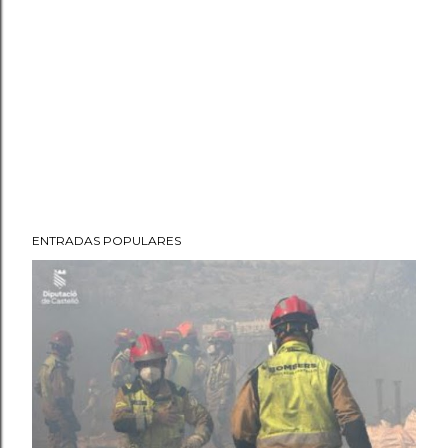
ENTRADAS POPULARES