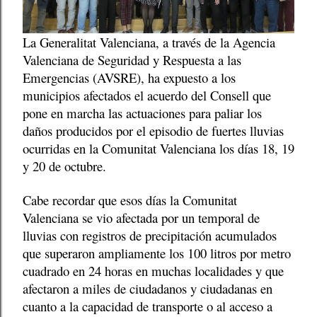
La Generalitat Valenciana, a través de la Agencia
Valenciana de Seguridad y Respuesta a las
Emergencias (AVSRE), ha expuesto a los
municipios afectados el acuerdo del Consell que
pone en marcha las actuaciones para paliar los
daños producidos por el episodio de fuertes lluvias
ocurridas en la Comunitat Valenciana los días 18, 19
y 20 de octubre.
Cabe recordar que esos días la Comunitat
Valenciana se vio afectada por un temporal de
lluvias con registros de precipitación acumulados
que superaron ampliamente los 100 litros por metro
cuadrado en 24 horas en muchas localidades y que
afectaron a miles de ciudadanos y ciudadanas en
cuanto a la capacidad de transporte o al acceso a