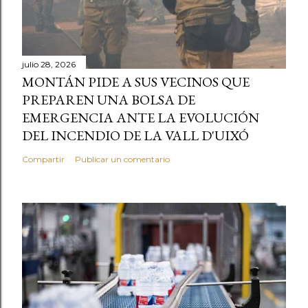
julio 28, 2026
MONTÁN PIDE A SUS VECINOS QUE
PREPAREN UNA BOLSA DE
EMERGENCIA ANTE LA EVOLUCIÓN
DEL INCENDIO DE LA VALL D'UIXÓ
Compartir
Publicar un comentario