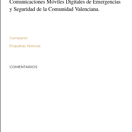
Comunicaciones Móviles Digitales de Emergencias
y Seguridad de la Comunidad Valenciana.
Compartir
Etiquetas:
Noticias
COMENTARIOS