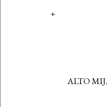
ALTO MIJ