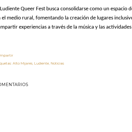
 Ludiente Queer Fest busca consolidarse como un espacio d
 el medio rural, fomentando la creación de lugares inclusi
mpartir experiencias a través de la música y las actividades 
mpartir
iquetas:
Alto Mijares
Ludiente
Noticias
OMENTARIOS