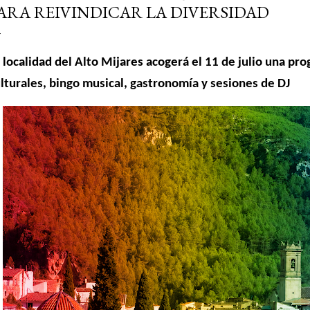
ARA REIVINDICAR LA DIVERSIDAD
 localidad del Alto Mijares acogerá el 11 de julio una pr
lturales, bingo musical, gastronomía y sesiones de DJ