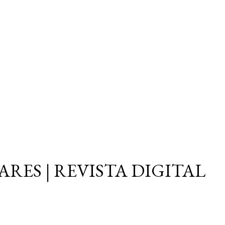
Ir al contenido principal
ARES | REVISTA DIGITAL