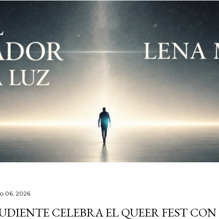
io 06, 2026
UDIENTE CELEBRA EL QUEER FEST CO