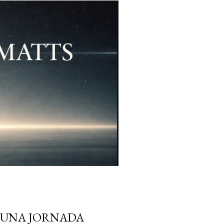
N UNA JORNADA