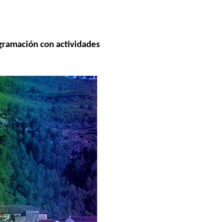
ogramación con actividades