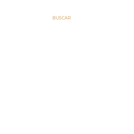
BUSCAR