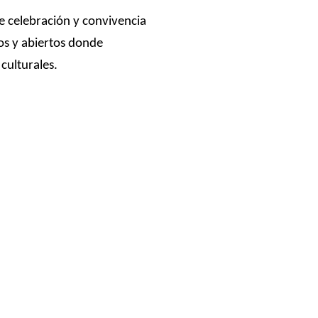
e celebración y convivencia
vos y abiertos donde
culturales.