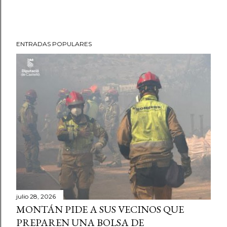
ENTRADAS POPULARES
julio 28, 2026
MONTÁN PIDE A SUS VECINOS QUE
PREPAREN UNA BOLSA DE