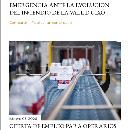
EMERGENCIA ANTE LA EVOLUCIÓN
DEL INCENDIO DE LA VALL D'UIXÓ
Compartir
Publicar un comentario
febrero 05, 2026
OFERTA DE EMPLEO PARA OPERARIOS