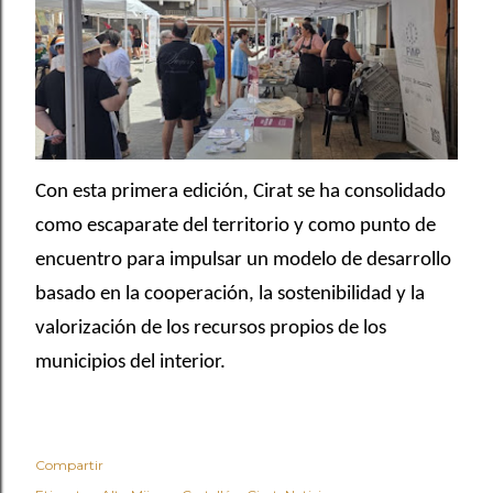
Con esta primera edición, Cirat se ha consolidado
como escaparate del territorio y como punto de
encuentro para impulsar un modelo de desarrollo
basado en la cooperación, la sostenibilidad y la
valorización de los recursos propios de los
municipios del interior.
Compartir