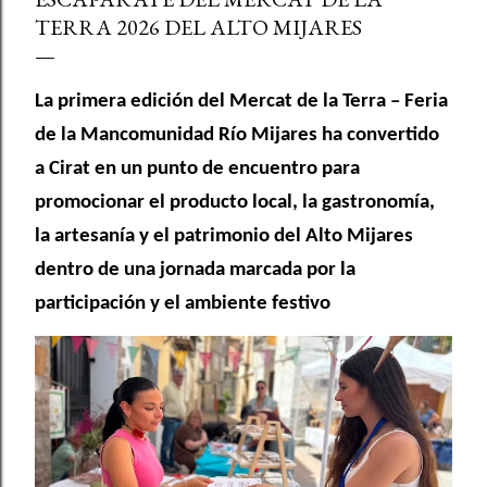
TERRA 2026 DEL ALTO MIJARES
La primera edición del Mercat de la Terra – Feria
de la Mancomunidad Río Mijares ha convertido
a Cirat en un punto de encuentro para
promocionar el producto local, la gastronomía,
la artesanía y el patrimonio del Alto Mijares
dentro de una jornada marcada por la
participación y el ambiente festivo