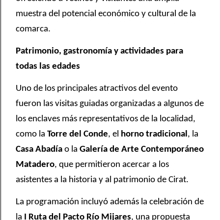
muestra del potencial económico y cultural de la
comarca.
Patrimonio, gastronomía y actividades para
todas las edades
Uno de los principales atractivos del evento
fueron las visitas guiadas organizadas a algunos de
los enclaves más representativos de la localidad,
como la
Torre del Conde
, el
horno tradicional
, la
Casa Abadía
o la
Galería de Arte Contemporáneo
Matadero
, que permitieron acercar a los
asistentes a la historia y al patrimonio de Cirat.
La programación incluyó además la celebración de
la
I Ruta del Pacto Río Mijares
, una propuesta