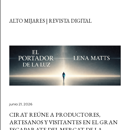
ALTO MIJARES | REVISTA DIGITAL
junio 21, 2026
CIRAT REÚNE A PRODUCTORES,
ARTESANOS Y VISITANTES EN EL GRAN
ESCAPARATE DEL MERCAT DE LA