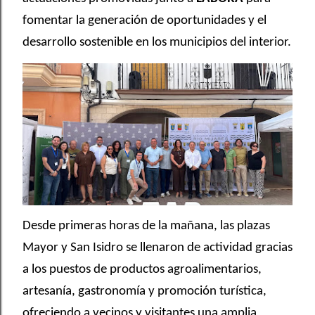
fomentar la generación de oportunidades y el
desarrollo sostenible en los municipios del interior.
Desde primeras horas de la mañana, las plazas
Mayor y San Isidro se llenaron de actividad gracias
a los puestos de productos agroalimentarios,
artesanía, gastronomía y promoción turística,
ofreciendo a vecinos y visitantes una amplia