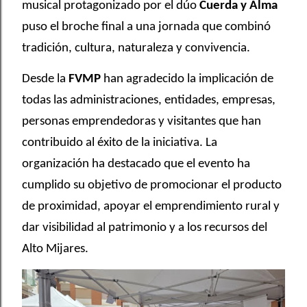
musical protagonizado por el dúo
Cuerda y Alma
puso el broche final a una jornada que combinó
tradición, cultura, naturaleza y convivencia.
Desde la
FVMP
han agradecido la implicación de
todas las administraciones, entidades, empresas,
personas emprendedoras y visitantes que han
contribuido al éxito de la iniciativa. La
organización ha destacado que el evento ha
cumplido su objetivo de promocionar el producto
de proximidad, apoyar el emprendimiento rural y
dar visibilidad al patrimonio y a los recursos del
Alto Mijares.