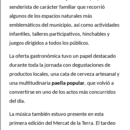
senderista de carácter familiar que recorrió
algunos de los espacios naturales más
emblemáticos del municipio, así como actividades
infantiles, talleres participativos, hinchables y
juegos dirigidos a todos los públicos.
La oferta gastronómica tuvo un papel destacado
durante toda la jornada con degustaciones de
productos locales, una cata de cerveza artesanal y
una multitudinaria
paella popular
, que volvió a
convertirse en uno de los actos más concurridos
del día.
La música también estuvo presente en esta
primera edición del Mercat de la Terra. El tardeo