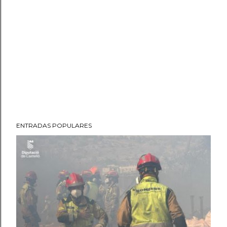
ENTRADAS POPULARES