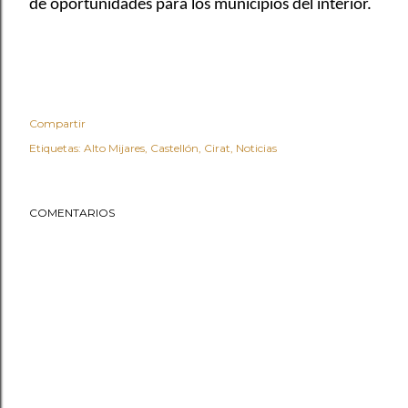
de oportunidades para los municipios del interior.
Compartir
Etiquetas:
Alto Mijares
Castellón
Cirat
Noticias
COMENTARIOS