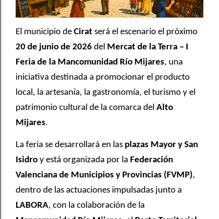
El municipio de
Cirat
será el escenario el próximo
20 de junio de 2026
del
Mercat de la Terra – I
Feria de la Mancomunidad Río Mijares
, una
iniciativa destinada a promocionar el producto
local, la artesanía, la gastronomía, el turismo y el
patrimonio cultural de la comarca del
Alto
Mijares
.
La feria se desarrollará en las
plazas Mayor y San
Isidro
y está organizada por la
Federación
Valenciana de Municipios y Provincias (FVMP)
,
dentro de las actuaciones impulsadas junto a
LABORA
, con la colaboración de la