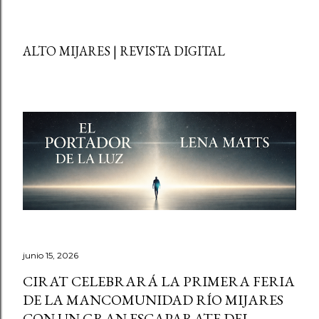
ALTO MIJARES | REVISTA DIGITAL
junio 15, 2026
CIRAT CELEBRARÁ LA PRIMERA FERIA
DE LA MANCOMUNIDAD RÍO MIJARES
CON UN GRAN ESCAPARATE DEL