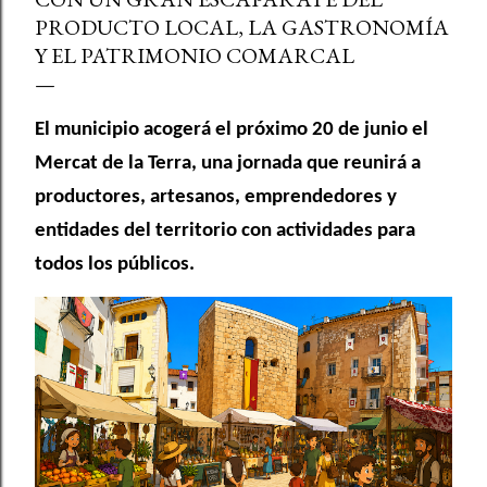
PRODUCTO LOCAL, LA GASTRONOMÍA
Y EL PATRIMONIO COMARCAL
El municipio acogerá el próximo 20 de junio el
Mercat de la Terra, una jornada que reunirá a
productores, artesanos, emprendedores y
entidades del territorio con actividades para
todos los públicos.