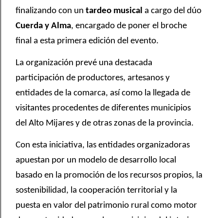
finalizando con un
tardeo musical
a cargo del dúo
Cuerda y Alma
, encargado de poner el broche
final a esta primera edición del evento.
La organización prevé una destacada
participación de productores, artesanos y
entidades de la comarca, así como la llegada de
visitantes procedentes de diferentes municipios
del Alto Mijares y de otras zonas de la provincia.
Con esta iniciativa, las entidades organizadoras
apuestan por un modelo de desarrollo local
basado en la promoción de los recursos propios, la
sostenibilidad, la cooperación territorial y la
puesta en valor del patrimonio rural como motor