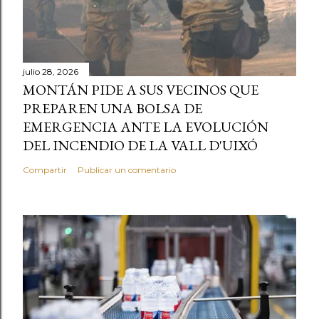
julio 28, 2026
MONTÁN PIDE A SUS VECINOS QUE
PREPAREN UNA BOLSA DE
EMERGENCIA ANTE LA EVOLUCIÓN
DEL INCENDIO DE LA VALL D'UIXÓ
Compartir
Publicar un comentario