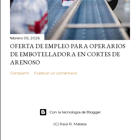
febrero 05, 2026
OFERTA DE EMPLEO PARA OPERARIOS
DE EMBOTELLADORA EN CORTES DE
ARENOSO
Compartir
Publicar un comentario
Con la tecnología de Blogger
(C) Raúl R. Mateos