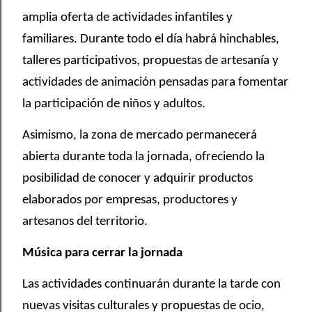
amplia oferta de actividades infantiles y
familiares. Durante todo el día habrá hinchables,
talleres participativos, propuestas de artesanía y
actividades de animación pensadas para fomentar
la participación de niños y adultos.
Asimismo, la zona de mercado permanecerá
abierta durante toda la jornada, ofreciendo la
posibilidad de conocer y adquirir productos
elaborados por empresas, productores y
artesanos del territorio.
Música para cerrar la jornada
Las actividades continuarán durante la tarde con
nuevas visitas culturales y propuestas de ocio,