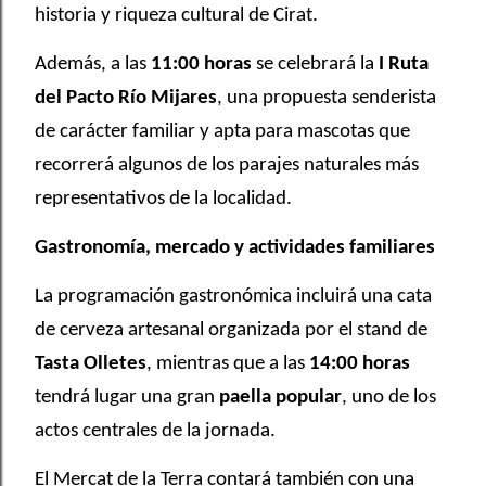
historia y riqueza cultural de Cirat.
Además, a las
11:00 horas
se celebrará la
I Ruta
del Pacto Río Mijares
, una propuesta senderista
de carácter familiar y apta para mascotas que
recorrerá algunos de los parajes naturales más
representativos de la localidad.
Gastronomía, mercado y actividades familiares
La programación gastronómica incluirá una cata
de cerveza artesanal organizada por el stand de
Tasta Olletes
, mientras que a las
14:00 horas
tendrá lugar una gran
paella popular
, uno de los
actos centrales de la jornada.
El Mercat de la Terra contará también con una