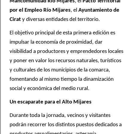
Mancomunidad Río Mijares
, el
Pacto Territorial
por el Empleo Río Mijares
, el
Ayuntamiento de
Cirat
y diversas entidades del territorio.
El objetivo principal de esta primera edición es
impulsar la economía de proximidad, dar
visibilidad a productores y emprendedores locales
y poner en valor los recursos naturales, turísticos
y culturales de los municipios de la comarca,
fomentando al mismo tiempo la dinamización
social y económica del medio rural.
Un escaparate para el Alto Mijares
Durante toda la jornada, vecinos y visitantes
podrán recorrer los distintos puestos dedicados a