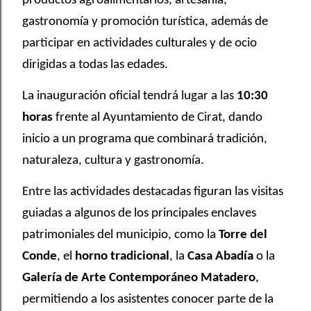
productos agroalimentarios, artesanía,
gastronomía y promoción turística, además de
participar en actividades culturales y de ocio
dirigidas a todas las edades.
La inauguración oficial tendrá lugar a las
10:30
horas
frente al Ayuntamiento de Cirat, dando
inicio a un programa que combinará tradición,
naturaleza, cultura y gastronomía.
Entre las actividades destacadas figuran las visitas
guiadas a algunos de los principales enclaves
patrimoniales del municipio, como la
Torre del
Conde
, el
horno tradicional
, la
Casa Abadía
o la
Galería de Arte Contemporáneo Matadero
,
permitiendo a los asistentes conocer parte de la