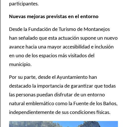
participantes.
Nuevas mejoras previstas en el entorno
Desde la Fundación de Turismo de Montanejos
han señalado que esta actuación supone un nuevo
avance hacia una mayor accesibilidad e inclusión
en uno de los espacios más visitados del
municipio.
Por su parte, desde el Ayuntamiento han
destacado la importancia de garantizar que todas
las personas puedan disfrutar de un entorno
natural emblemático como la Fuente de los Baños,
independientemente de sus condiciones físicas.