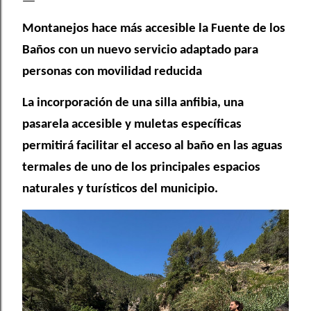
Montanejos hace más accesible la Fuente de los
Baños con un nuevo servicio adaptado para
personas con movilidad reducida
La incorporación de una silla anfibia, una
pasarela accesible y muletas específicas
permitirá facilitar el acceso al baño en las aguas
termales de uno de los principales espacios
naturales y turísticos del municipio.