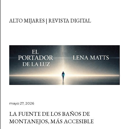
ALTO MIJARES | REVISTA DIGITAL
mayo 27, 2026
LA FUENTE DE LOS BAÑOS DE
MONTANEJOS, MÁS ACCESIBLE