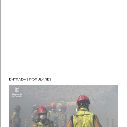
ENTRADAS POPULARES