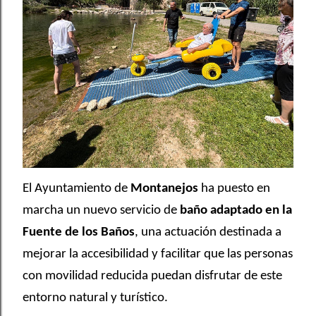
El Ayuntamiento de
Montanejos
ha puesto en
marcha un nuevo servicio de
baño adaptado en la
Fuente de los Baños
, una actuación destinada a
mejorar la accesibilidad y facilitar que las personas
con movilidad reducida puedan disfrutar de este
entorno natural y turístico.