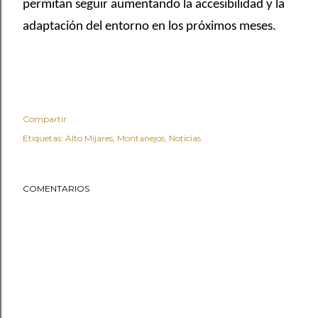
permitan seguir aumentando la accesibilidad y la
adaptación del entorno en los próximos meses.
Compartir
Etiquetas:
Alto Mijares
Montanejos
Noticias
COMENTARIOS