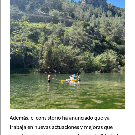
Además, el consistorio ha anunciado que ya
trabaja en nuevas actuaciones y mejoras que