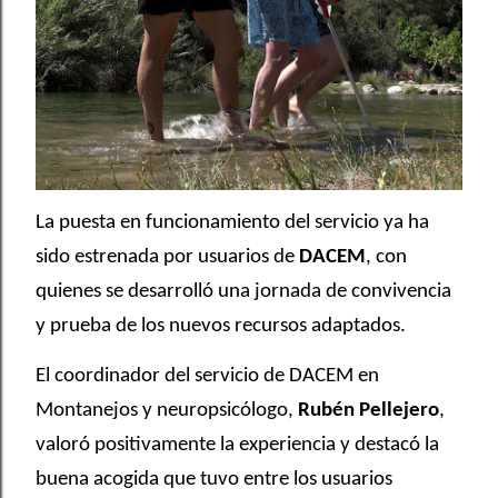
La puesta en funcionamiento del servicio ya ha
sido estrenada por usuarios de
DACEM
, con
quienes se desarrolló una jornada de convivencia
y prueba de los nuevos recursos adaptados.
El coordinador del servicio de DACEM en
Montanejos y neuropsicólogo,
Rubén Pellejero
,
valoró positivamente la experiencia y destacó la
buena acogida que tuvo entre los usuarios