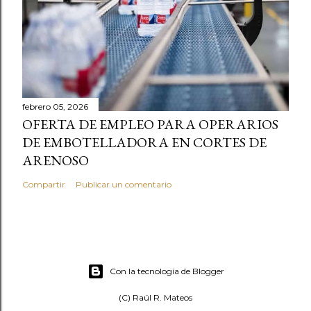
febrero 05, 2026
OFERTA DE EMPLEO PARA OPERARIOS
DE EMBOTELLADORA EN CORTES DE
ARENOSO
Compartir
Publicar un comentario
Con la tecnología de Blogger
(C) Raúl R. Mateos