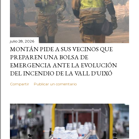
julio 28, 2026
MONTÁN PIDE A SUS VECINOS QUE
PREPAREN UNA BOLSA DE
EMERGENCIA ANTE LA EVOLUCIÓN
DEL INCENDIO DE LA VALL D'UIXÓ
Compartir
Publicar un comentario