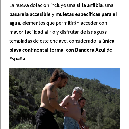
La nueva dotación incluye una
silla anfibia
, una
pasarela accesible
y
muletas específicas para el
agua
, elementos que permitirán acceder con
mayor facilidad al río y disfrutar de las aguas
templadas de este enclave, considerado la
única
playa continental termal con Bandera Azul de
España
.