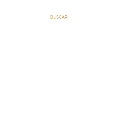
BUSCAR