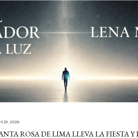
il 29, 2026
ANTA ROSA DE LIMA LLEVA LA FIESTA Y