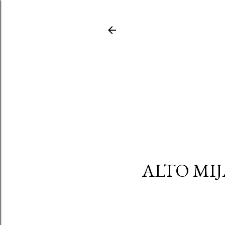
ALTO MIJ