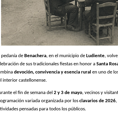
 pedanía de
Benachera
, en el municipio de
Ludiente
, volve
lebración de sus tradicionales fiestas en honor a
Santa Ros
ombina
devoción, convivencia y esencia rural
en uno de lo
l interior castellonense.
rante el fin de semana del
2 y 3 de mayo
, vecinos y visita
ogramación variada organizada por los
clavarios de 2026
,
tividades pensadas para todos los públicos.