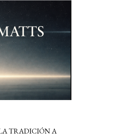
 LA TRADICIÓN A