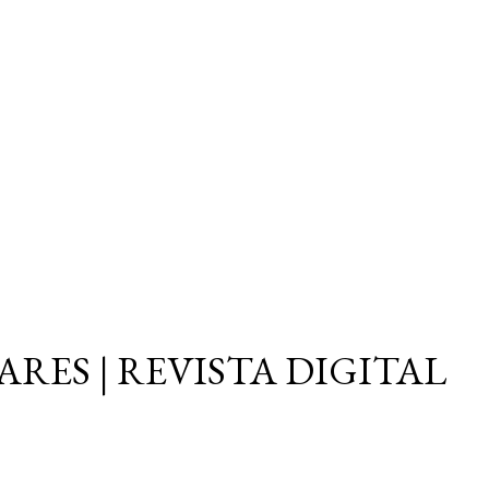
Ir al contenido principal
ARES | REVISTA DIGITAL