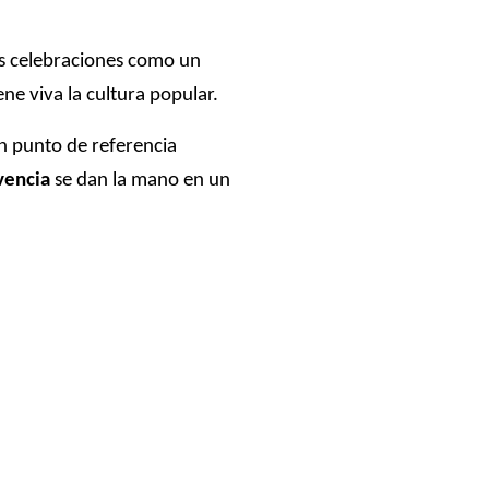
as celebraciones como un
ne viva la cultura popular.
n punto de referencia
ivencia
se dan la mano en un