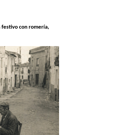
 festivo con romería,