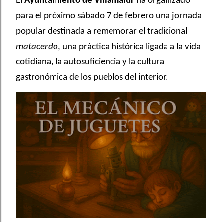
El
Ayuntamiento de Villamalur
ha organizado
para el próximo sábado 7 de febrero una jornada
popular destinada a rememorar el tradicional
matacerdo
, una práctica histórica ligada a la vida
cotidiana, la autosuficiencia y la cultura
gastronómica de los pueblos del interior.