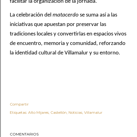
facilitar la organización de la jornada.
La celebración del
matacerdo
se suma así a las
iniciativas que apuestan por preservar las
tradiciones locales y convertirlas en espacios vivos
de encuentro, memoria y comunidad, reforzando
la identidad cultural de Villamalur y su entorno.
Compartir
Etiquetas:
Alto Mijares
Castellón
Noticias
Villamalur
COMENTARIOS