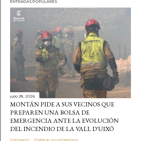
ENTRADAS POPULARES
julio 28, 2026
MONTÁN PIDE A SUS VECINOS QUE
PREPAREN UNA BOLSA DE
EMERGENCIA ANTE LA EVOLUCIÓN
DEL INCENDIO DE LA VALL D'UIXÓ
Compartir
Publicar un comentario