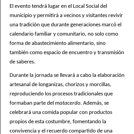
El evento tendrá lugar en el Local Social del
municipio y permitirá a vecinos y visitantes revivir
una tradición que durante generaciones marcó el
calendario familiar y comunitario, no solo como
forma de abastecimiento alimentario, sino
también como espacio de encuentro y transmisión
de saberes.
Durante la jornada se llevará a cabo la elaboración
artesanal de longanizas, chorizos y morcillas,
reproduciendo los procesos tradicionales que
formaban parte del
matacerdo
. Además, se
celebrará una comida popular con productos
propios de esta costumbre, fomentando la
convivencia y el recuerdo compartido de una