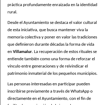
práctica profundamente enraizada en la identidad
rural.
Desde el Ayuntamiento se destaca el valor cultural
de esta iniciativa, que busca mantener viva la
memoria colectiva y poner en valor las tradiciones
que definieron durante décadas la forma de vida
en
Villamalur
. La recuperación de estos rituales se
entiende también como una forma de reforzar el
vínculo entre generaciones y de reivindicar el
patrimonio inmaterial de los pequeños municipios.
Las personas interesadas en participar pueden
inscribirse previamente a través de WhatsApp o
directamente en el Ayuntamiento, con el fin de