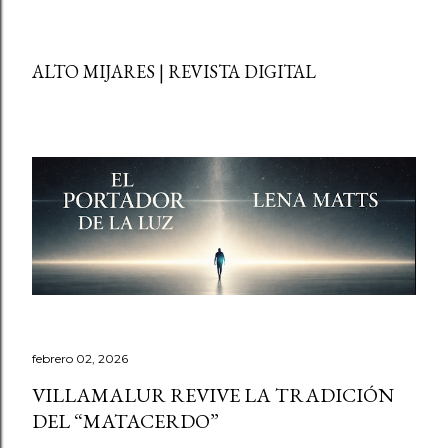
ALTO MIJARES | REVISTA DIGITAL
febrero 02, 2026
VILLAMALUR REVIVE LA TRADICIÓN
DEL “MATACERDO”