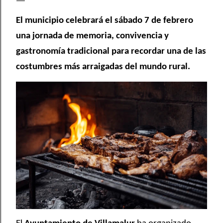
El municipio celebrará el sábado 7 de febrero
una jornada de memoria, convivencia y
gastronomía tradicional para recordar una de las
costumbres más arraigadas del mundo rural.