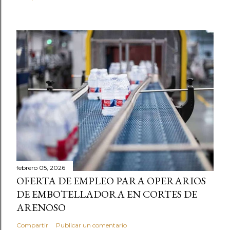
febrero 05, 2026
OFERTA DE EMPLEO PARA OPERARIOS
DE EMBOTELLADORA EN CORTES DE
ARENOSO
Compartir
Publicar un comentario