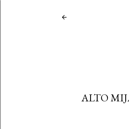
ALTO MIJ