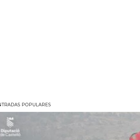
NTRADAS POPULARES