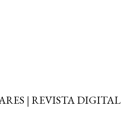
Ir al contenido principal
ARES | REVISTA DIGITAL