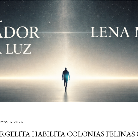
brero 16, 2026
RGELITA HABILITA COLONIAS FELINA