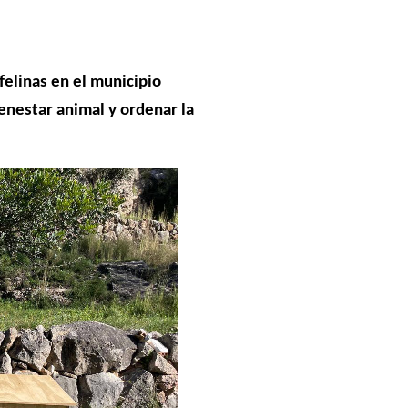
felinas en el municipio
ienestar animal y ordenar la