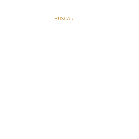
BUSCAR