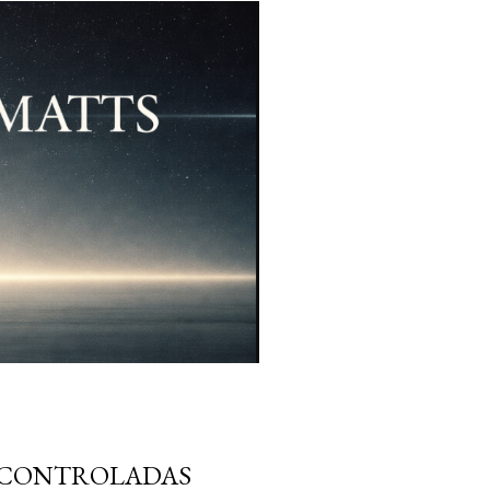
S CONTROLADAS