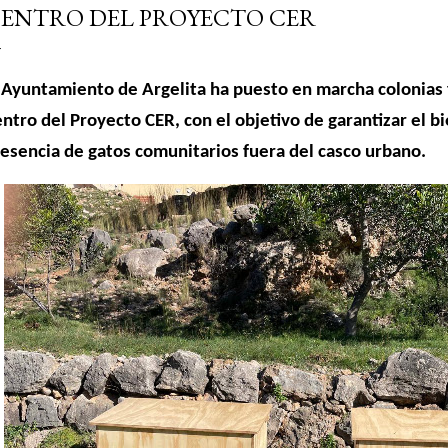
ENTRO DEL PROYECTO CER
 Ayuntamiento de Argelita ha puesto en marcha colonias 
ntro del Proyecto CER, con el objetivo de garantizar el b
esencia de gatos comunitarios fuera del casco urbano.