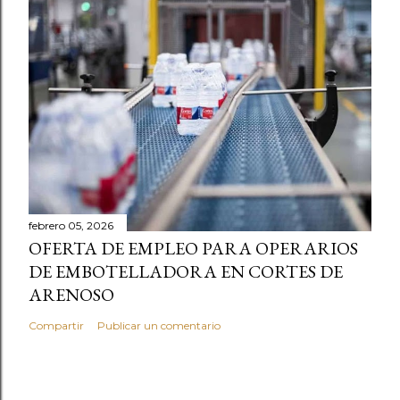
febrero 05, 2026
OFERTA DE EMPLEO PARA OPERARIOS
DE EMBOTELLADORA EN CORTES DE
ARENOSO
Compartir
Publicar un comentario