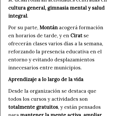
cultura general, gimnasia mental y salud
integral
.
Por su parte,
Montán
acogerá formación
en horarios de tarde, y en
Cirat
se
ofrecerán clases varios días a la semana,
reforzando la presencia educativa en el
entorno y evitando desplazamientos
innecesarios entre municipios.
Aprendizaje a lo largo de la vida
Desde la organización se destaca que
todos los cursos y actividades son
totalmente gratuitos
, y están pensados
para
mantener la mente activa, ampliar