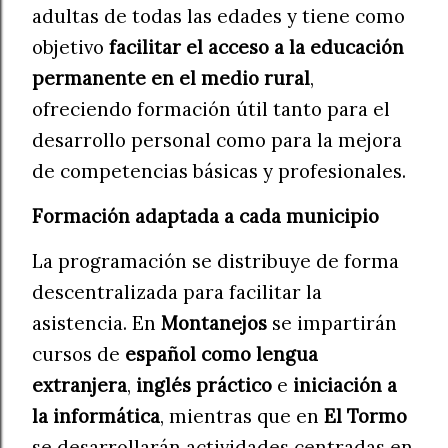
adultas de todas las edades y tiene como
objetivo
facilitar el acceso a la educación
permanente en el medio rural
,
ofreciendo formación útil tanto para el
desarrollo personal como para la mejora
de competencias básicas y profesionales.
Formación adaptada a cada municipio
La programación se distribuye de forma
descentralizada para facilitar la
asistencia. En
Montanejos
se impartirán
cursos de
español como lengua
extranjera
,
inglés práctico
e
iniciación a
la informática
, mientras que en
El Tormo
se desarrollarán actividades centradas en