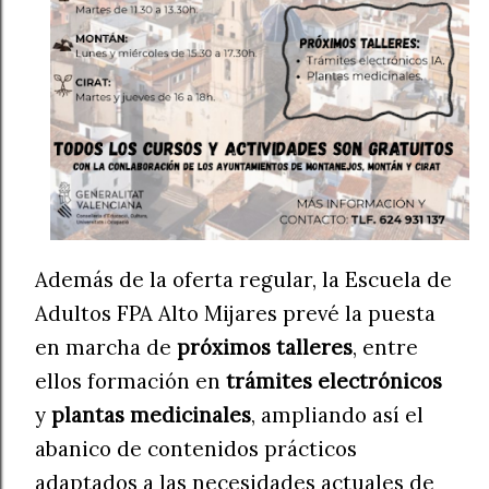
Además de la oferta regular, la Escuela de
Adultos FPA Alto Mijares prevé la puesta
en marcha de
próximos talleres
, entre
ellos formación en
trámites electrónicos
y
plantas medicinales
, ampliando así el
abanico de contenidos prácticos
adaptados a las necesidades actuales de