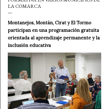
LA COMARCA
Montanejos, Montán, Cirat y El Tormo
participan en una programación gratuita
orientada al aprendizaje permanente y la
inclusión educativa