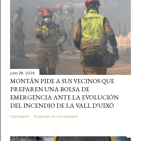
julio 28, 2026
MONTÁN PIDE A SUS VECINOS QUE
PREPAREN UNA BOLSA DE
EMERGENCIA ANTE LA EVOLUCIÓN
DEL INCENDIO DE LA VALL D'UIXÓ
Compartir
Publicar un comentario