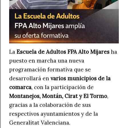
La
Escuela de Adultos FPA Alto Mijares
ha
puesto en marcha una nueva
programación formativa que se
desarrollará en
varios municipios de la
comarca
, con la participación de
Montanejos, Montán, Cirat y El Tormo
,
gracias a la colaboración de sus
respectivos ayuntamientos y de la
Generalitat Valenciana.