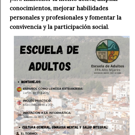
conocimientos, mejorar habilidades
personales y profesionales y fomentar la
convivencia y la participación social
.