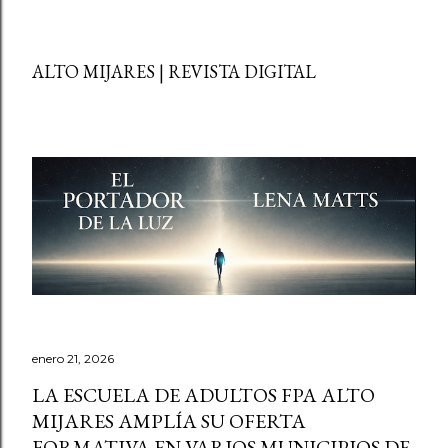
ALTO MIJARES | REVISTA DIGITAL
enero 21, 2026
LA ESCUELA DE ADULTOS FPA ALTO
MIJARES AMPLÍA SU OFERTA
FORMATIVA EN VARIOS MUNICIPIOS DE