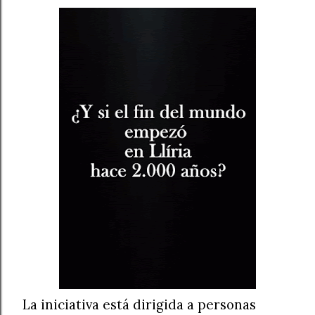
La iniciativa está dirigida a personas