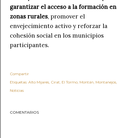
garantizar el acceso a la formación en
zonas rurales
, promover el
envejecimiento activo y reforzar la
cohesión social en los municipios
participantes.
Compartir
Etiquetas:
Alto Mijares
Cirat
El Tormo
Montán
Montanejos
Noticias
COMENTARIOS