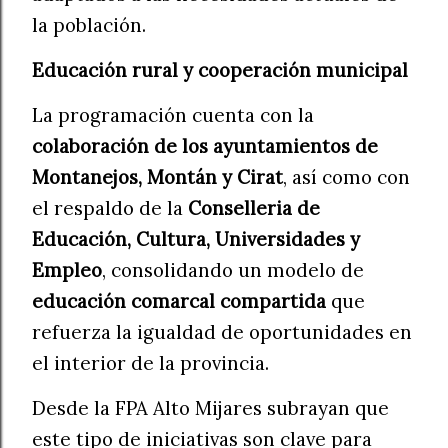
la población.
Educación rural y cooperación municipal
La programación cuenta con la
colaboración de los ayuntamientos de
Montanejos, Montán y Cirat
, así como con
el respaldo de la
Conselleria de
Educación, Cultura, Universidades y
Empleo
, consolidando un modelo de
educación comarcal compartida
que
refuerza la igualdad de oportunidades en
el interior de la provincia.
Desde la FPA Alto Mijares subrayan que
este tipo de iniciativas son clave para