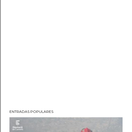
ENTRADAS POPULARES