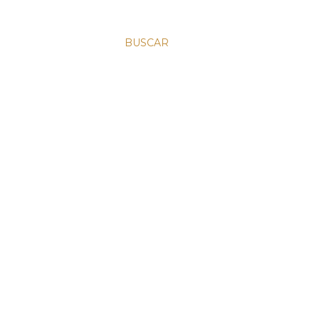
BUSCAR