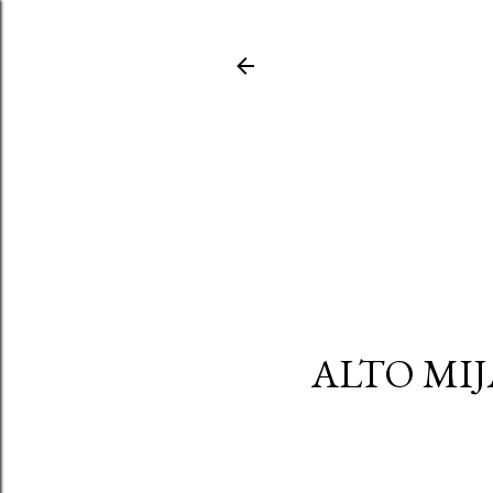
ALTO MIJ