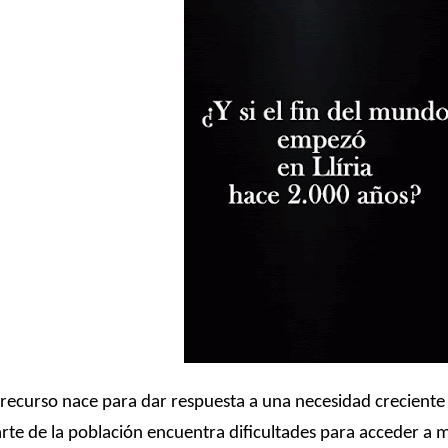
 recurso nace para dar respuesta a una necesidad creciente
rte de la población encuentra dificultades para acceder a 