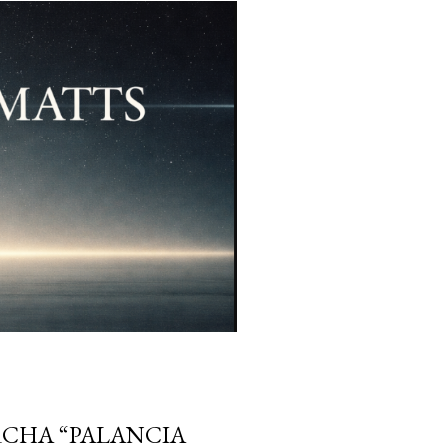
RCHA “PALANCIA