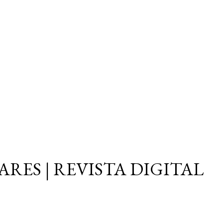
Ir al contenido principal
ARES | REVISTA DIGITAL