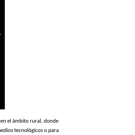
 en el ámbito rural, donde
medios tecnológicos o para