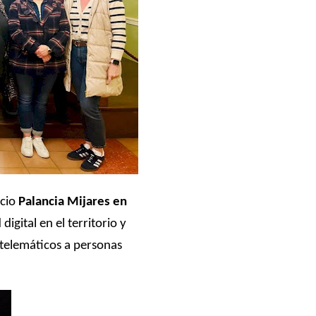
icio
Palancia Mijares en
digital en el territorio y
s telemáticos a personas