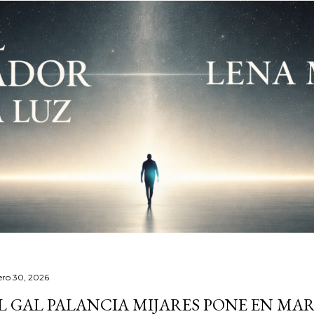
ero 30, 2026
L GAL PALANCIA MIJARES PONE EN MA