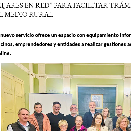
IJARES EN RED” PARA FACILITAR TRÁM
L MEDIO RURAL
 nuevo servicio ofrece un espacio con equipamiento info
cinos, emprendedores y entidades a realizar gestiones a
line.