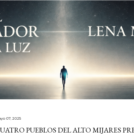
yo 07, 2025
UATRO PUEBLOS DEL ALTO MIJARES P