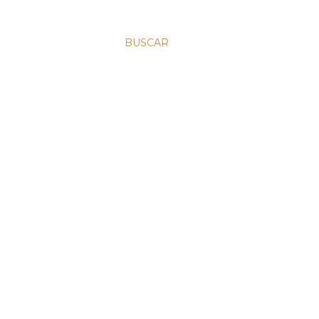
BUSCAR