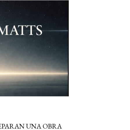
REPARAN UNA OBRA