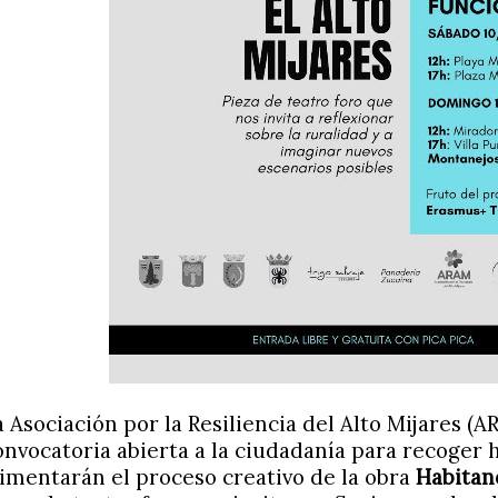
a Asociación por la Resiliencia del Alto Mijares (
onvocatoria abierta a la ciudadanía para recoger h
limentarán el proceso creativo de la obra
Habitand