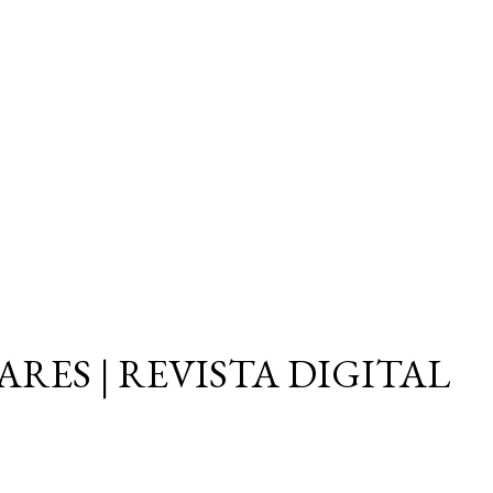
Ir al contenido principal
ARES | REVISTA DIGITAL