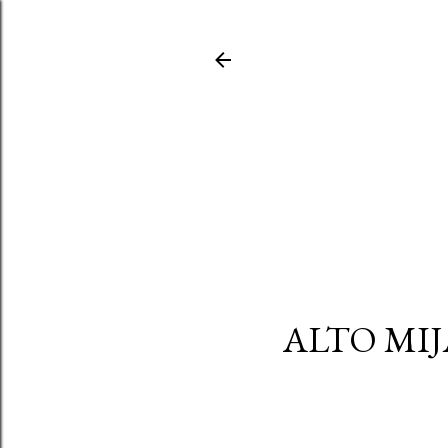
ALTO MIJ