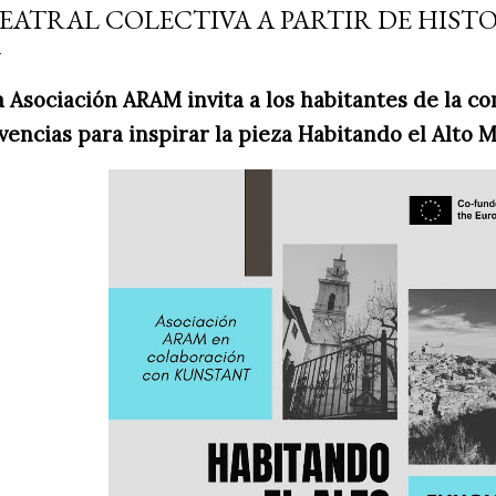
EATRAL COLECTIVA A PARTIR DE HIST
a Asociación ARAM invita a los habitantes de la c
ivencias para inspirar la pieza Habitando el Alto M