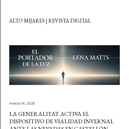
ALTO MIJARES | REVISTA DIGITAL
marzo 14, 2025
LA GENERALITAT ACTIVA EL
DISPOSITIVO DE VIALIDAD INVERNAL
ANTE LAS NEVADAS EN CASTELLÓN