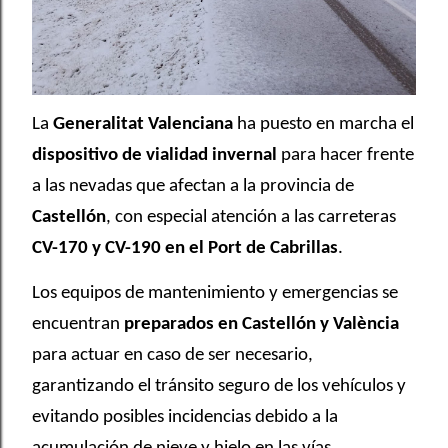
La
Generalitat Valenciana
ha puesto en marcha el
dispositivo de vialidad invernal
para hacer frente
a las nevadas que afectan a la provincia de
Castellón
, con especial atención a las carreteras
CV-170 y CV-190 en el Port de Cabrillas
.
Los equipos de mantenimiento y emergencias se
encuentran
preparados en Castellón y València
para actuar en caso de ser necesario,
garantizando el tránsito seguro de los vehículos y
evitando posibles incidencias debido a la