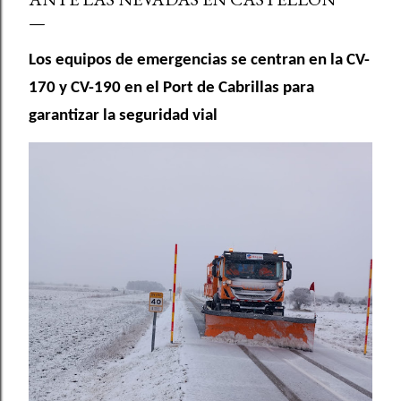
Los equipos de emergencias se centran en la CV-
170 y CV-190 en el Port de Cabrillas para
garantizar la seguridad vial