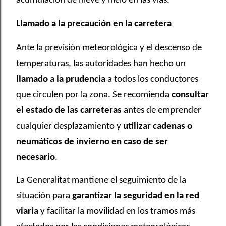
acumulación de nieve y hielo en las vías.
Llamado a la precaución en la carretera
Ante la previsión meteorológica y el descenso de
temperaturas, las autoridades han hecho un
llamado a la prudencia
a todos los conductores
que circulen por la zona. Se recomienda
consultar
el estado de las carreteras
antes de emprender
cualquier desplazamiento y
utilizar cadenas o
neumáticos de invierno en caso de ser
necesario
.
La Generalitat mantiene el seguimiento de la
situación para
garantizar la seguridad en la red
viaria
y facilitar la movilidad en los tramos más