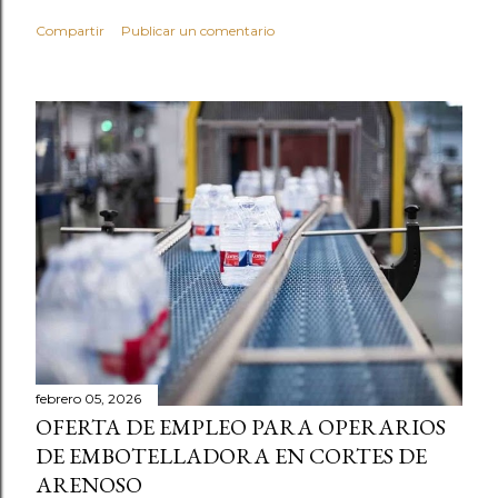
Compartir
Publicar un comentario
febrero 05, 2026
OFERTA DE EMPLEO PARA OPERARIOS
DE EMBOTELLADORA EN CORTES DE
ARENOSO