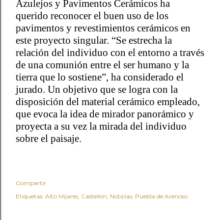
Azulejos y Pavimentos Cerámicos ha
querido reconocer el buen uso de los
pavimentos y revestimientos cerámicos en
este proyecto singular. “Se estrecha la
relación del individuo con el entorno a través
de una comunión entre el ser humano y la
tierra que lo sostiene”, ha considerado el
jurado. Un objetivo que se logra con la
disposición del material cerámico empleado,
que evoca la idea de mirador panorámico y
proyecta a su vez la mirada del individuo
sobre el paisaje.
Compartir
Etiquetas:
Alto Mijares
Castellón
Noticias
Puebla de Arenoso