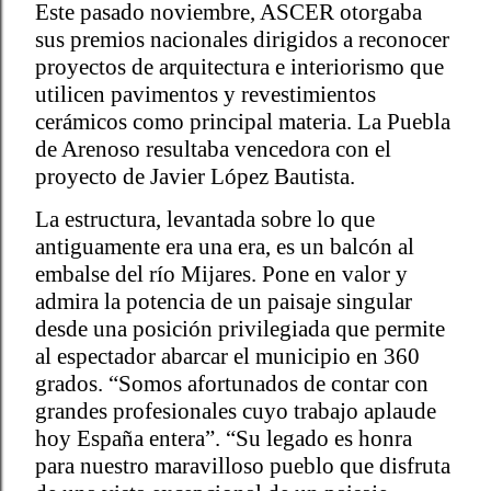
Este pasado noviembre, ASCER otorgaba
sus premios nacionales dirigidos a reconocer
proyectos de arquitectura e interiorismo que
utilicen pavimentos y revestimientos
cerámicos como principal materia. La Puebla
de Arenoso resultaba vencedora con el
proyecto de Javier López Bautista.
La estructura, levantada sobre lo que
antiguamente era una era, es un balcón al
embalse del río Mijares. Pone en valor y
admira la potencia de un paisaje singular
desde una posición privilegiada que permite
al espectador abarcar el municipio en 360
grados. “Somos afortunados de contar con
grandes profesionales cuyo trabajo aplaude
hoy España entera”. “Su legado es honra
para nuestro maravilloso pueblo que disfruta