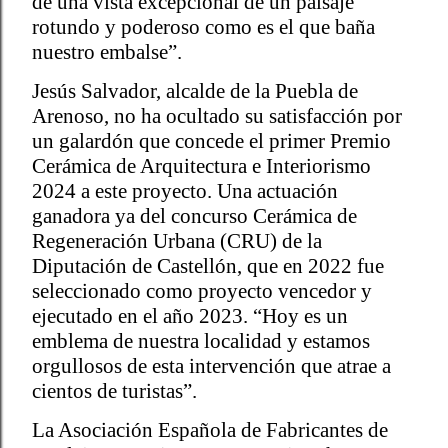
de una vista excepcional de un paisaje
rotundo y poderoso como es el que baña
nuestro embalse”.
Jesús Salvador, alcalde de la Puebla de
Arenoso, no ha ocultado su satisfacción por
un galardón que concede el primer Premio
Cerámica de Arquitectura e Interiorismo
2024 a este proyecto. Una actuación
ganadora ya del concurso Cerámica de
Regeneración Urbana (CRU) de la
Diputación de Castellón, que en 2022 fue
seleccionado como proyecto vencedor y
ejecutado en el año 2023. “Hoy es un
emblema de nuestra localidad y estamos
orgullosos de esta intervención que atrae a
cientos de turistas”.
La Asociación Española de Fabricantes de