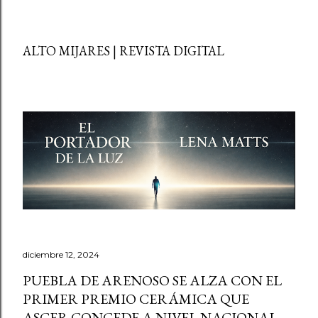
ALTO MIJARES | REVISTA DIGITAL
diciembre 12, 2024
PUEBLA DE ARENOSO SE ALZA CON EL
PRIMER PREMIO CERÁMICA QUE
ASCER CONCEDE A NIVEL NACIONAL