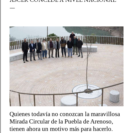
Quienes todavía no conozcan la maravillosa
Mirada Circular de la Puebla de Arenoso,
tienen ahora un motivo más para hacerlo.