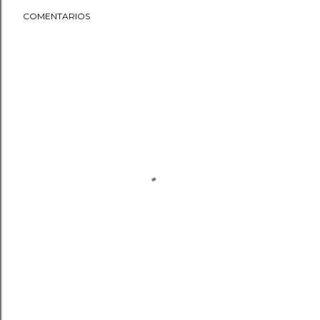
COMENTARIOS