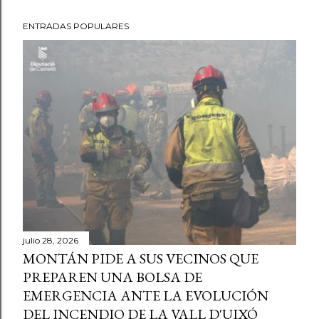
ENTRADAS POPULARES
julio 28, 2026
MONTÁN PIDE A SUS VECINOS QUE
PREPAREN UNA BOLSA DE
EMERGENCIA ANTE LA EVOLUCIÓN
DEL INCENDIO DE LA VALL D'UIXÓ