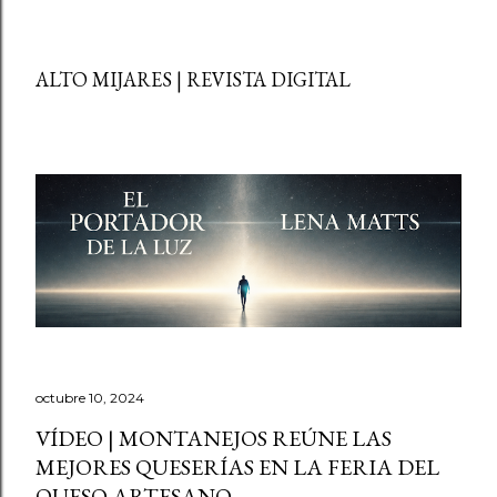
ALTO MIJARES | REVISTA DIGITAL
octubre 10, 2024
VÍDEO | MONTANEJOS REÚNE LAS
MEJORES QUESERÍAS EN LA FERIA DEL
QUESO ARTESANO