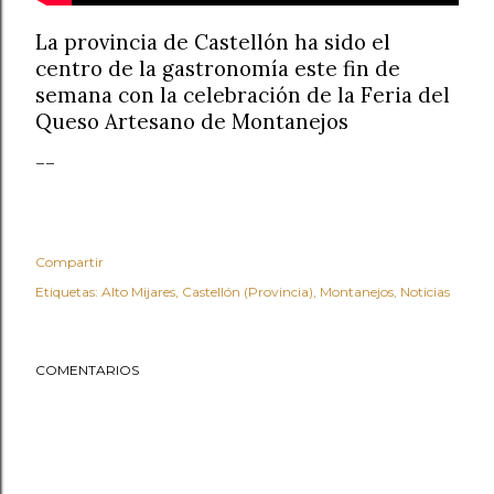
La provincia de Castellón ha sido el
centro de la gastronomía este fin de
semana con la celebración de la Feria del
Queso Artesano de Montanejos
--
Compartir
Etiquetas:
Alto Mijares
Castellón (Provincia)
Montanejos
Noticias
COMENTARIOS