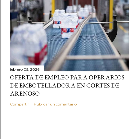
febrero 05, 2026
OFERTA DE EMPLEO PARA OPERARIOS
DE EMBOTELLADORA EN CORTES DE
ARENOSO
Compartir
Publicar un comentario