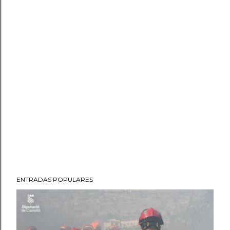
ENTRADAS POPULARES