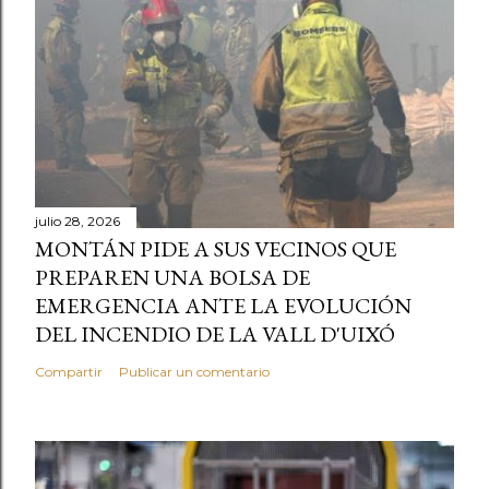
julio 28, 2026
MONTÁN PIDE A SUS VECINOS QUE
PREPAREN UNA BOLSA DE
EMERGENCIA ANTE LA EVOLUCIÓN
DEL INCENDIO DE LA VALL D'UIXÓ
Compartir
Publicar un comentario