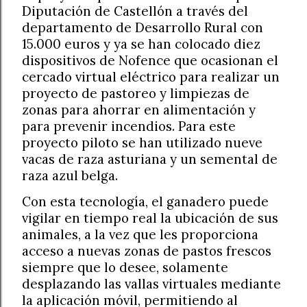
Diputación de Castellón a través del
departamento de Desarrollo Rural con
15.000 euros y ya se han colocado diez
dispositivos de Nofence que ocasionan el
cercado virtual eléctrico para realizar un
proyecto de pastoreo y limpiezas de
zonas para ahorrar en alimentación y
para prevenir incendios. Para este
proyecto piloto se han utilizado nueve
vacas de raza asturiana y un semental de
raza azul belga.
Con esta tecnología, el ganadero puede
vigilar en tiempo real la ubicación de sus
animales, a la vez que les proporciona
acceso a nuevas zonas de pastos frescos
siempre que lo desee, solamente
desplazando las vallas virtuales mediante
la aplicación móvil, permitiendo al