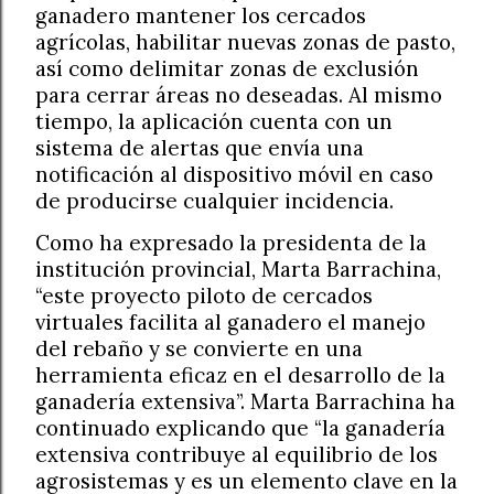
ganadero mantener los cercados
agrícolas, habilitar nuevas zonas de pasto,
así como delimitar zonas de exclusión
para cerrar áreas no deseadas. Al mismo
tiempo, la aplicación cuenta con un
sistema de alertas que envía una
notificación al dispositivo móvil en caso
de producirse cualquier incidencia.
Como ha expresado la presidenta de la
institución provincial, Marta Barrachina,
“este proyecto piloto de cercados
virtuales facilita al ganadero el manejo
del rebaño y se convierte en una
herramienta eficaz en el desarrollo de la
ganadería extensiva”. Marta Barrachina ha
continuado explicando que “la ganadería
extensiva contribuye al equilibrio de los
agrosistemas y es un elemento clave en la