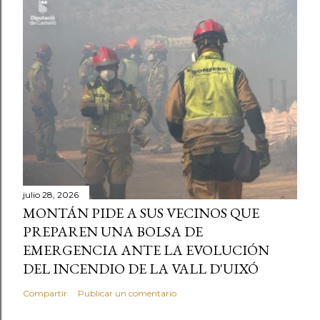
julio 28, 2026
MONTÁN PIDE A SUS VECINOS QUE
PREPAREN UNA BOLSA DE
EMERGENCIA ANTE LA EVOLUCIÓN
DEL INCENDIO DE LA VALL D'UIXÓ
Compartir
Publicar un comentario