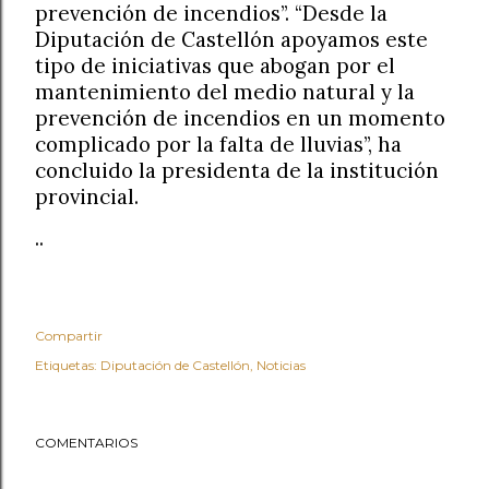
prevención de incendios”. “Desde la
Diputación de Castellón apoyamos este
tipo de iniciativas que abogan por el
mantenimiento del medio natural y la
prevención de incendios en un momento
complicado por la falta de lluvias”, ha
concluido la presidenta de la institución
provincial.
..
Compartir
Etiquetas:
Diputación de Castellón
Noticias
COMENTARIOS