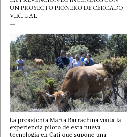
UN PROYECTO PIONERO DE CERCADO
VIRTUAL
La presidenta Marta Barrachina visita la
experiencia piloto de esta nueva
tecnología en Catí que supone una