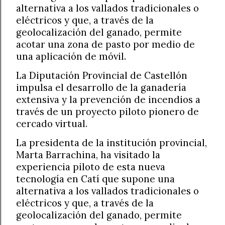
alternativa a los vallados tradicionales o
eléctricos y que, a través de la
geolocalización del ganado, permite
acotar una zona de pasto por medio de
una aplicación de móvil.
La Diputación Provincial de Castellón
impulsa el desarrollo de la ganadería
extensiva y la prevención de incendios a
través de un proyecto piloto pionero de
cercado virtual.
La presidenta de la institución provincial,
Marta Barrachina, ha visitado la
experiencia piloto de esta nueva
tecnología en Catí que supone una
alternativa a los vallados tradicionales o
eléctricos y que, a través de la
geolocalización del ganado, permite