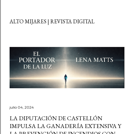
ALTO MIJARES | REVISTA DIGITAL
julio 04, 2024
LA DIPUTACIÓN DE CASTELLÓN
IMPULSA LA GANADERÍA EXTENSIVA Y
LA PREVENCIÓN DE INCENDIOS CON