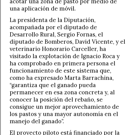
acotar una zona de pasto por medio de
una aplicación de móvil.
La presidenta de la Diputación,
acompañada por el diputado de
Desarrollo Rural, Sergio Fornas, el
diputado de Bomberos, David Vicente, y el
veterinario Honorario Carceller, ha
visitado la explotación de Ignacio Roca y
ha comprobado en primera persona el
funcionamiento de este sistema que,
como ha expresado Marta Barrachina,
“garantiza que el ganado pueda
permanecer en esa zona concreta y, al
conocer la posición del rebaño, se
consigue un mejor aprovechamiento de
los pastos y una mayor autonomía en el
manejo del ganado”.
El proyecto piloto está financiado por la