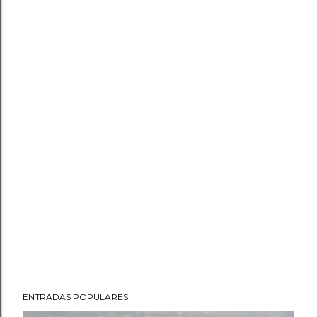
ENTRADAS POPULARES