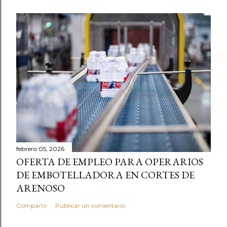
febrero 05, 2026
OFERTA DE EMPLEO PARA OPERARIOS
DE EMBOTELLADORA EN CORTES DE
ARENOSO
Compartir
Publicar un comentario