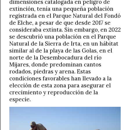
dimensiones catalogada en peligro de
extinción, tenía una pequeña población
registrada en el Parque Natural del Fondó
de Elche, a pesar de que desde 2017 se
consideraba extinta. Sin embargo, en 2022
se descubrió una población en el Parque
Natural de la Sierra de Irta, en un hábitat
similar al de la playa de las Golas, en el
norte de la Desembocadura del río
Mijares, donde predominan cantos
rodados, piedras y arena. Estas
condiciones favorables han llevado a la
elección de esta zona para asegurar el
crecimiento y reproducción de la
especie.