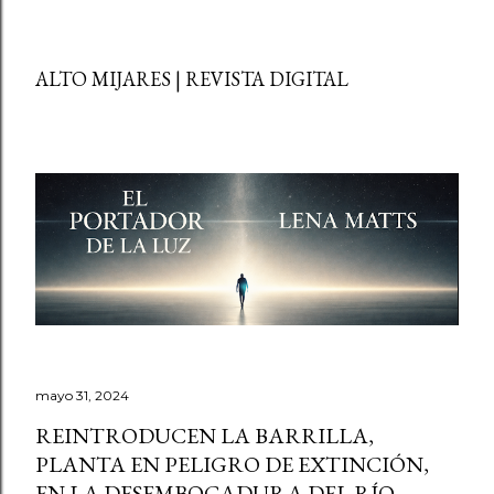
ALTO MIJARES | REVISTA DIGITAL
mayo 31, 2024
REINTRODUCEN LA BARRILLA,
PLANTA EN PELIGRO DE EXTINCIÓN,
EN LA DESEMBOCADURA DEL RÍO