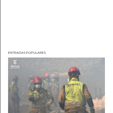
ENTRADAS POPULARES