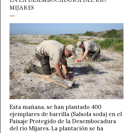
MIJARES
Esta mañana, se han plantado 400
ejemplares de barrilla (Salsola soda) en el
Paisaje Protegido de la Desembocadura
del río Mijares. La plantación se ha