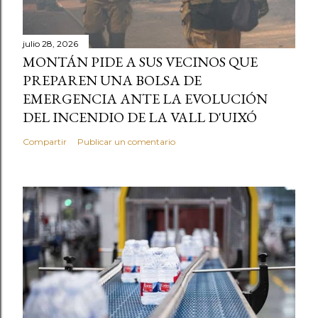
julio 28, 2026
MONTÁN PIDE A SUS VECINOS QUE
PREPAREN UNA BOLSA DE
EMERGENCIA ANTE LA EVOLUCIÓN
DEL INCENDIO DE LA VALL D'UIXÓ
Compartir
Publicar un comentario