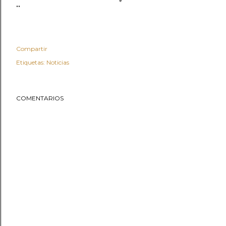
..
Compartir
Etiquetas:
Noticias
COMENTARIOS