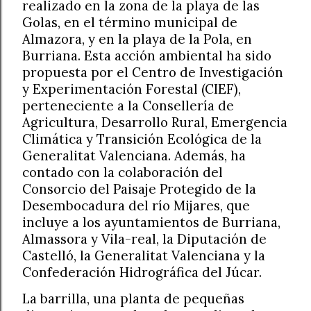
realizado en la zona de la playa de las
Golas, en el término municipal de
Almazora, y en la playa de la Pola, en
Burriana. Esta acción ambiental ha sido
propuesta por el Centro de Investigación
y Experimentación Forestal (CIEF),
perteneciente a la Consellería de
Agricultura, Desarrollo Rural, Emergencia
Climática y Transición Ecológica de la
Generalitat Valenciana. Además, ha
contado con la colaboración del
Consorcio del Paisaje Protegido de la
Desembocadura del río Mijares, que
incluye a los ayuntamientos de Burriana,
Almassora y Vila-real, la Diputación de
Castelló, la Generalitat Valenciana y la
Confederación Hidrográfica del Júcar.
La barrilla, una planta de pequeñas