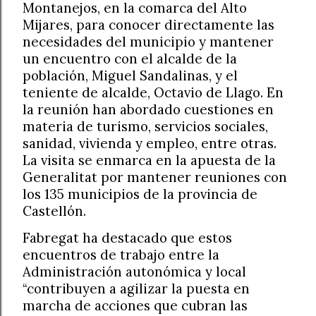
Montanejos, en la comarca del Alto
Mijares, para conocer directamente las
necesidades del municipio y mantener
un encuentro con el alcalde de la
población, Miguel Sandalinas, y el
teniente de alcalde, Octavio de Llago. En
la reunión han abordado cuestiones en
materia de turismo, servicios sociales,
sanidad, vivienda y empleo, entre otras.
La visita se enmarca en la apuesta de la
Generalitat por mantener reuniones con
los 135 municipios de la provincia de
Castellón.
Fabregat ha destacado que estos
encuentros de trabajo entre la
Administración autonómica y local
“contribuyen a agilizar la puesta en
marcha de acciones que cubran las