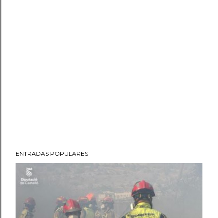
ENTRADAS POPULARES