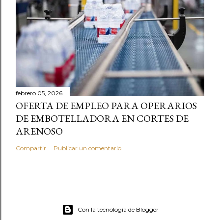
febrero 05, 2026
OFERTA DE EMPLEO PARA OPERARIOS
DE EMBOTELLADORA EN CORTES DE
ARENOSO
Compartir
Publicar un comentario
Con la tecnología de Blogger