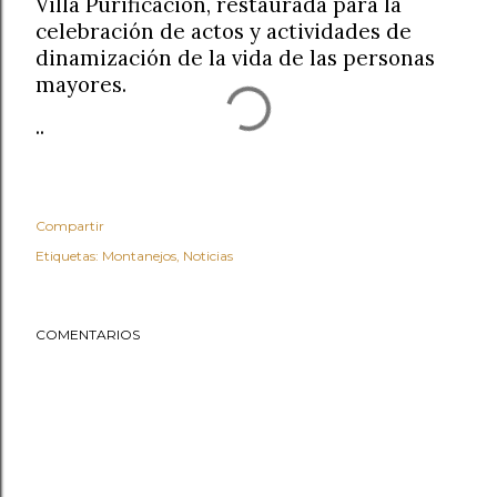
Villa Purificación, restaurada para la
celebración de actos y actividades de
dinamización de la vida de las personas
mayores.
..
Compartir
Etiquetas:
Montanejos
Noticias
COMENTARIOS