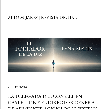
ALTO MIJARES | REVISTA DIGITAL
abril 10, 2024
LA DELEGADA DEL CONSELL EN
CASTELLÓN Y EL DIRECTOR GENERAL
DE ADMINISTRACIÓN LOCAL VISITAN