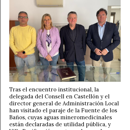
Tras el encuentro institucional, la
delegada del Consell en Castellón y el
director general de Administración Local
han visitado el paraje de la Fuente de los
Baños, cuyas aguas mineromedicinales
están declaradas de utilidad pública, y