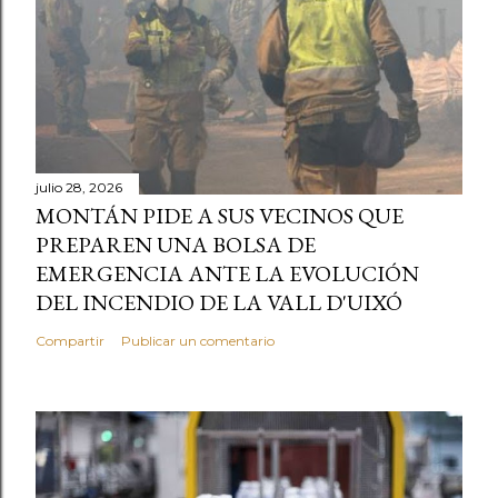
julio 28, 2026
MONTÁN PIDE A SUS VECINOS QUE
PREPAREN UNA BOLSA DE
EMERGENCIA ANTE LA EVOLUCIÓN
DEL INCENDIO DE LA VALL D'UIXÓ
Compartir
Publicar un comentario