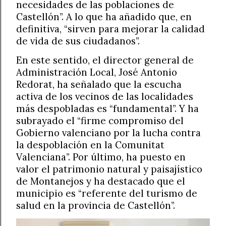
necesidades de las poblaciones de
Castellón”. A lo que ha añadido que, en
definitiva, “sirven para mejorar la calidad
de vida de sus ciudadanos”.
En este sentido, el director general de
Administración Local, José Antonio
Redorat, ha señalado que la escucha
activa de los vecinos de las localidades
más despobladas es “fundamental”. Y ha
subrayado el “firme compromiso del
Gobierno valenciano por la lucha contra
la despoblación en la Comunitat
Valenciana”. Por último, ha puesto en
valor el patrimonio natural y paisajístico
de Montanejos y ha destacado que el
municipio es “referente del turismo de
salud en la provincia de Castellón”.