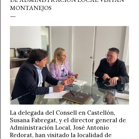
MONTANEJOS
La delegada del Consell en Castellón,
Susana Fabregat, y el director general de
Administración Local, José Antonio
Redorat, han visitado la localidad de