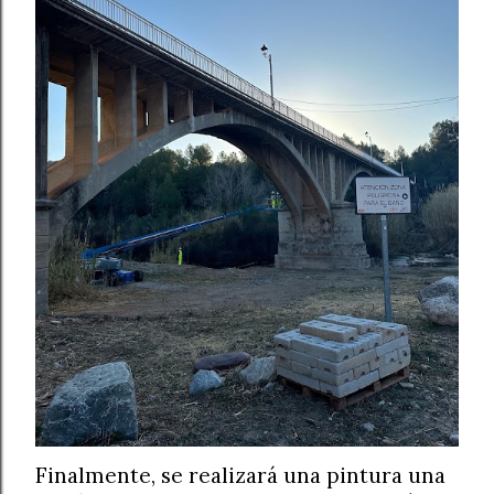
Finalmente, se realizará una pintura una