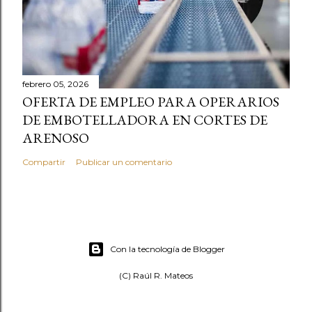
febrero 05, 2026
OFERTA DE EMPLEO PARA OPERARIOS
DE EMBOTELLADORA EN CORTES DE
ARENOSO
Compartir
Publicar un comentario
Con la tecnología de Blogger
(C) Raúl R. Mateos