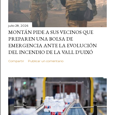
julio 28, 2026
MONTÁN PIDE A SUS VECINOS QUE
PREPAREN UNA BOLSA DE
EMERGENCIA ANTE LA EVOLUCIÓN
DEL INCENDIO DE LA VALL D'UIXÓ
Compartir
Publicar un comentario