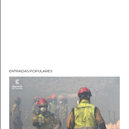
ENTRADAS POPULARES