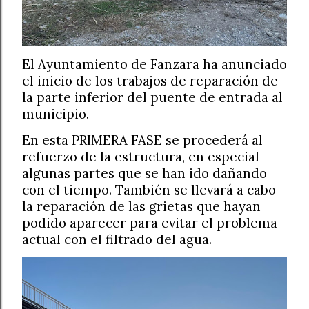
El Ayuntamiento de Fanzara ha anunciado
el inicio de los trabajos de reparación de
la parte inferior del puente de entrada al
municipio.
En esta PRIMERA FASE se procederá al
refuerzo de la estructura, en especial
algunas partes que se han ido dañando
con el tiempo. También se llevará a cabo
la reparación de las grietas que hayan
podido aparecer para evitar el problema
actual con el filtrado del agua.