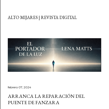
ALTO MIJARES | REVISTA DIGITAL
febrero 07, 2024
ARRANCA LA REPARACIÓN DEL
PUENTE DE FANZARA