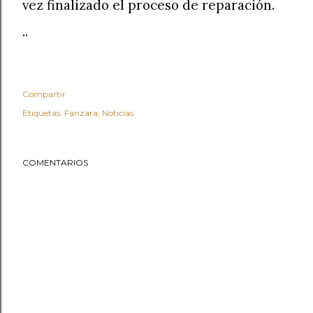
vez finalizado el proceso de reparación.
..
Compartir
Etiquetas:
Fanzara
Noticias
COMENTARIOS