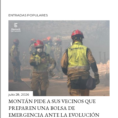
ENTRADAS POPULARES
julio 28, 2026
MONTÁN PIDE A SUS VECINOS QUE
PREPAREN UNA BOLSA DE
EMERGENCIA ANTE LA EVOLUCIÓN