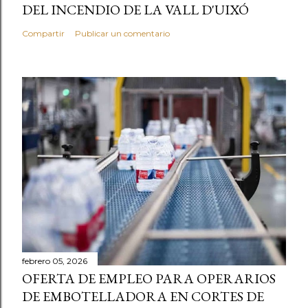
DEL INCENDIO DE LA VALL D'UIXÓ
Compartir
Publicar un comentario
febrero 05, 2026
OFERTA DE EMPLEO PARA OPERARIOS
DE EMBOTELLADORA EN CORTES DE