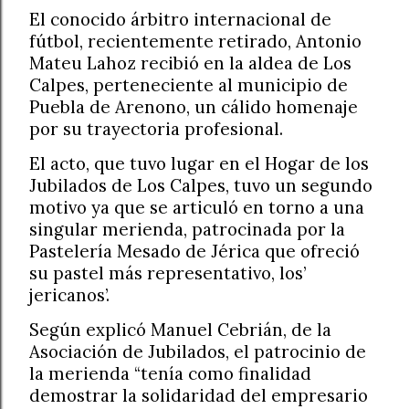
El conocido árbitro internacional de
fútbol, recientemente retirado, Antonio
Mateu Lahoz recibió en la aldea de Los
Calpes, perteneciente al municipio de
Puebla de Arenono, un cálido homenaje
por su trayectoria profesional.
El acto, que tuvo lugar en el Hogar de los
Jubilados de Los Calpes, tuvo un segundo
motivo ya que se articuló en torno a una
singular merienda, patrocinada por la
Pastelería Mesado de Jérica que ofreció
su pastel más representativo, los’
jericanos’.
Según explicó Manuel Cebrián, de la
Asociación de Jubilados, el patrocinio de
la merienda “tenía como finalidad
demostrar la solidaridad del empresario