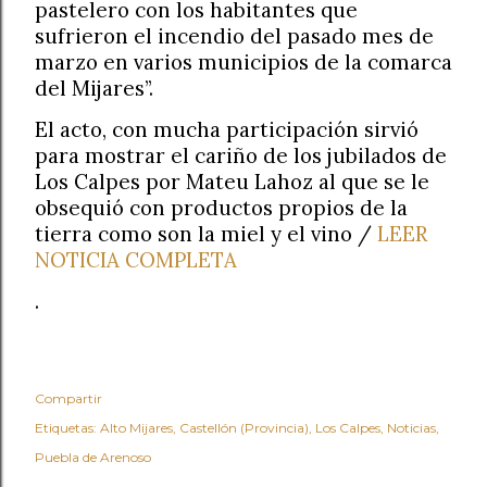
pastelero con los habitantes que
sufrieron el incendio del pasado mes de
marzo en varios municipios de la comarca
del Mijares”.
El acto, con mucha participación sirvió
para mostrar el cariño de los jubilados de
Los Calpes por Mateu Lahoz al que se le
obsequió con productos propios de la
tierra como son la miel y el vino /
LEER
NOTICIA COMPLETA
.
Compartir
Etiquetas:
Alto Mijares
Castellón (Provincia)
Los Calpes
Noticias
Puebla de Arenoso