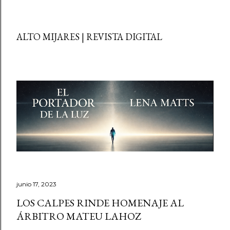
ALTO MIJARES | REVISTA DIGITAL
junio 17, 2023
LOS CALPES RINDE HOMENAJE AL
ÁRBITRO MATEU LAHOZ