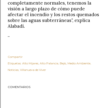
completamente normales, tenemos la
visión a largo plazo de cómo puede
afectar el incendio y los restos quemados
sobre las aguas subterráneas”, explica
Alabadí.
..
Compartir
Etiquetas:
Alto Mijares
Alto Palancia
Bejís
Medio Ambiente
Noticias
Villanueva de Viver
COMENTARIOS