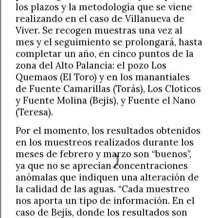
los plazos y la metodología que se viene
realizando en el caso de Villanueva de
Viver. Se recogen muestras una vez al
mes y el seguimiento se prolongará, hasta
completar un año, en cinco puntos de la
zona del Alto Palancia: el pozo Los
Quemaos (El Toro) y en los manantiales
de Fuente Camarillas (Torás), Los Cloticos
y Fuente Molina (Bejís), y Fuente el Nano
(Teresa).
Por el momento, los resultados obtenidos
en los muestreos realizados durante los
meses de febrero y marzo son “buenos”,
ya que no se aprecian concentraciones
anómalas que indiquen una alteración de
la calidad de las aguas. “Cada muestreo
nos aporta un tipo de información. En el
caso de Bejís, donde los resultados son