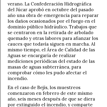
verano. La Confederación Hidrográfica
del Júcar aprobó en octubre del pasado
año una obra de emergencia para reparar
los daños ocasionados por el fuego en el
dominio público hidráulico. Trabajos que
se centraron en la retirada de arbolado
quemado y otras labores para afianzar los
cauces que todavía siguen en marcha. Al
mismo tiempo, el Área de Calidad de las
Aguas se encargaría de realizar
mediciones periódicas del estado de las
masas de aguas subterránea, para
comprobar cómo les pudo afectar el
incendio.
En el caso de Bejís, los muestreos
comenzaron en febrero de este mismo
año, seis meses después de que se diera
por extinguido el incendio, y comparte