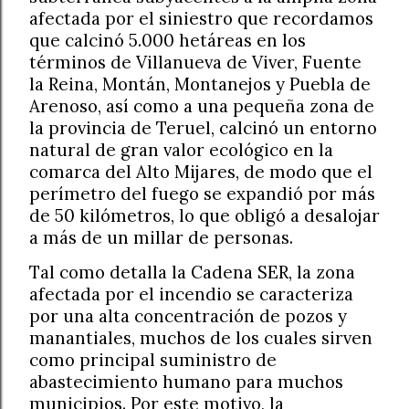
afectada por el siniestro que recordamos
que calcinó 5.000 hetáreas en los
términos de Villanueva de Viver, Fuente
la Reina, Montán, Montanejos y Puebla de
Arenoso, así como a una pequeña zona de
la provincia de Teruel, calcinó un entorno
natural de gran valor ecológico en la
comarca del Alto Mijares, de modo que el
perímetro del fuego se expandió por más
de 50 kilómetros, lo que obligó a desalojar
a más de un millar de personas.
Tal como detalla la Cadena SER, la zona
afectada por el incendio se caracteriza
por una alta concentración de pozos y
manantiales, muchos de los cuales sirven
como principal suministro de
abastecimiento humano para muchos
municipios. Por este motivo, la