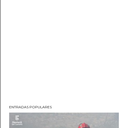
ENTRADAS POPULARES