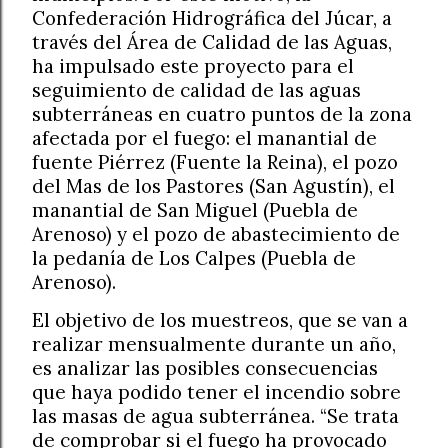
Confederación Hidrográfica del Júcar, a
través del Área de Calidad de las Aguas,
ha impulsado este proyecto para el
seguimiento de calidad de las aguas
subterráneas en cuatro puntos de la zona
afectada por el fuego: el manantial de
fuente Piérrez (Fuente la Reina), el pozo
del Mas de los Pastores (San Agustín), el
manantial de San Miguel (Puebla de
Arenoso) y el pozo de abastecimiento de
la pedanía de Los Calpes (Puebla de
Arenoso).
El objetivo de los muestreos, que se van a
realizar mensualmente durante un año,
es analizar las posibles consecuencias
que haya podido tener el incendio sobre
las masas de agua subterránea. “Se trata
de comprobar si el fuego ha provocado