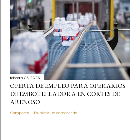
febrero 05, 2026
OFERTA DE EMPLEO PARA OPERARIOS
DE EMBOTELLADORA EN CORTES DE
ARENOSO
Compartir
Publicar un comentario