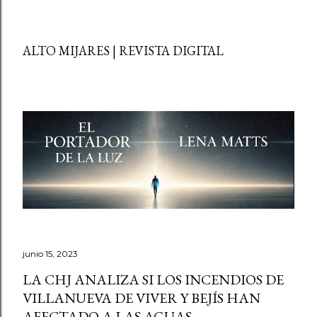
ALTO MIJARES | REVISTA DIGITAL
junio 15, 2023
LA CHJ ANALIZA SI LOS INCENDIOS DE
VILLANUEVA DE VIVER Y BEJÍS HAN
AFECTADO A LAS AGUAS