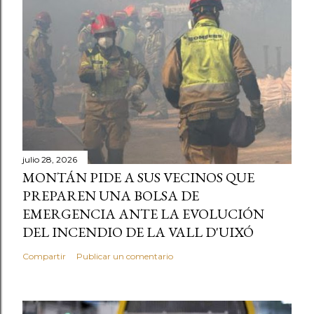
julio 28, 2026
MONTÁN PIDE A SUS VECINOS QUE
PREPAREN UNA BOLSA DE
EMERGENCIA ANTE LA EVOLUCIÓN
DEL INCENDIO DE LA VALL D'UIXÓ
Compartir
Publicar un comentario