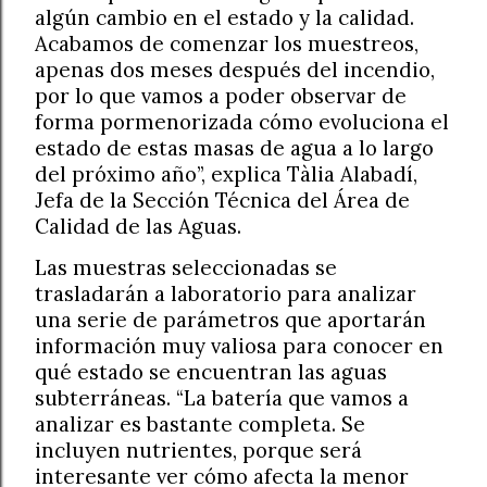
algún cambio en el estado y la calidad.
Acabamos de comenzar los muestreos,
apenas dos meses después del incendio,
por lo que vamos a poder observar de
forma pormenorizada cómo evoluciona el
estado de estas masas de agua a lo largo
del próximo año”, explica Tàlia Alabadí,
Jefa de la Sección Técnica del Área de
Calidad de las Aguas.
Las muestras seleccionadas se
trasladarán a laboratorio para analizar
una serie de parámetros que aportarán
información muy valiosa para conocer en
qué estado se encuentran las aguas
subterráneas. “La batería que vamos a
analizar es bastante completa. Se
incluyen nutrientes, porque será
interesante ver cómo afecta la menor