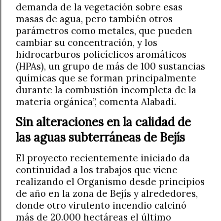
demanda de la vegetación sobre esas
masas de agua, pero también otros
parámetros como metales, que pueden
cambiar su concentración, y los
hidrocarburos policíclicos aromáticos
(HPAs), un grupo de más de 100 sustancias
químicas que se forman principalmente
durante la combustión incompleta de la
materia orgánica”, comenta Alabadí.
Sin alteraciones en la calidad de
las aguas subterráneas de Bejís
El proyecto recientemente iniciado da
continuidad a los trabajos que viene
realizando el Organismo desde principios
de año en la zona de Bejís y alrededores,
donde otro virulento incendio calcinó
más de 20.000 hectáreas el último