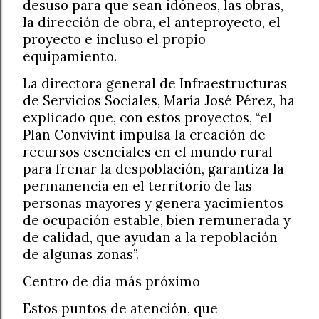
desuso para que sean idóneos, las obras,
la dirección de obra, el anteproyecto, el
proyecto e incluso el propio
equipamiento.
La directora general de Infraestructuras
de Servicios Sociales, María José Pérez, ha
explicado que, con estos proyectos, “el
Plan Convivint impulsa la creación de
recursos esenciales en el mundo rural
para frenar la despoblación, garantiza la
permanencia en el territorio de las
personas mayores y genera yacimientos
de ocupación estable, bien remunerada y
de calidad, que ayudan a la repoblación
de algunas zonas”.
Centro de día más próximo
Estos puntos de atención, que