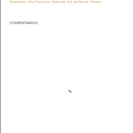
Etiquetas:
Alto Palancia
Noticias
Sot de Ferrer
Teresa
COMENTARIOS