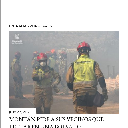
ENTRADAS POPULARES
julio 28, 2026
MONTÁN PIDE A SUS VECINOS QUE
PREPAREN UNA BOLSA DE