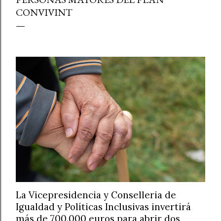
CONVIVINT
La Vicepresidencia y Conselleria de
Igualdad y Políticas Inclusivas invertirá
más de 700.000 euros para abrir dos