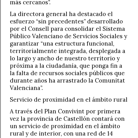
más cercanos”.
La directora general ha destacado el
esfuerzo “sin precedentes” desarrollado
por el Consell para consolidar el Sistema
Público Valenciano de Servicios Sociales y
garantizar “una estructura funcional,
territorialmente integrada, desplegada a
lo largo y ancho de nuestro territorio y
próxima a la ciudadanía, que ponga fin a
la falta de recursos sociales públicos que
durante años ha arrastrado la Comunitat
Valenciana”.
Servicio de proximidad en el ámbito rural
A través del Plan Convivint por primera
vez la provincia de Castellón contará con
un servicio de proximidad en el ámbito
rural y de interior, con una red de 14