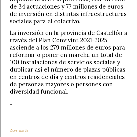
de 34 actuaciones y 77 millones de euros
de inversión en distintas infraestructuras
sociales para el colectivo.
La inversión en la provincia de Castellón a
través del Plan Convivint 2021-2025
asciende a los 279 millones de euros para
reformar o poner en marcha un total de
100 instalaciones de servicios sociales y
duplicar así el número de plazas públicas
en centros de día y centros residenciales
de personas mayores o persones con
diversidad funcional.
..
Compartir