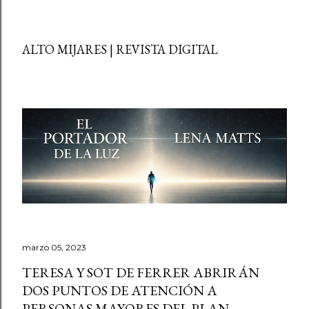
ALTO MIJARES | REVISTA DIGITAL
marzo 05, 2023
TERESA Y SOT DE FERRER ABRIRÁN
DOS PUNTOS DE ATENCIÓN A
PERSONAS MAYORES DEL PLAN