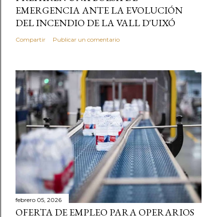
EMERGENCIA ANTE LA EVOLUCIÓN
DEL INCENDIO DE LA VALL D'UIXÓ
Compartir
Publicar un comentario
febrero 05, 2026
OFERTA DE EMPLEO PARA OPERARIOS