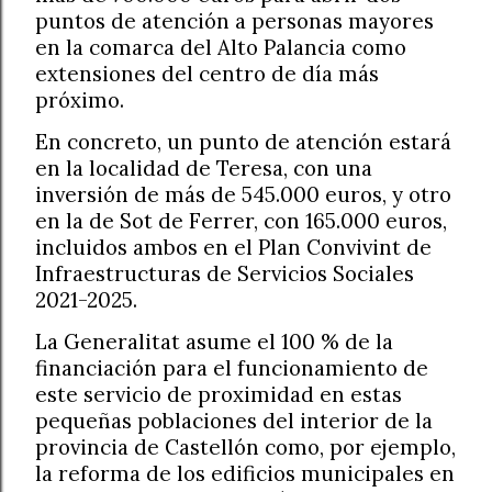
puntos de atención a personas mayores
en la comarca del Alto Palancia como
extensiones del centro de día más
próximo.
En concreto, un punto de atención estará
en la localidad de Teresa, con una
inversión de más de 545.000 euros, y otro
en la de Sot de Ferrer, con 165.000 euros,
incluidos ambos en el Plan Convivint de
Infraestructuras de Servicios Sociales
2021-2025.
La Generalitat asume el 100 % de la
financiación para el funcionamiento de
este servicio de proximidad en estas
pequeñas poblaciones del interior de la
provincia de Castellón como, por ejemplo,
la reforma de los edificios municipales en