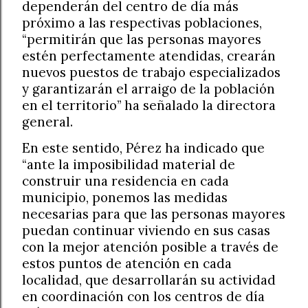
dependerán del centro de día más
próximo a las respectivas poblaciones,
“permitirán que las personas mayores
estén perfectamente atendidas, crearán
nuevos puestos de trabajo especializados
y garantizarán el arraigo de la población
en el territorio” ha señalado la directora
general.
En este sentido, Pérez ha indicado que
“ante la imposibilidad material de
construir una residencia en cada
municipio, ponemos las medidas
necesarias para que las personas mayores
puedan continuar viviendo en sus casas
con la mejor atención posible a través de
estos puntos de atención en cada
localidad, que desarrollarán su actividad
en coordinación con los centros de día