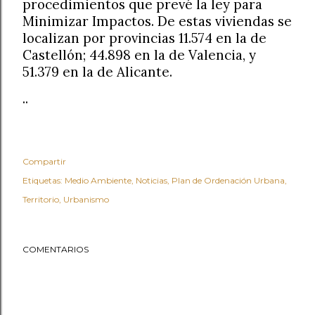
procedimientos que prevé la ley para
Minimizar Impactos. De estas viviendas se
localizan por provincias 11.574 en la de
Castellón; 44.898 en la de Valencia, y
51.379 en la de Alicante.
..
Compartir
Etiquetas:
Medio Ambiente
Noticias
Plan de Ordenación Urbana
Territorio
Urbanismo
COMENTARIOS