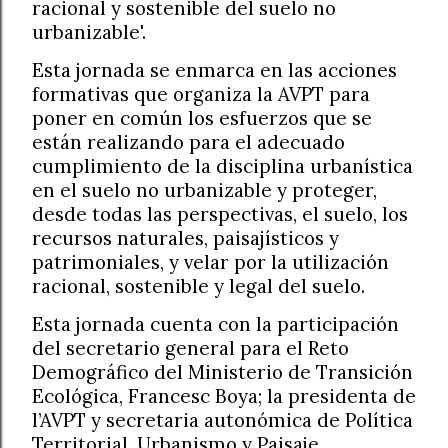
racional y sostenible del suelo no
urbanizable'.
Esta jornada se enmarca en las acciones
formativas que organiza la AVPT para
poner en común los esfuerzos que se
están realizando para el adecuado
cumplimiento de la disciplina urbanística
en el suelo no urbanizable y proteger,
desde todas las perspectivas, el suelo, los
recursos naturales, paisajísticos y
patrimoniales, y velar por la utilización
racional, sostenible y legal del suelo.
Esta jornada cuenta con la participación
del secretario general para el Reto
Demográfico del Ministerio de Transición
Ecológica, Francesc Boya; la presidenta de
l’AVPT y secretaria autonómica de Política
Territorial, Urbanismo y Paisaje,