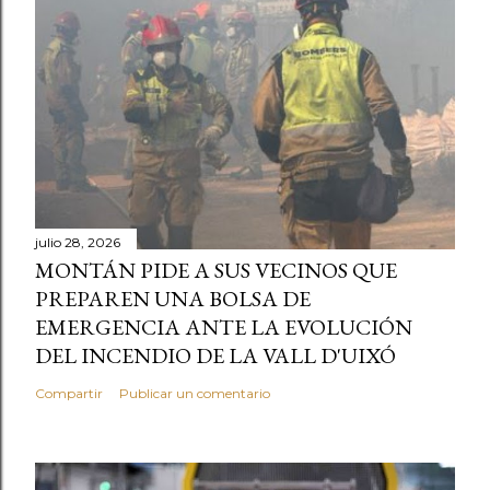
julio 28, 2026
MONTÁN PIDE A SUS VECINOS QUE
PREPAREN UNA BOLSA DE
EMERGENCIA ANTE LA EVOLUCIÓN
DEL INCENDIO DE LA VALL D'UIXÓ
Compartir
Publicar un comentario