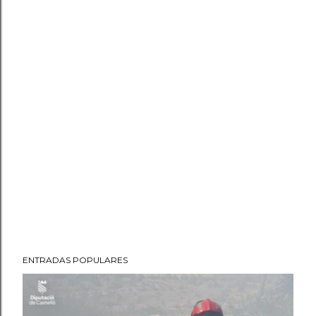
ENTRADAS POPULARES