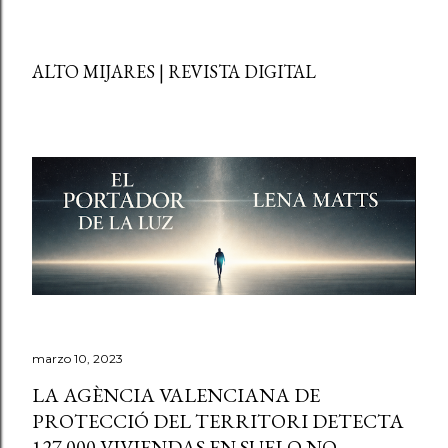
ALTO MIJARES | REVISTA DIGITAL
marzo 10, 2023
LA AGÈNCIA VALENCIANA DE
PROTECCIÓ DEL TERRITORI DETECTA
127.000 VIVIENDAS EN SUELO NO