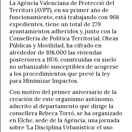
La Agència Valenciana de Protecció del
Territori (AVPT), en su primer año de
funcionamiento, está trabajando con 968
expedientes, tiene un total de 279
ayuntamientos adheridos y, junto con la
Conselleria de Política Territorial, Obras
Públicas y Movilidad, ha cifrado en
alrededor de 108.000 las viviendas
posteriores a 1976, construidas en suelo
no urbanizable susceptibles de acogerse
a los procedimientos que prevé la ley
para Minimizar Impactos.
Con motivo del primer aniversario de la
creación de este organismo autónomo,
adscrito al departamento que dirige la
consellera Rebeca Torró, se ha organizado
en Elche, sede de la Agència, una jornada
sobre 'La Disciplina Urbanística: el uso