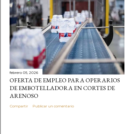
febrero 05, 2026
OFERTA DE EMPLEO PARA OPERARIOS
DE EMBOTELLADORA EN CORTES DE
ARENOSO
Compartir
Publicar un comentario