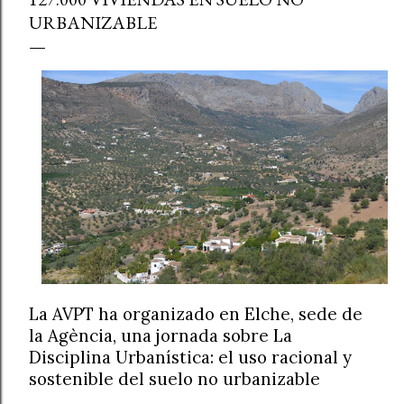
URBANIZABLE
La AVPT ha organizado en Elche, sede de
la Agència, una jornada sobre La
Disciplina Urbanística: el uso racional y
sostenible del suelo no urbanizable