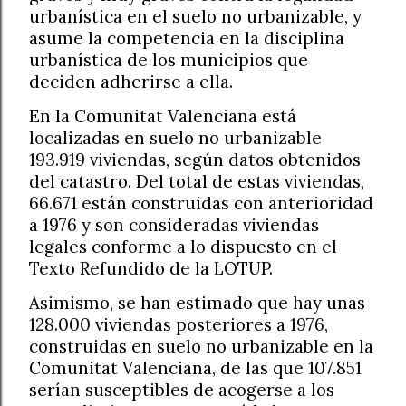
urbanística en el suelo no urbanizable, y
asume la competencia en la disciplina
urbanística de los municipios que
deciden adherirse a ella.
En la Comunitat Valenciana está
localizadas en suelo no urbanizable
193.919 viviendas, según datos obtenidos
del catastro. Del total de estas viviendas,
66.671 están construidas con anterioridad
a 1976 y son consideradas viviendas
legales conforme a lo dispuesto en el
Texto Refundido de la LOTUP.
Asimismo, se han estimado que hay unas
128.000 viviendas posteriores a 1976,
construidas en suelo no urbanizable en la
Comunitat Valenciana, de las que 107.851
serían susceptibles de acogerse a los