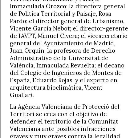
Immaculada Orozco; la directora general
de Política Territorial y Paisaje, Rosa
Pardo; el director general de Urbanismo,
Vicente García Nebot; el director-gerente
de l’AVPT, Manuel Civera; el vicesecretario
general del Ayuntamiento de Madrid,
Juan Orquín; la profesora de Derecho
Administrativo de la Universitat de
València, Inmaculada Revuelta; el decano
del Colegio de Ingenieros de Montes de
España, Eduardo Rojas; y el experto en
arquitectura bioclimática, Vicent
Guallart.
La Agència Valenciana de Protecció del
Territori se crea con el objetivo de
defender el territorio de la Comunitat
Valenciana ante posibles infracciones
graves y muy graves contra la legalidad