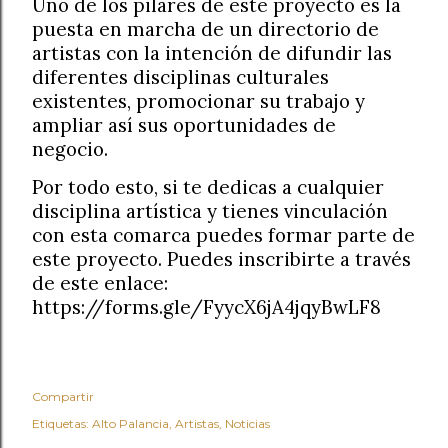
Uno de los pilares de este proyecto es la
puesta en marcha de un directorio de
artistas con la intención de difundir las
diferentes disciplinas culturales
existentes, promocionar su trabajo y
ampliar así sus oportunidades de
negocio.
Por todo esto, si te dedicas a cualquier
disciplina artística y tienes vinculación
con esta comarca puedes formar parte de
este proyecto. Puedes inscribirte a través
de este enlace:
https://forms.gle/FyycX6jA4jqyBwLF8
Compartir
Etiquetas:
Alto Palancia
Artistas
Noticias