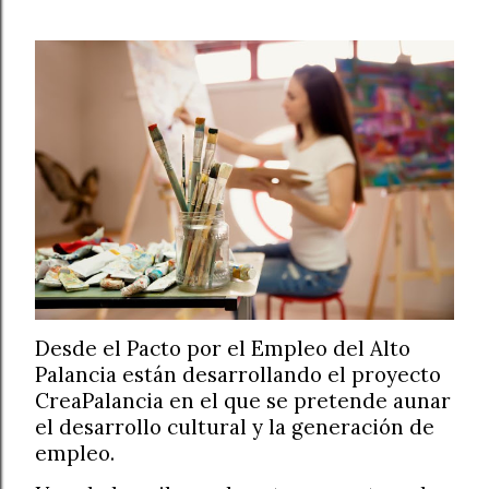
Desde el Pacto por el Empleo del Alto
Palancia están desarrollando el proyecto
CreaPalancia en el que se pretende aunar
el desarrollo cultural y la generación de
empleo.