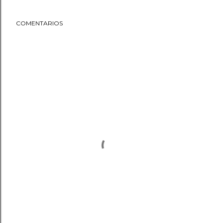
COMENTARIOS