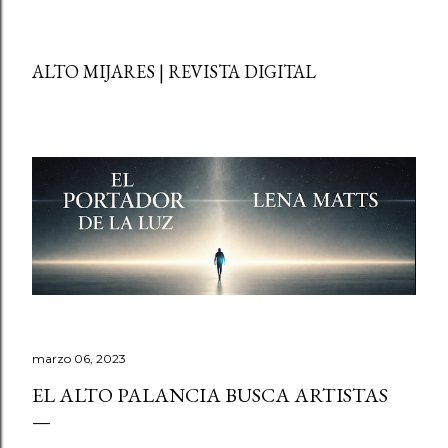
ALTO MIJARES | REVISTA DIGITAL
marzo 06, 2023
EL ALTO PALANCIA BUSCA ARTISTAS