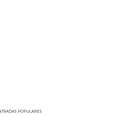
NTRADAS POPULARES