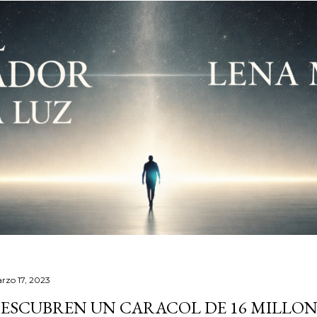
rzo 17, 2023
ESCUBREN UN CARACOL DE 16 MILLON