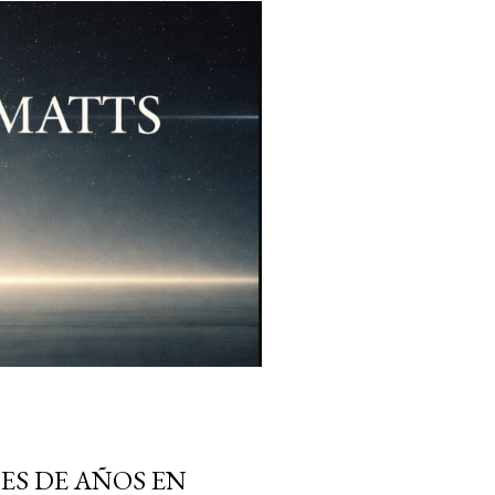
ES DE AÑOS EN