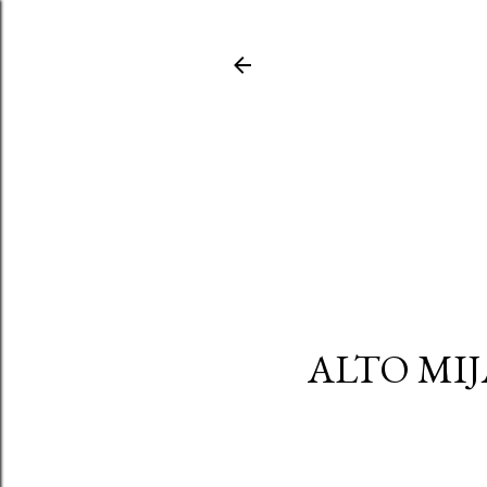
ALTO MIJ