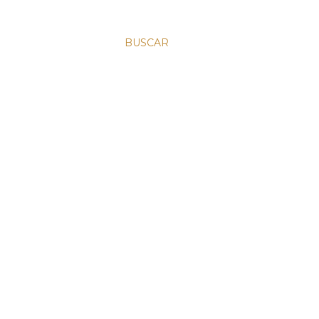
BUSCAR