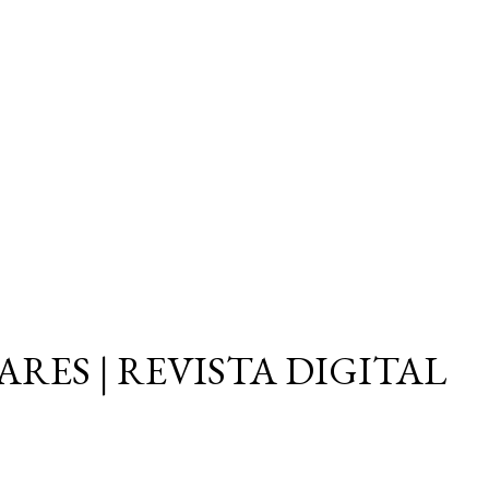
Ir al contenido principal
ARES | REVISTA DIGITAL