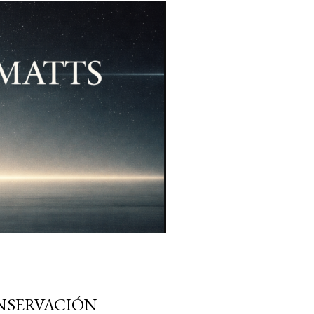
NSERVACIÓN