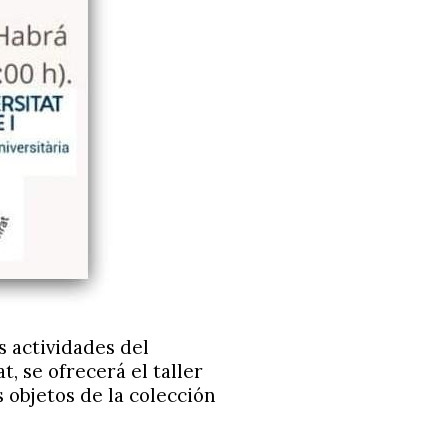
s actividades del
, se ofrecerá el taller
 objetos de la colección