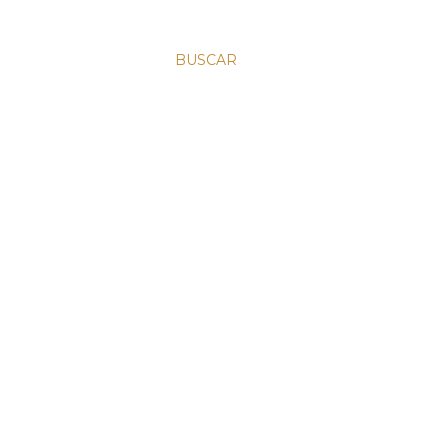
BUSCAR