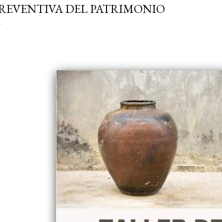
REVENTIVA DEL PATRIMONIO