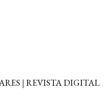
Ir al contenido principal
ARES | REVISTA DIGITAL