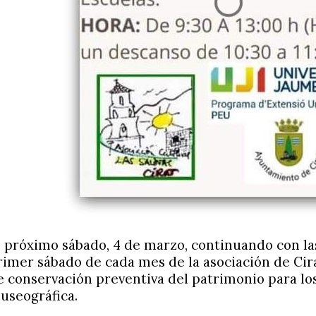
l próximo sábado, 4 de marzo, continuando con la
rimer sábado de cada mes de la asociación de Cirat
e conservación preventiva del patrimonio para los
useográfica.