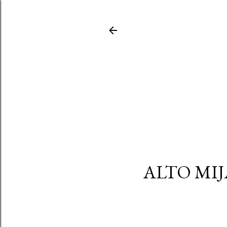
ALTO MIJ