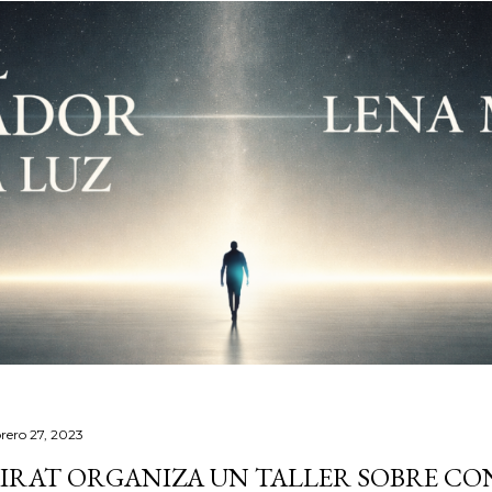
brero 27, 2023
IRAT ORGANIZA UN TALLER SOBRE CO