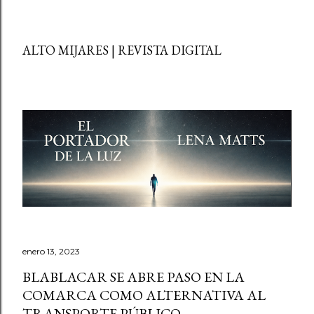
ALTO MIJARES | REVISTA DIGITAL
enero 13, 2023
BLABLACAR SE ABRE PASO EN LA
COMARCA COMO ALTERNATIVA AL
TRANSPORTE PÚBLICO