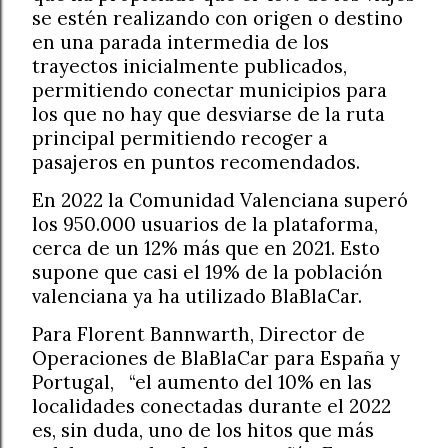
se estén realizando con origen o destino
en una parada intermedia de los
trayectos inicialmente publicados,
permitiendo conectar municipios para
los que no hay que desviarse de la ruta
principal permitiendo recoger a
pasajeros en puntos recomendados.
En 2022 la Comunidad Valenciana superó
los 950.000 usuarios de la plataforma,
cerca de un 12% más que en 2021. Esto
supone que casi el 19% de la población
valenciana ya ha utilizado BlaBlaCar.
Para Florent Bannwarth, Director de
Operaciones de BlaBlaCar para España y
Portugal,
“el aumento del 10% en las
localidades conectadas durante el 2022
es, sin duda, uno de los hitos que más