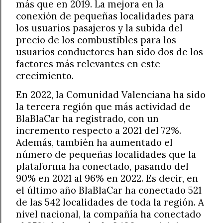
más que en 2019. La mejora en la
conexión de pequeñas localidades para
los usuarios pasajeros y la subida del
precio de los combustibles para los
usuarios conductores han sido dos de los
factores más relevantes en este
crecimiento.
En 2022, la Comunidad Valenciana ha sido
la tercera región que más actividad de
BlaBlaCar ha registrado, con un
incremento respecto a 2021 del 72%.
Además, también ha aumentado el
número de pequeñas localidades que la
plataforma ha conectado, pasando del
90% en 2021 al 96% en 2022. Es decir, en
el último año BlaBlaCar ha conectado 521
de las 542 localidades de toda la región. A
nivel nacional, la compañía ha conectado