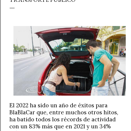
El 2022 ha sido un año de éxitos para
BlaBlaCar que, entre muchos otros hitos,
ha batido todos los récords de actividad
con un 83% más que en 2021 y un 34%