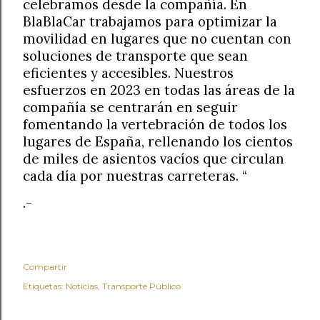
celebramos desde la compañía. En
BlaBlaCar trabajamos para optimizar la
movilidad en lugares que no cuentan con
soluciones de transporte que sean
eficientes y accesibles. Nuestros
esfuerzos en 2023 en todas las áreas de la
compañía se centrarán en seguir
fomentando la vertebración de todos los
lugares de España, rellenando los cientos
de miles de asientos vacíos que circulan
cada día por nuestras carreteras. “
.-
Compartir
Etiquetas:
Noticias
Transporte Público