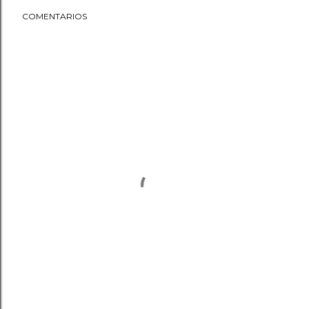
COMENTARIOS