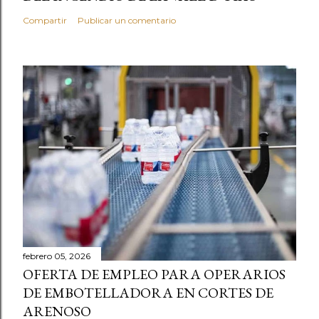
Compartir
Publicar un comentario
febrero 05, 2026
OFERTA DE EMPLEO PARA OPERARIOS
DE EMBOTELLADORA EN CORTES DE
ARENOSO