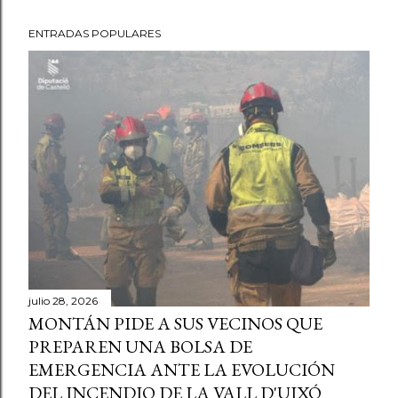
ENTRADAS POPULARES
julio 28, 2026
MONTÁN PIDE A SUS VECINOS QUE
PREPAREN UNA BOLSA DE
EMERGENCIA ANTE LA EVOLUCIÓN
DEL INCENDIO DE LA VALL D'UIXÓ