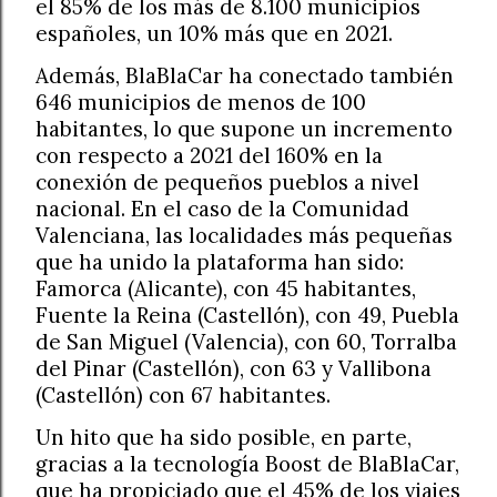
el 85% de los más de 8.100 municipios
españoles, un 10% más que en 2021.
Además, BlaBlaCar ha conectado también
646 municipios de menos de 100
habitantes, lo que supone un incremento
con respecto a 2021 del 160% en la
conexión de pequeños pueblos a nivel
nacional. En el caso de la Comunidad
Valenciana, las localidades más pequeñas
que ha unido la plataforma han sido:
Famorca (Alicante), con 45 habitantes,
Fuente la Reina (Castellón), con 49, Puebla
de San Miguel (Valencia), con 60, Torralba
del Pinar (Castellón), con 63 y Vallibona
(Castellón) con 67 habitantes.
Un hito que ha sido posible, en parte,
gracias a la tecnología Boost de BlaBlaCar,
que ha propiciado que el 45% de los viajes