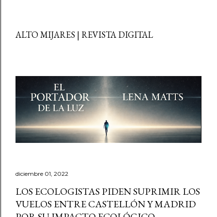
ALTO MIJARES | REVISTA DIGITAL
diciembre 01, 2022
LOS ECOLOGISTAS PIDEN SUPRIMIR LOS
VUELOS ENTRE CASTELLÓN Y MADRID
POR SU IMPACTO ECOLÓGICO