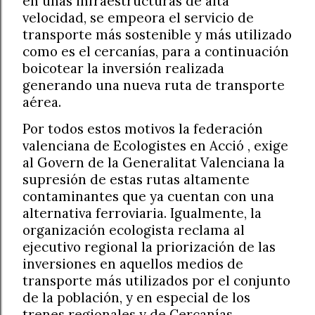
en unas infraestructuras de alta
velocidad, se empeora el servicio de
transporte más sostenible y más utilizado
como es el cercanías, para a continuación
boicotear la inversión realizada
generando una nueva ruta de transporte
aérea.
Por todos estos motivos la federación
valenciana de Ecologistes en Acció , exige
al Govern de la Generalitat Valenciana la
supresión de estas rutas altamente
contaminantes que ya cuentan con una
alternativa ferroviaria. Igualmente, la
organización ecologista reclama al
ejecutivo regional la priorización de las
inversiones en aquellos medios de
transporte más utilizados por el conjunto
de la población, y en especial de los
trenes regionales y de Cercanías.