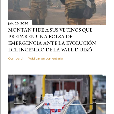
julio 28, 2026
MONTÁN PIDE A SUS VECINOS QUE
PREPAREN UNA BOLSA DE
EMERGENCIA ANTE LA EVOLUCIÓN
DEL INCENDIO DE LA VALL D'UIXÓ
Compartir
Publicar un comentario