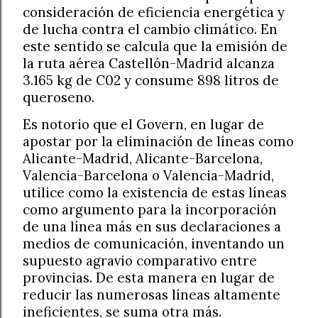
consideración de eficiencia energética y
de lucha contra el cambio climático. En
este sentido se calcula que la emisión de
la ruta aérea Castellón-Madrid alcanza
3.165 kg de C02 y consume 898 litros de
queroseno.
Es notorio que el Govern, en lugar de
apostar por la eliminación de líneas como
Alicante-Madrid, Alicante-Barcelona,
Valencia-Barcelona o Valencia-Madrid,
utilice como la existencia de estas líneas
como argumento para la incorporación
de una línea más en sus declaraciones a
medios de comunicación, inventando un
supuesto agravio comparativo entre
provincias. De esta manera en lugar de
reducir las numerosas líneas altamente
ineficientes, se suma otra más.