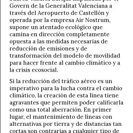
Govern de la Generalitat Valenciana a
través del Aeropuerto de Castellón y
operada por la empresa Air Nostrum,
supone un atentado ecológico que
camina en dirección completamente
opuesta a las medidas necesarias de
reducción de emisiones y de
transformación del modelo de movilidad
para hacer frente al cambio climático y a
la crisis ecosocial.
Si la reducción del tráfico aéreo es un
imperativo para la lucha contra el cambio
climático, la creación de esta línea tiene
agravantes que permiten poder calificarla
como una total aberración. En primer
lugar, el mantenimiento de líneas con
alternativas por tierra y de distancias tan
cortas son contrarias a cualquier tipo de