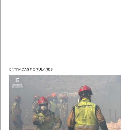
ENTRADAS POPULARES