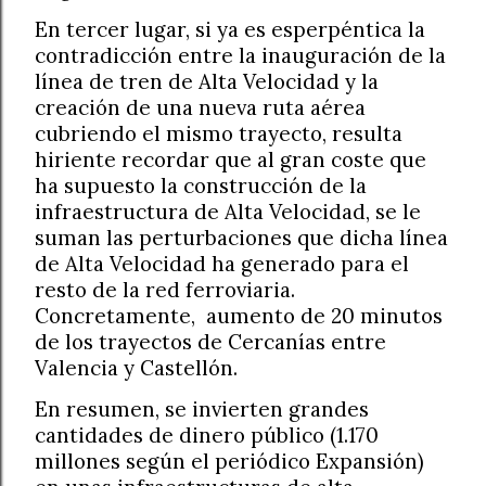
En tercer lugar, si ya es esperpéntica la
contradicción entre la inauguración de la
línea de tren de Alta Velocidad y la
creación de una nueva ruta aérea
cubriendo el mismo trayecto, resulta
hiriente recordar que al gran coste que
ha supuesto la construcción de la
infraestructura de Alta Velocidad, se le
suman las perturbaciones que dicha línea
de Alta Velocidad ha generado para el
resto de la red ferroviaria.
Concretamente,
aumento de 20 minutos
de los trayectos de Cercanías entre
Valencia y Castellón.
En resumen, se invierten grandes
cantidades de dinero público (1.170
millones según el periódico Expansión)