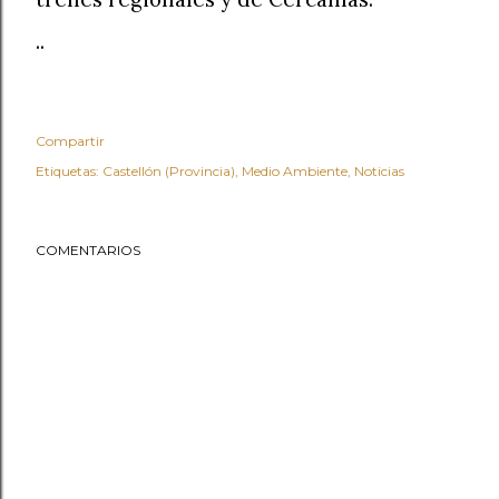
..
Compartir
Etiquetas:
Castellón (Provincia)
Medio Ambiente
Noticias
COMENTARIOS