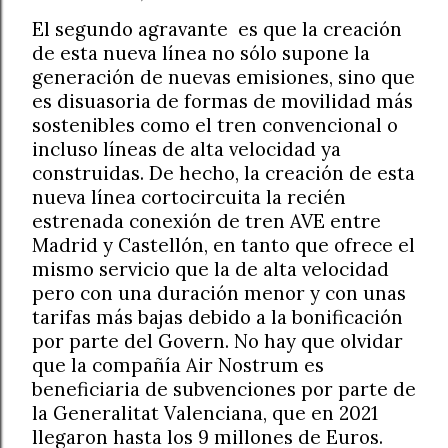
El segundo agravante
es que la creación
de esta nueva línea no sólo supone la
generación de nuevas emisiones, sino que
es disuasoria de formas de movilidad más
sostenibles como el tren convencional o
incluso líneas de alta velocidad ya
construidas. De hecho, la creación de esta
nueva línea cortocircuita la recién
estrenada conexión de tren AVE entre
Madrid y Castellón, en tanto que ofrece el
mismo servicio que la de alta velocidad
pero con una duración menor y con unas
tarifas más bajas debido a la bonificación
por parte del Govern. No hay que olvidar
que la compañía Air Nostrum es
beneficiaria de subvenciones por parte de
la Generalitat Valenciana, que en 2021
llegaron hasta los 9 millones de Euros.