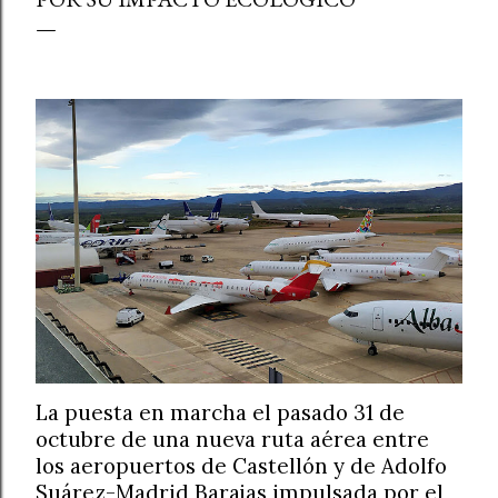
La puesta en marcha el pasado 31 de
octubre de una nueva ruta aérea entre
los aeropuertos de Castellón y de Adolfo
Suárez-Madrid Barajas impulsada por el