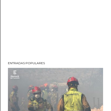
ENTRADAS POPULARES