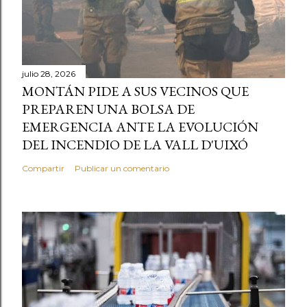
julio 28, 2026
MONTÁN PIDE A SUS VECINOS QUE
PREPAREN UNA BOLSA DE
EMERGENCIA ANTE LA EVOLUCIÓN
DEL INCENDIO DE LA VALL D'UIXÓ
Compartir
Publicar un comentario