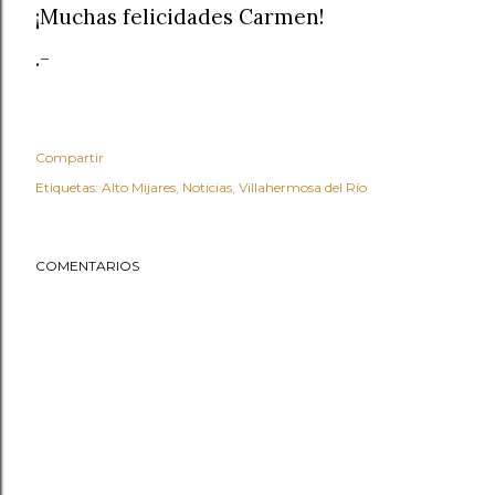
¡Muchas felicidades Carmen!
.-
Compartir
Etiquetas:
Alto Mijares
Noticias
Villahermosa del Río
COMENTARIOS