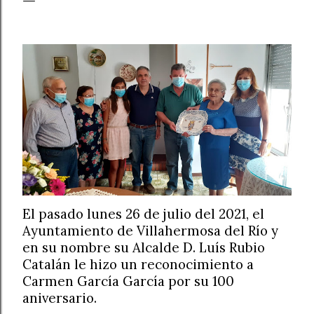
El pasado lunes 26 de julio del 2021, el
Ayuntamiento de Villahermosa del Río y
en su nombre su Alcalde D. Luís Rubio
Catalán le hizo un reconocimiento a
Carmen García García por su 100
aniversario.