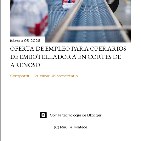
febrero 05, 2026
OFERTA DE EMPLEO PARA OPERARIOS
DE EMBOTELLADORA EN CORTES DE
ARENOSO
Compartir
Publicar un comentario
Con la tecnología de Blogger
(C) Raúl R. Mateos