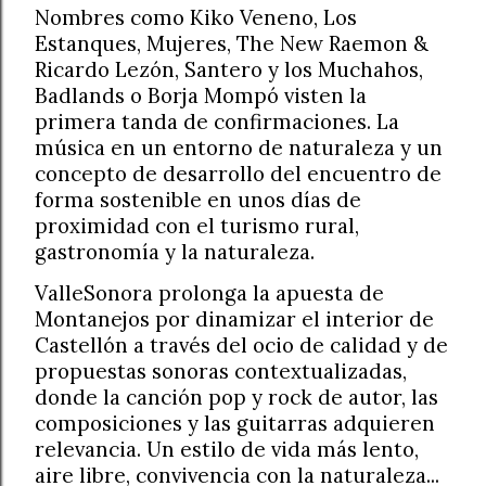
Nombres como Kiko Veneno, Los
Estanques, Mujeres, The New Raemon &
Ricardo Lezón, Santero y los Muchahos,
Badlands o Borja Mompó visten la
primera tanda de confirmaciones. La
música en un entorno de naturaleza y un
concepto de desarrollo del encuentro de
forma sostenible en unos días de
proximidad con el turismo rural,
gastronomía y la naturaleza.
ValleSonora prolonga la apuesta de
Montanejos por dinamizar el interior de
Castellón a través del ocio de calidad y de
propuestas sonoras contextualizadas,
donde la canción pop y rock de autor, las
composiciones y las guitarras adquieren
relevancia. Un estilo de vida más lento,
aire libre, convivencia con la naturaleza...