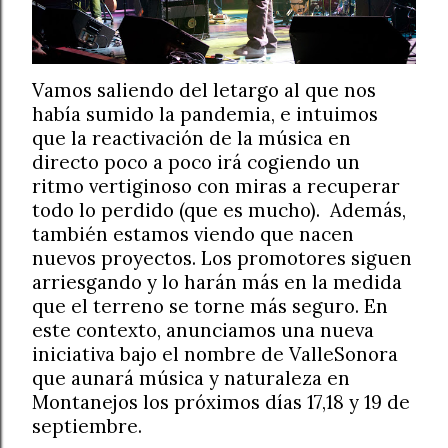
Vamos saliendo del letargo al que nos
había sumido la pandemia, e intuimos
que la reactivación de la música en
directo poco a poco irá cogiendo un
ritmo vertiginoso con miras a recuperar
todo lo perdido (que es mucho).
Además,
también estamos viendo que nacen
nuevos proyectos. Los promotores siguen
arriesgando y lo harán más en la medida
que el terreno se torne más seguro. En
este contexto, anunciamos una nueva
iniciativa bajo el nombre de ValleSonora
que aunará música y naturaleza en
Montanejos los próximos días 17,18 y 19 de
septiembre.