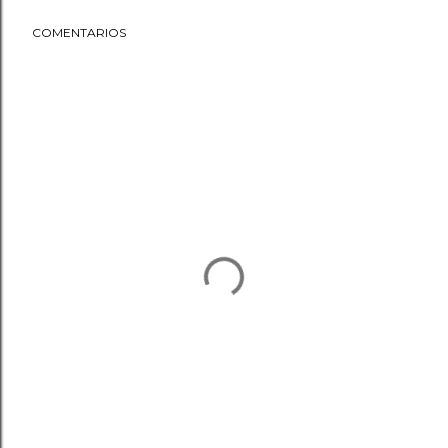
COMENTARIOS