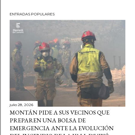
ENTRADAS POPULARES
julio 28, 2026
MONTÁN PIDE A SUS VECINOS QUE
PREPAREN UNA BOLSA DE
EMERGENCIA ANTE LA EVOLUCIÓN