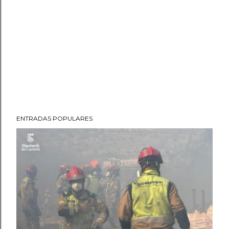
ENTRADAS POPULARES