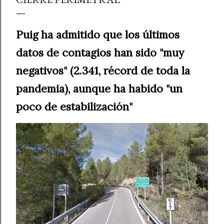
Puig ha admitido que los últimos
datos de contagios han sido "muy
negativos" (2.341, récord de toda la
pandemia), aunque ha habido "un
poco de estabilización"