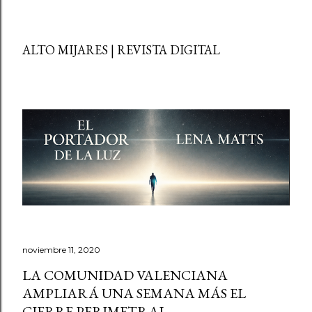
ALTO MIJARES | REVISTA DIGITAL
noviembre 11, 2020
LA COMUNIDAD VALENCIANA
AMPLIARÁ UNA SEMANA MÁS EL
CIERRE PERIMETRAL