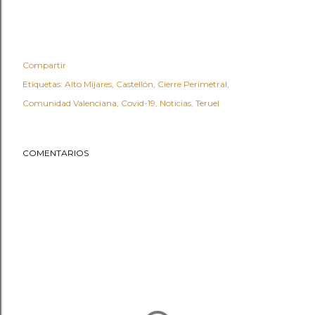
Compartir
Etiquetas:
Alto Mijares
Castellón
Cierre Perimetral
Comunidad Valenciana
Covid-19
Noticias
Teruel
COMENTARIOS