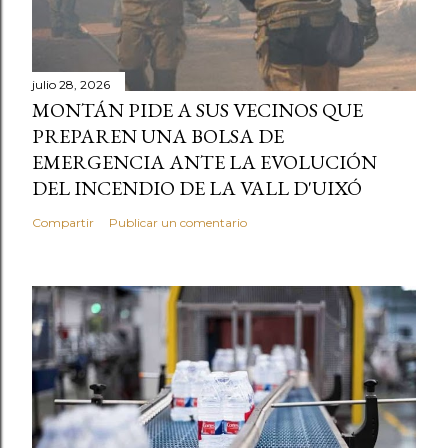
julio 28, 2026
MONTÁN PIDE A SUS VECINOS QUE
PREPAREN UNA BOLSA DE
EMERGENCIA ANTE LA EVOLUCIÓN
DEL INCENDIO DE LA VALL D'UIXÓ
Compartir
Publicar un comentario