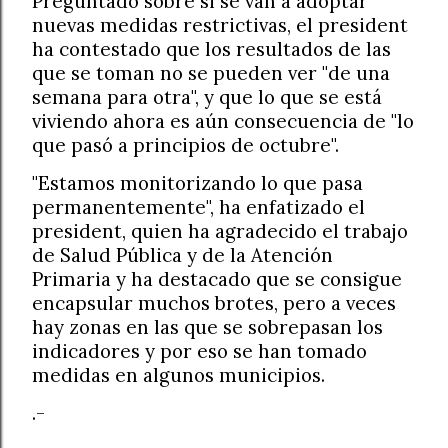
Preguntado sobre si se van a adoptar
nuevas medidas restrictivas, el president
ha contestado que los resultados de las
que se toman no se pueden ver "de una
semana para otra", y que lo que se está
viviendo ahora es aún consecuencia de "lo
que pasó a principios de octubre".
"Estamos monitorizando lo que pasa
permanentemente", ha enfatizado el
president, quien ha agradecido el trabajo
de Salud Pública y de la Atención
Primaria y ha destacado que se consigue
encapsular muchos brotes, pero a veces
hay zonas en las que se sobrepasan los
indicadores y por eso se han tomado
medidas en algunos municipios.
.-