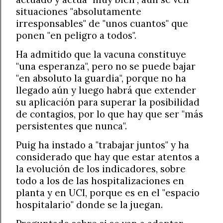
situaciones "absolutamente
irresponsables" de "unos cuantos" que
ponen "en peligro a todos".
Ha admitido que la vacuna constituye
"una esperanza", pero no se puede bajar
"en absoluto la guardia", porque no ha
llegado aún y luego habrá que extender
su aplicación para superar la posibilidad
de contagios, por lo que hay que ser "más
persistentes que nunca".
Puig ha instado a "trabajar juntos" y ha
considerado que hay que estar atentos a
la evolución de los indicadores, sobre
todo a los de las hospitalizaciones en
planta y en UCI, porque es en el "espacio
hospitalario" donde se la juegan.