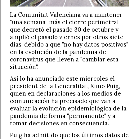
La Comunitat Valenciana va a mantener
"una semana" más el cierre perimetral
que decretó el pasado 30 de octubre y
amplió el pasado viernes por otros siete
días, debido a que "no hay datos positivos"
en la evolución de la pandemia de
coronavirus que lleven a "cambiar esta
situación".
Así lo ha anunciado este miércoles el
president de la Generalitat, Ximo Puig,
quien en declaraciones a los medios de
comunicación ha precisado que van a
evaluar la evolución epidemiológica de la
pandemia de forma "permanente" y a
tomar decisiones en consecuencia.
Puig ha admitido que los últimos datos de