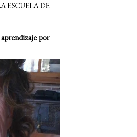
LA ESCUELA DE
 aprendizaje por