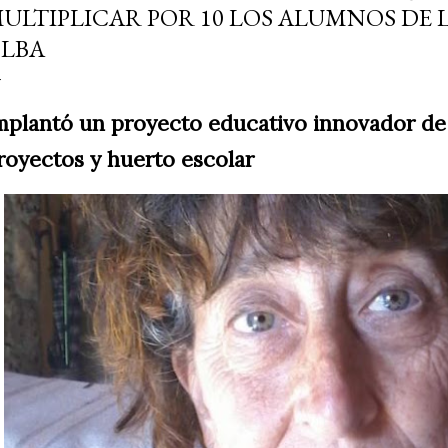
ULTIPLICAR POR 10 LOS ALUMNOS DE 
LBA
mplantó un proyecto educativo innovador de
royectos y huerto escolar