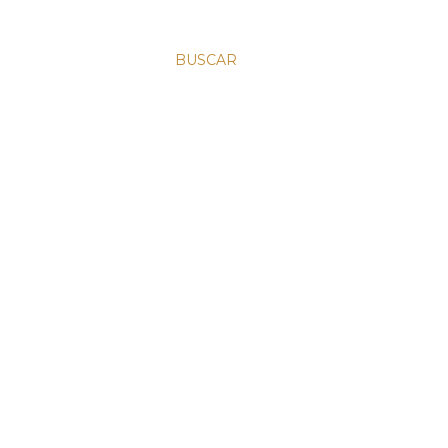
BUSCAR