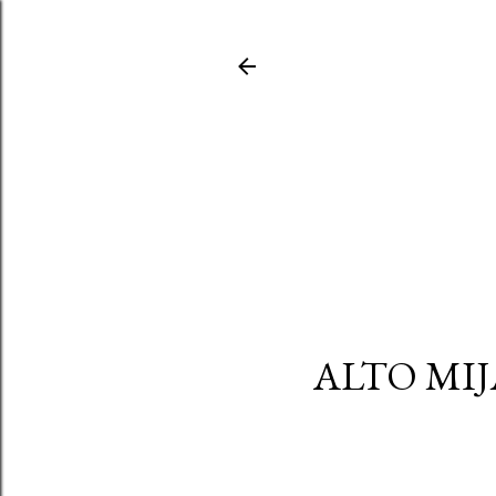
ALTO MIJ