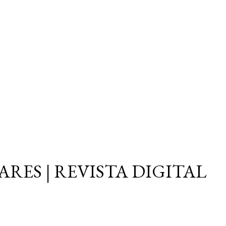
Ir al contenido principal
ARES | REVISTA DIGITAL