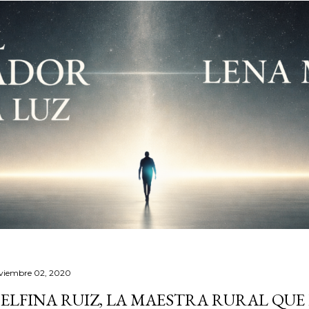
viembre 02, 2020
ELFINA RUIZ, LA MAESTRA RURAL QU