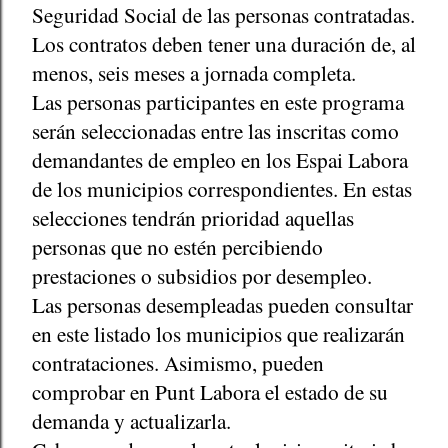
Seguridad Social de las personas contratadas.
Los contratos deben tener una duración de, al
menos, seis meses a jornada completa.
Las personas participantes en este programa
serán seleccionadas entre las inscritas como
demandantes de empleo en los Espai Labora
de los municipios correspondientes. En estas
selecciones tendrán prioridad aquellas
personas que no estén percibiendo
prestaciones o subsidios por desempleo.
Las personas desempleadas pueden consultar
en este listado los municipios que realizarán
contrataciones. Asimismo, pueden
comprobar en Punt Labora el estado de su
demanda y actualizarla.