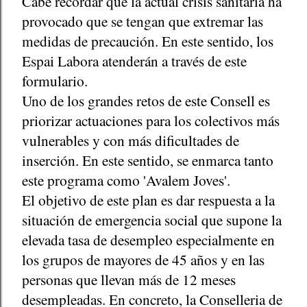
Cabe recordar que la actual crisis sanitaria ha
provocado que se tengan que extremar las
medidas de precaución. En este sentido, los
Espai Labora atenderán a través de este
formulario.
Uno de los grandes retos de este Consell es
priorizar actuaciones para los colectivos más
vulnerables y con más dificultades de
inserción. En este sentido, se enmarca tanto
este programa como 'Avalem Joves'.
El objetivo de este plan es dar respuesta a la
situación de emergencia social que supone la
elevada tasa de desempleo especialmente en
los grupos de mayores de 45 años y en las
personas que llevan más de 12 meses
desempleadas. En concreto, la Conselleria de