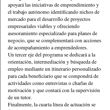
apoyará las iniciativas de emprendimiento y
el trabajo autónomo identificando nichos de
mercado para el desarrollo de proyectos
empresariales viables y ofreciendo
asesoramiento especializado para planes de
negocio, que se complementará con acciones
de acompañamiento a emprendedores.
Un tercer eje del programa se dedicará a la
orientación, intermediación y búsqueda de
empleo mediante un itinerario personalizado
para cada beneficiario que se compondrá de
actividades como entrevistas o charlas de
motivación y que contará con la supervisión
de un tutor.
Finalmente, la cuarta línea de actuación se