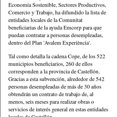
Economía Sostenible, Sectores Productivos,
Comercio y Trabajo, ha difundido la lista de
entidades locales de la Comunitat
beneficiarias de la ayuda Emcorp para que
puedan contratar a personas desempleadas,
dentro del Plan 'Avalem Experiència'.
Tal como detalla la cadena Cope, de los 522
municipios beneficiarios, 260 de ellos
corresponden a la provincia de Castellón.
Gracias a esta subvención, alrededor de 542
personas desempleadas de más de 30 años
obtendrán un contrato de trabajo de, al
menos, seis meses para realizar obras o
servicios de interés general en estas entidades
locales de Castellón.