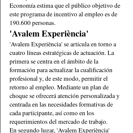
Economía estima que el público objetivo de
este programa de incentivo al empleo es de
190.600 personas.
'Avalem Experiència'
'Avalem Experiència' se articula en torno a
cuatro líneas estratégicas de actuación. La
primera se centra en el ámbito de la
formación para actualizar la cualificación
profesional y, de este modo, permitir el
retorno al empleo. Mediante un plan de
choque se ofrecerá atención personalizada y
centrada en las necesidades formativas de
cada participante, así como en los
requerimientos del mercado de trabajo.
En segundo lugar, 'Avalem Experiència'