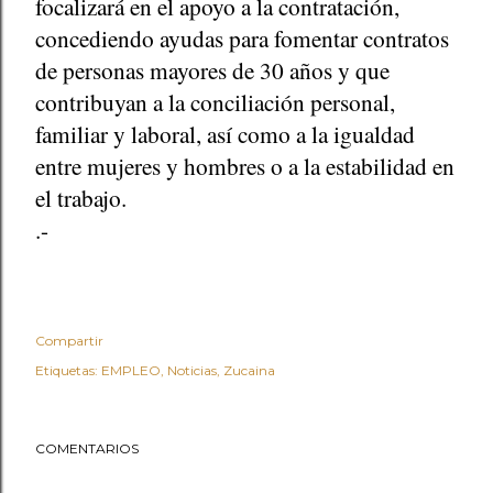
focalizará en el apoyo a la contratación,
concediendo ayudas para fomentar contratos
de personas mayores de 30 años y que
contribuyan a la conciliación personal,
familiar y laboral, así como a la igualdad
entre mujeres y hombres o a la estabilidad en
el trabajo.
.-
Compartir
Etiquetas:
EMPLEO
Noticias
Zucaina
COMENTARIOS