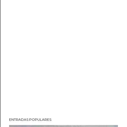
ENTRADAS POPULARES