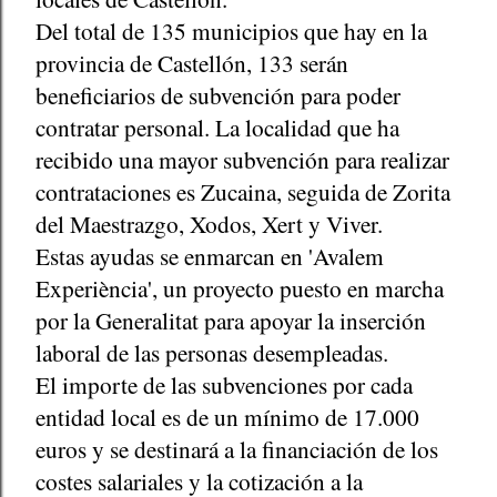
Del total de 135 municipios que hay en la
provincia de Castellón, 133 serán
beneficiarios de subvención para poder
contratar personal. La localidad que ha
recibido una mayor subvención para realizar
contrataciones es Zucaina, seguida de Zorita
del Maestrazgo, Xodos, Xert y Viver.
Estas ayudas se enmarcan en 'Avalem
Experiència', un proyecto puesto en marcha
por la Generalitat para apoyar la inserción
laboral de las personas desempleadas.
El importe de las subvenciones por cada
entidad local es de un mínimo de 17.000
euros y se destinará a la financiación de los
costes salariales y la cotización a la