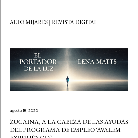
ALTO MIJARES | REVISTA DIGITAL
agosto 18, 2020
ZUCAINA, A LA CABEZA DE LAS AYUDAS
DEL PROGRAMA DE EMPLEO ‘AVALEM
EXPERIÈNCIA’