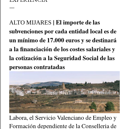
| El importe de las
ALTO MIJARES
subvenciones por cada entidad local es de
un mínimo de 17.000 euros y se destinará
a la financiación de los costes salariales y
la cotización a la Seguridad Social de las
personas contratadas
Labora, el Servicio Valenciano de Empleo y
Formación dependiente de la Conselleria de