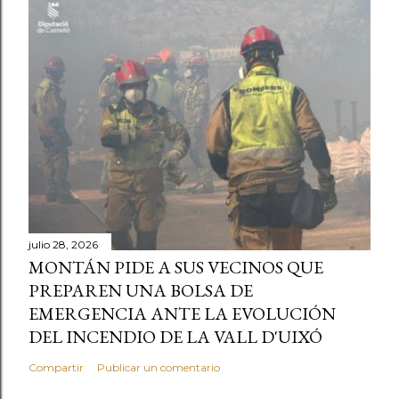
julio 28, 2026
MONTÁN PIDE A SUS VECINOS QUE
PREPAREN UNA BOLSA DE
EMERGENCIA ANTE LA EVOLUCIÓN
DEL INCENDIO DE LA VALL D'UIXÓ
Compartir
Publicar un comentario