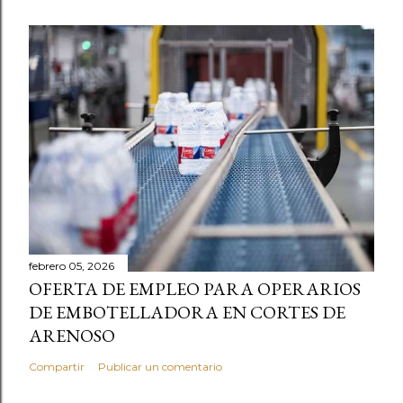
febrero 05, 2026
OFERTA DE EMPLEO PARA OPERARIOS
DE EMBOTELLADORA EN CORTES DE
ARENOSO
Compartir
Publicar un comentario