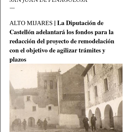
| La Diputación de
ALTO MIJARES
Castellón adelantará los fondos para la
redacción del proyecto de remodelación
con el objetivo de agilizar trámites y
plazos