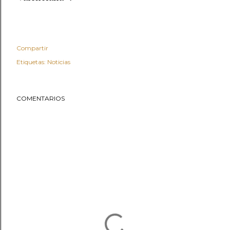
Compartir
Etiquetas:
Noticias
COMENTARIOS