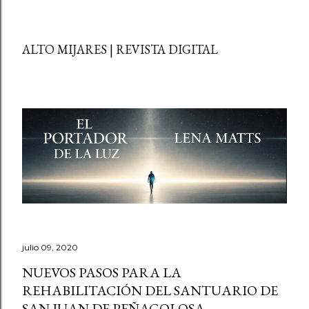
ALTO MIJARES | REVISTA DIGITAL
julio 09, 2020
NUEVOS PASOS PARA LA
REHABILITACIÓN DEL SANTUARIO DE
SAN JUAN DE PEÑAGOLOSA