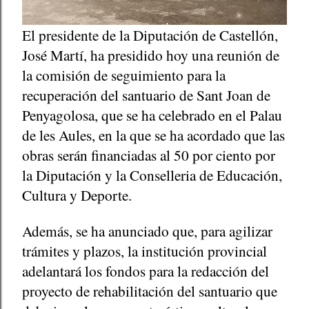
El presidente de la Diputación de Castellón,
José Martí, ha presidido hoy una reunión de
la comisión de seguimiento para la
recuperación del santuario de Sant Joan de
Penyagolosa, que se ha celebrado en el Palau
de les Aules, en la que se ha acordado que las
obras serán financiadas al 50 por ciento por
la Diputación y la Conselleria de Educación,
Cultura y Deporte.
Además, se ha anunciado que, para agilizar
trámites y plazos, la institución provincial
adelantará los fondos para la redacción del
proyecto de rehabilitación del santuario que