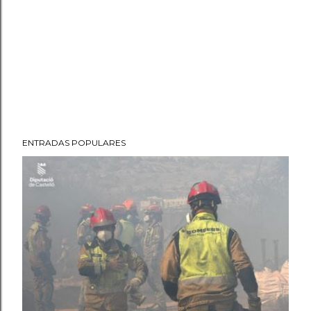
ENTRADAS POPULARES