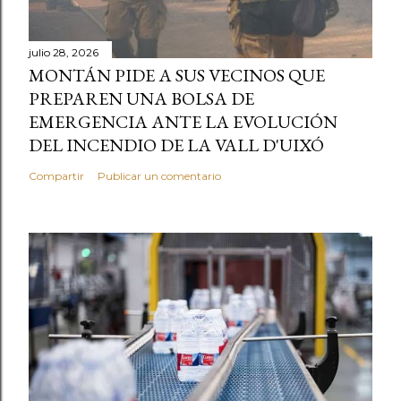
julio 28, 2026
MONTÁN PIDE A SUS VECINOS QUE
PREPAREN UNA BOLSA DE
EMERGENCIA ANTE LA EVOLUCIÓN
DEL INCENDIO DE LA VALL D'UIXÓ
Compartir
Publicar un comentario