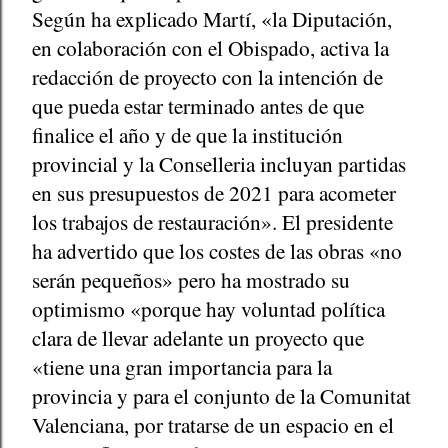
Según ha explicado Martí, «la Diputación,
en colaboración con el Obispado, activa la
redacción de proyecto con la intención de
que pueda estar terminado antes de que
finalice el año y de que la institución
provincial y la Conselleria incluyan partidas
en sus presupuestos de 2021 para acometer
los trabajos de restauración». El presidente
ha advertido que los costes de las obras «no
serán pequeños» pero ha mostrado su
optimismo «porque hay voluntad política
clara de llevar adelante un proyecto que
«tiene una gran importancia para la
provincia y para el conjunto de la Comunitat
Valenciana, por tratarse de un espacio en el