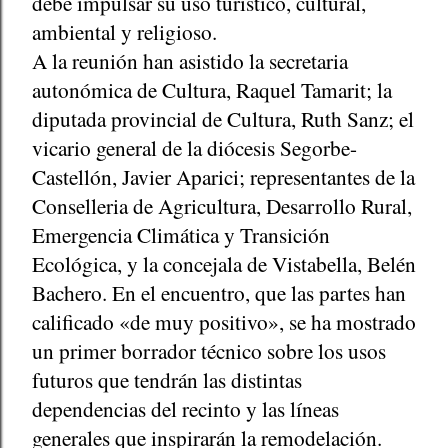
debe impulsar su uso turístico, cultural,
ambiental y religioso.
A la reunión han asistido la secretaria
autonómica de Cultura, Raquel Tamarit; la
diputada provincial de Cultura, Ruth Sanz; el
vicario general de la diócesis Segorbe-
Castellón, Javier Aparici; representantes de la
Conselleria de Agricultura, Desarrollo Rural,
Emergencia Climática y Transición
Ecológica, y la concejala de Vistabella, Belén
Bachero. En el encuentro, que las partes han
calificado «de muy positivo», se ha mostrado
un primer borrador técnico sobre los usos
futuros que tendrán las distintas
dependencias del recinto y las líneas
generales que inspirarán la remodelación.