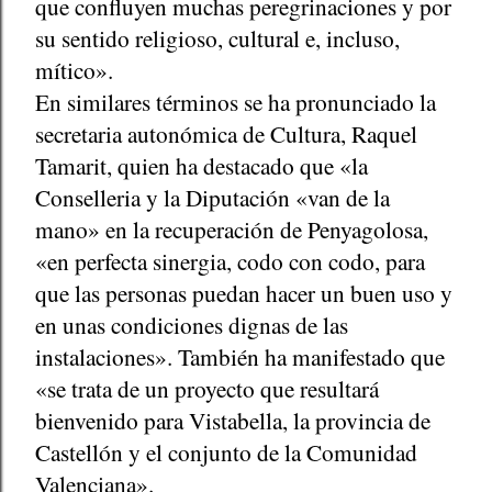
que confluyen muchas peregrinaciones y por
su sentido religioso, cultural e, incluso,
mítico».
En similares términos se ha pronunciado la
secretaria autonómica de Cultura, Raquel
Tamarit, quien ha destacado que «la
Conselleria y la Diputación «van de la
mano» en la recuperación de Penyagolosa,
«en perfecta sinergia, codo con codo, para
que las personas puedan hacer un buen uso y
en unas condiciones dignas de las
instalaciones». También ha manifestado que
«se trata de un proyecto que resultará
bienvenido para Vistabella, la provincia de
Castellón y el conjunto de la Comunidad
Valenciana».