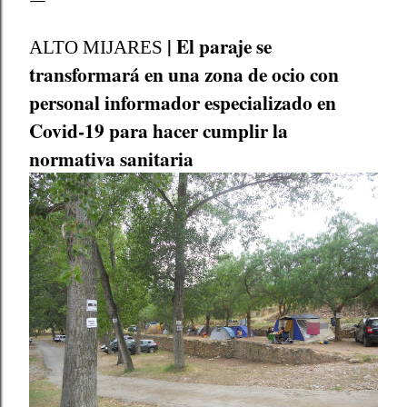
| El paraje se
ALTO MIJARES
transformará en una zona de ocio con
personal informador especializado en
Covid-19 para hacer cumplir la
normativa sanitaria