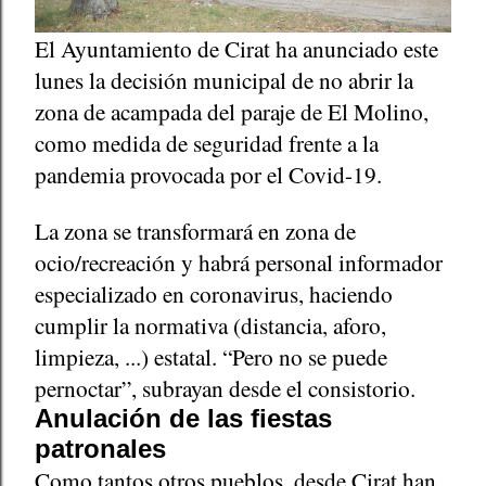
El Ayuntamiento de Cirat ha anunciado este
lunes la decisión municipal de no abrir la
zona de acampada del paraje de El Molino,
como medida de seguridad frente a la
pandemia provocada por el Covid-19.
La zona se transformará en zona de
ocio/recreación y habrá personal informador
especializado en coronavirus, haciendo
cumplir la normativa (distancia, aforo,
limpieza, ...) estatal. “Pero no se puede
pernoctar”, subrayan desde el consistorio.
Anulación de las fiestas
patronales
Como tantos otros pueblos, desde Cirat han