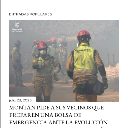
ENTRADAS POPULARES
julio 28, 2026
MONTÁN PIDE A SUS VECINOS QUE
PREPAREN UNA BOLSA DE
EMERGENCIA ANTE LA EVOLUCIÓN