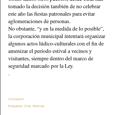
tomado la decisión también de no celebrar
este año las fiestas patronales para evitar
aglomeraciones de personas.
No obstante, “y en la medida de lo posible”,
la corporación municipal intentará organizar
algunos actos lúdico-culturales con el fin de
amenizar el período estival a vecinos y
visitantes, siempre dentro del marco de
seguridad marcado por la Ley.
.
Compartir
Etiquetas:
Cirat
Noticias