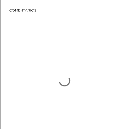
COMENTARIOS