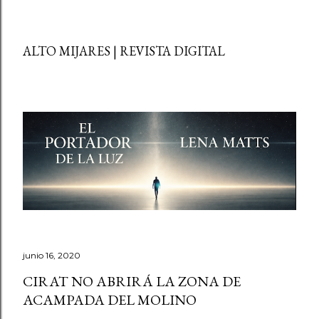
ALTO MIJARES | REVISTA DIGITAL
junio 16, 2020
CIRAT NO ABRIRÁ LA ZONA DE
ACAMPADA DEL MOLINO