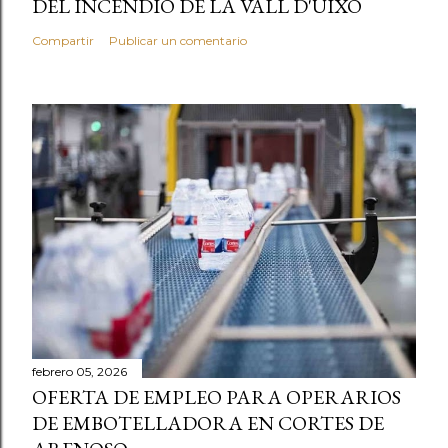
DEL INCENDIO DE LA VALL D'UIXÓ
Compartir
Publicar un comentario
febrero 05, 2026
OFERTA DE EMPLEO PARA OPERARIOS
DE EMBOTELLADORA EN CORTES DE