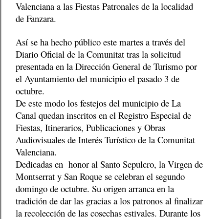
Valenciana a las Fiestas Patronales de la localidad
de Fanzara.
Así se ha hecho público este martes a través del
Diario Oficial de la Comunitat tras la solicitud
presentada en la Dirección General de Turismo por
el Ayuntamiento del municipio el pasado 3 de
octubre.
De este modo los festejos del municipio de La
Canal quedan inscritos en el Registro Especial de
Fiestas, Itinerarios, Publicaciones y Obras
Audiovisuales de Interés Turístico de la Comunitat
Valenciana.
Dedicadas en
honor al Santo Sepulcro, la Virgen de
Montserrat y San Roque se celebran el segundo
domingo de octubre. Su origen arranca en la
tradición de dar las gracias a los patronos al finalizar
la recolección de las cosechas estivales. Durante los