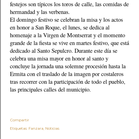
festejos son típicos los toros de calle, las comidas de
hermandad y las verbenas.
El domingo festivo se celebran la misa y los actos
en honor a San Roque, el lunes, se dedica al
homenaje a la Virgen de Montserrat y el momento
grande de la fiesta se vive en martes festivo, que está
dedicado al Santo Sepulcro. Durante este día se
celebra una misa mayor en honor al santo y
concluye la jornada una solemne procesión hasta la
Ermita con el traslado de la imagen por costaleros
tras recorrer con la participación de todo el pueblo,
las principales calles del municipio.
Compartir
Etiquetas:
Fanzara
Noticias