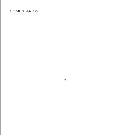
COMENTARIOS