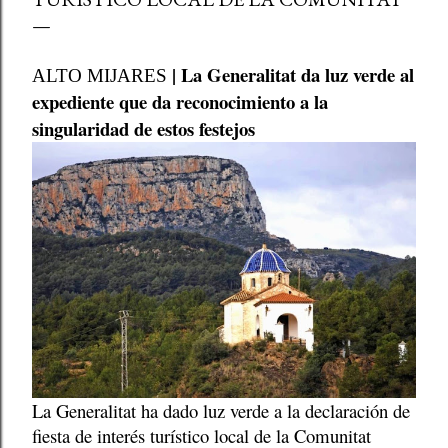
| La Generalitat da luz verde al
ALTO MIJARES
expediente que da reconocimiento a la
singularidad de estos festejos
La Generalitat ha dado luz verde a la declaración de
fiesta de interés turístico local de la Comunitat