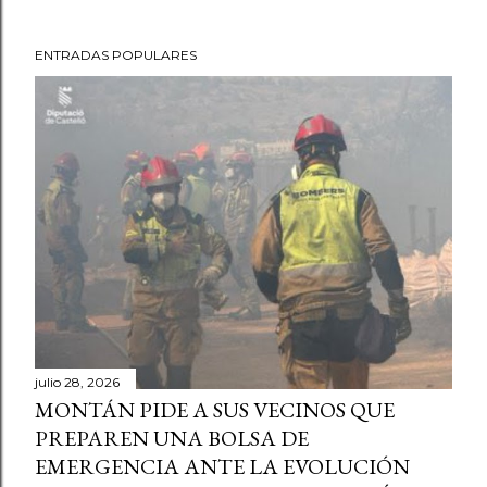
ENTRADAS POPULARES
julio 28, 2026
MONTÁN PIDE A SUS VECINOS QUE
PREPAREN UNA BOLSA DE
EMERGENCIA ANTE LA EVOLUCIÓN