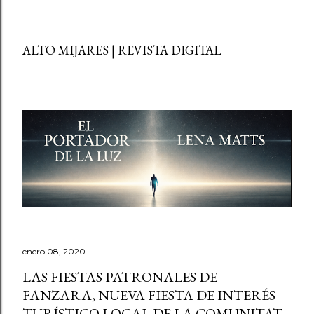
ALTO MIJARES | REVISTA DIGITAL
enero 08, 2020
LAS FIESTAS PATRONALES DE
FANZARA, NUEVA FIESTA DE INTERÉS
TURÍSTICO LOCAL DE LA COMUNITAT