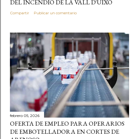
DEL INCENDIO DE LA VALL D'UIXÓ
Compartir
Publicar un comentario
febrero 05, 2026
OFERTA DE EMPLEO PARA OPERARIOS
DE EMBOTELLADORA EN CORTES DE