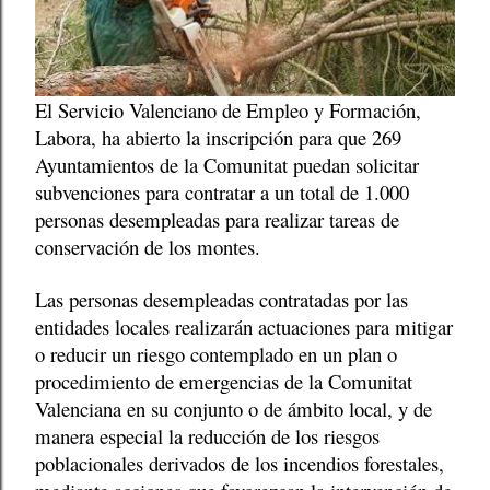
El Servicio Valenciano de Empleo y Formación,
Labora, ha abierto la inscripción para que 269
Ayuntamientos de la Comunitat puedan solicitar
subvenciones para contratar a un total de 1.000
personas desempleadas para realizar tareas de
conservación de los montes.
Las personas desempleadas contratadas por las
entidades locales realizarán actuaciones para mitigar
o reducir un riesgo contemplado en un plan o
procedimiento de emergencias de la Comunitat
Valenciana en su conjunto o de ámbito local, y de
manera especial la reducción de los riesgos
poblacionales derivados de los incendios forestales,