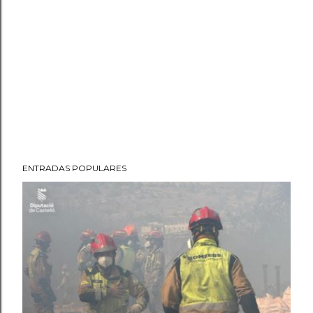
ENTRADAS POPULARES