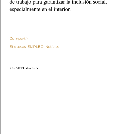
de trabajo para garantizar la inclusión social,
especialmente en el interior.
Compartir
Etiquetas:
EMPLEO
Noticias
COMENTARIOS