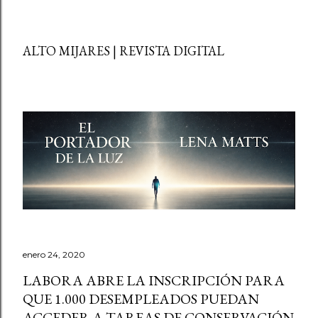
ALTO MIJARES | REVISTA DIGITAL
enero 24, 2020
LABORA ABRE LA INSCRIPCIÓN PARA
QUE 1.000 DESEMPLEADOS PUEDAN
ACCEDER A TAREAS DE CONSERVACIÓN