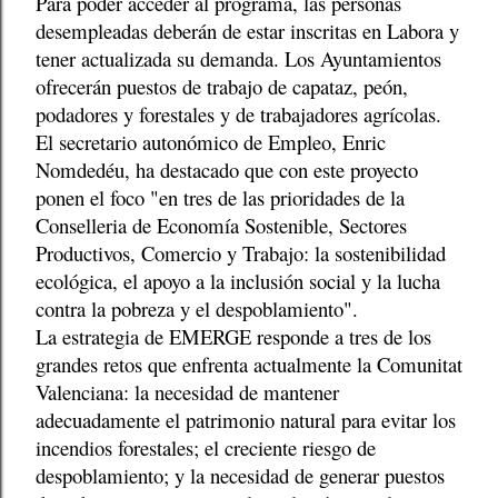
Para poder acceder al programa, las personas
desempleadas deberán de estar inscritas en Labora y
tener actualizada su demanda. Los Ayuntamientos
ofrecerán puestos de trabajo de capataz, peón,
podadores y forestales y de trabajadores agrícolas.
El secretario autonómico de Empleo, Enric
Nomdedéu, ha destacado que con este proyecto
ponen el foco "en tres de las prioridades de la
Conselleria de Economía Sostenible, Sectores
Productivos, Comercio y Trabajo: la sostenibilidad
ecológica, el apoyo a la inclusión social y la lucha
contra la pobreza y el despoblamiento".
La estrategia de EMERGE responde a tres de los
grandes retos que enfrenta actualmente la Comunitat
Valenciana: la necesidad de mantener
adecuadamente el patrimonio natural para evitar los
incendios forestales; el creciente riesgo de
despoblamiento; y la necesidad de generar puestos