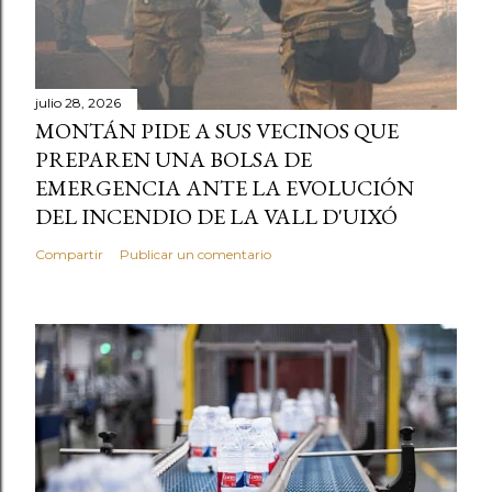
julio 28, 2026
MONTÁN PIDE A SUS VECINOS QUE
PREPAREN UNA BOLSA DE
EMERGENCIA ANTE LA EVOLUCIÓN
DEL INCENDIO DE LA VALL D'UIXÓ
Compartir
Publicar un comentario