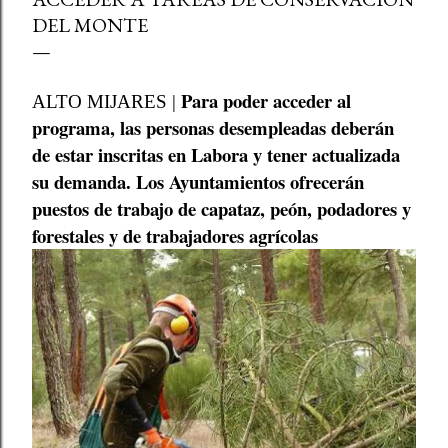
DEL MONTE
Para poder acceder al
ALTO MIJARES |
programa, las personas desempleadas deberán
de estar inscritas en Labora y tener actualizada
su demanda. Los Ayuntamientos ofrecerán
puestos de trabajo de capataz, peón, podadores y
forestales y de trabajadores agrícolas