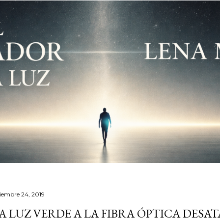
ciembre 24, 2019
A LUZ VERDE A LA FIBRA ÓPTICA DESA