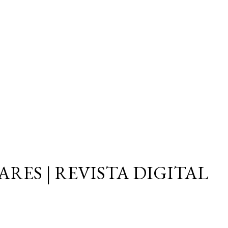
Ir al contenido principal
ARES | REVISTA DIGITAL