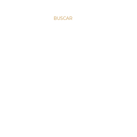
BUSCAR