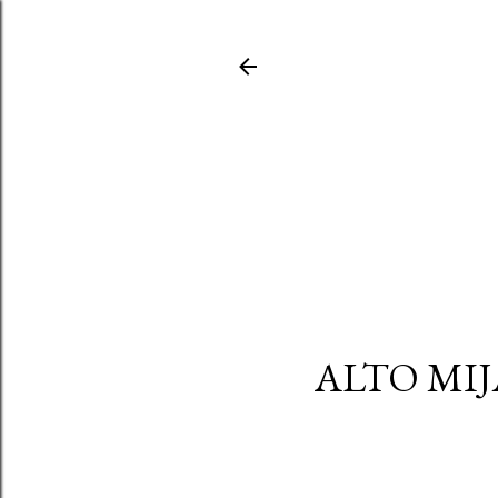
ALTO MIJ