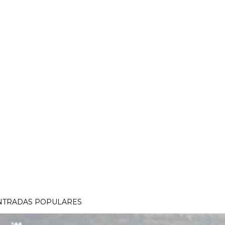
NTRADAS POPULARES