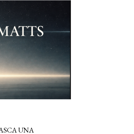
TASCA UNA