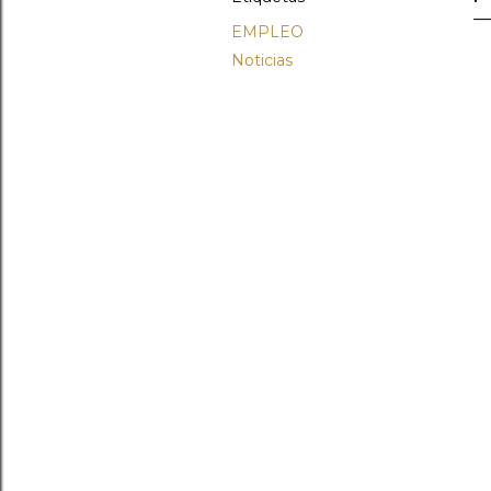
EMPLEO
Noticias