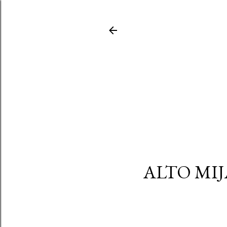
ALTO MIJ