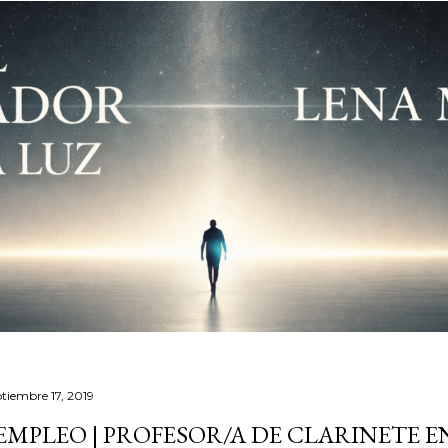
ptiembre 17, 2019
 EMPLEO | PROFESOR/A DE CLARINETE 