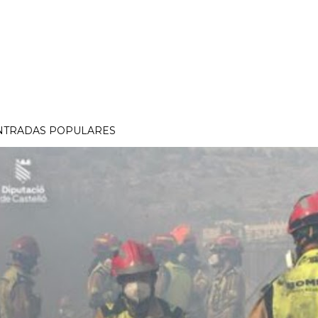
NTRADAS POPULARES