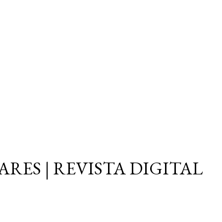
Ir al contenido principal
ARES | REVISTA DIGITAL