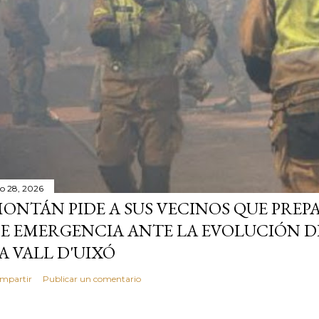
io 28, 2026
ONTÁN PIDE A SUS VECINOS QUE PREP
E EMERGENCIA ANTE LA EVOLUCIÓN D
A VALL D'UIXÓ
mpartir
Publicar un comentario