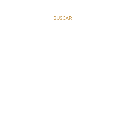
BUSCAR