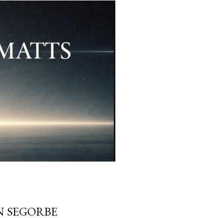
EN SEGORBE