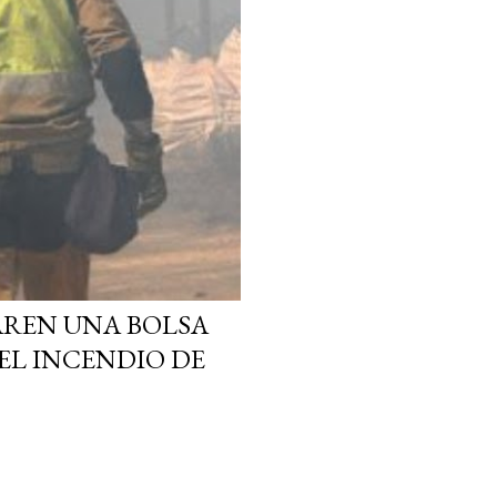
AREN UNA BOLSA
EL INCENDIO DE