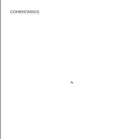
COMENTARIOS