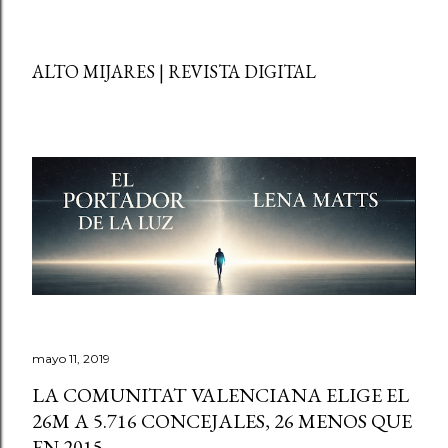
ALTO MIJARES | REVISTA DIGITAL
mayo 11, 2019
LA COMUNITAT VALENCIANA ELIGE EL
26M A 5.716 CONCEJALES, 26 MENOS QUE
EN 2015