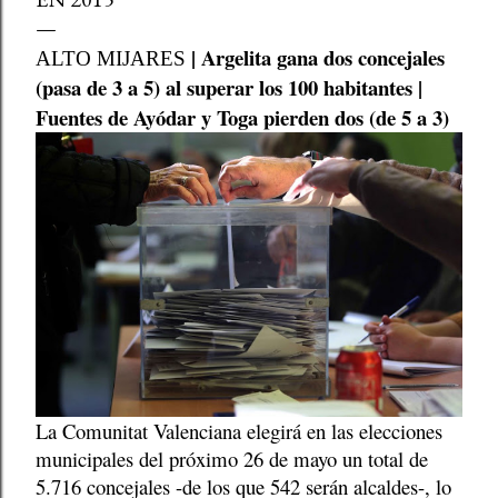
| Argelita gana dos concejales
ALTO MIJARES
(pasa de 3 a 5) al superar los 100 habitantes |
Fuentes de Ayódar y Toga pierden dos (de 5 a 3)
La Comunitat Valenciana elegirá en las elecciones
municipales del próximo 26 de mayo un total de
5.716 concejales -de los que 542 serán alcaldes-, lo