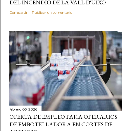
DEL INCENDIO DE LA VALL D'UIXÓ
Compartir
Publicar un comentario
febrero 05, 2026
OFERTA DE EMPLEO PARA OPERARIOS
DE EMBOTELLADORA EN CORTES DE