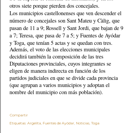
otros siete porque pierden dos concejales.
Los municipios castellonenses que ven descender el
número de concejales son Sant Mateu y Càlig, que
pasan de 11 a 9; Rossell y Sant Jordi, que bajan de 9
a 7; Teresa, que pasa de 7 a 5; y Fuentes de Ayódar
y Toga, que tenían 5 actas y se quedan con tres.
Además, el voto de las elecciones municipales
decidirá también la composición de las tres
Diputaciones provinciales, cuyos integrantes se
eligen de manera indirecta en función de los
partidos judiciales en que se divide cada provincia
(que agrupan a varios municipios y adoptan el
nombre del municipio con más población).
Compartir
Etiquetas:
Argelita
Fuentes de Ayódar
Noticias
Toga