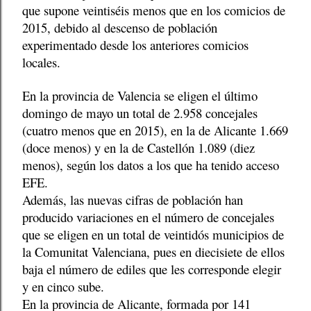
que supone veintiséis menos que en los comicios de
2015, debido al descenso de población
experimentado desde los anteriores comicios
locales.
En la provincia de Valencia se eligen el último
domingo de mayo un total de 2.958 concejales
(cuatro menos que en 2015), en la de Alicante 1.669
(doce menos) y en la de Castellón 1.089 (diez
menos), según los datos a los que ha tenido acceso
EFE.
Además, las nuevas cifras de población han
producido variaciones en el número de concejales
que se eligen en un total de veintidós municipios de
la Comunitat Valenciana, pues en diecisiete de ellos
baja el número de ediles que les corresponde elegir
y en cinco sube.
En la provincia de Alicante, formada por 141