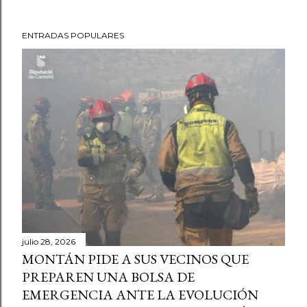
ENTRADAS POPULARES
julio 28, 2026
MONTÁN PIDE A SUS VECINOS QUE
PREPAREN UNA BOLSA DE
EMERGENCIA ANTE LA EVOLUCIÓN