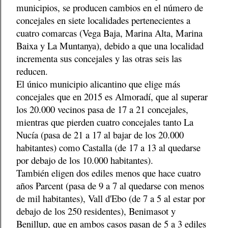
municipios, se producen cambios en el número de
concejales en siete localidades pertenecientes a
cuatro comarcas (Vega Baja, Marina Alta, Marina
Baixa y La Muntanya), debido a que una localidad
incrementa sus concejales y las otras seis las
reducen.
El único municipio alicantino que elige más
concejales que en 2015 es Almoradí, que al superar
los 20.000 vecinos pasa de 17 a 21 concejales,
mientras que pierden cuatro concejales tanto La
Nucía (pasa de 21 a 17 al bajar de los 20.000
habitantes) como Castalla (de 17 a 13 al quedarse
por debajo de los 10.000 habitantes).
También eligen dos ediles menos que hace cuatro
años Parcent (pasa de 9 a 7 al quedarse con menos
de mil habitantes), Vall d'Ebo (de 7 a 5 al estar por
debajo de los 250 residentes), Benimasot y
Benillup, que en ambos casos pasan de 5 a 3 ediles