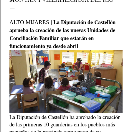
| La Diputación de Castellón
ALTO MIJARES
aprueba la creación de las nuevas Unidades de
Conciliación Familiar que estarán en
funcionamiento ya desde abril
La Diputación de Castellón ha aprobado la creación
de las primeras 10 guarderías en los pueblos más
pequeños de la provincia como parte de su