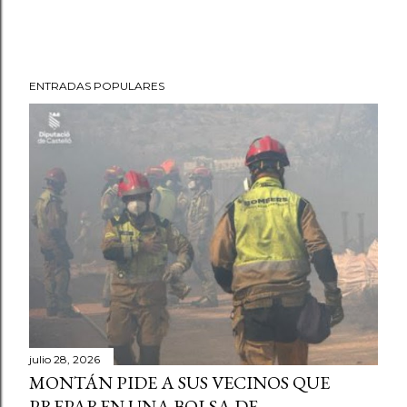
ENTRADAS POPULARES
julio 28, 2026
MONTÁN PIDE A SUS VECINOS QUE
PREPAREN UNA BOLSA DE