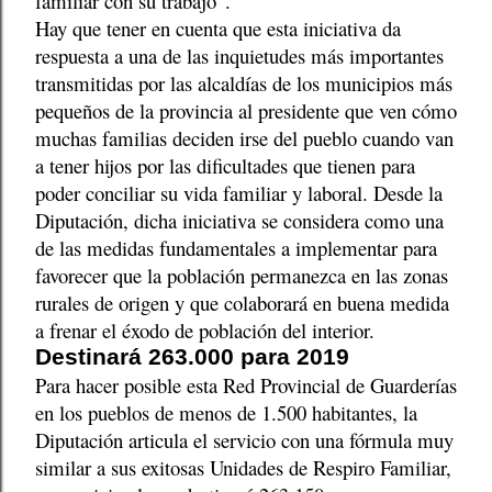
familiar con su trabajo”.
Hay que tener en cuenta que esta iniciativa da
respuesta a una de las inquietudes más importantes
transmitidas por las alcaldías de los municipios más
pequeños de la provincia al presidente que ven cómo
muchas familias deciden irse del pueblo cuando van
a tener hijos por las dificultades que tienen para
poder conciliar su vida familiar y laboral. Desde la
Diputación, dicha iniciativa se considera como una
de las medidas fundamentales a implementar para
favorecer que la población permanezca en las zonas
rurales de origen y que colaborará en buena medida
a frenar el éxodo de población del interior.
Destinará 263.000 para 2019
Para hacer posible esta Red Provincial de Guarderías
en los pueblos de menos de 1.500 habitantes, la
Diputación articula el servicio con una fórmula muy
similar a sus exitosas Unidades de Respiro Familiar,