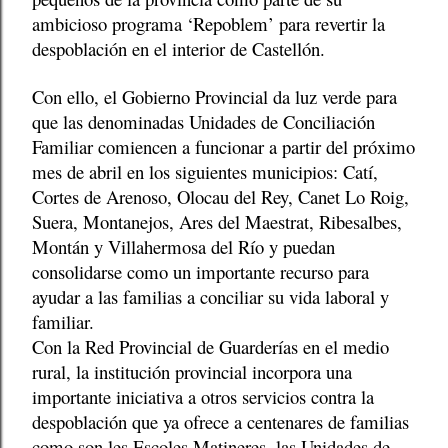
ambicioso programa ‘Repoblem’ para revertir la
despoblación en el interior de Castellón.
Con ello, el Gobierno Provincial da luz verde para
que las denominadas Unidades de Conciliación
Familiar comiencen a funcionar a partir del próximo
mes de abril en los siguientes municipios: Catí,
Cortes de Arenoso, Olocau del Rey, Canet Lo Roig,
Suera, Montanejos, Ares del Maestrat, Ribesalbes,
Montán y Villahermosa del Río y puedan
consolidarse como un importante recurso para
ayudar a las familias a conciliar su vida laboral y
familiar.
Con la Red Provincial de Guarderías en el medio
rural, la institución provincial incorpora una
importante iniciativa a otros servicios contra la
despoblación que ya ofrece a centenares de familias
como son les Escoles Matineres, las Unidades de