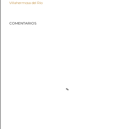
Villahermosa del Río
COMENTARIOS