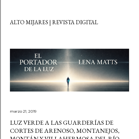
ALTO MIJARES | REVISTA DIGITAL
marzo 21, 2019
LUZ VERDE A LAS GUARDERÍAS DE
CORTES DE ARENOSO, MONTANEJOS,
MONTÁN Y VILLAHERMOSA DEL RÍO