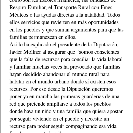
Respiro Familiar, el Transporte Rural con Fines
Médicos o las ayudas directas a la natalidad. Todos
ellos servicios que revierten en más oportunidades
en los pueblos y que suman argumentos para que las
familias permanezcan en ellos.
Así lo ha explicado el presidente de la Diputación,
Javier Moliner al asegurar que “somos conscientes
que la falta de recursos para conciliar la vida laboral
y familiar muchas veces ha provocado que familias
hayan decidido abandonar el mundo rural para
habitar en el mundo urbano donde sí existen esos
recursos. Por eso desde la Diputación queremos
poner ya en marcha las primeras guarderías de una
red que pretende ampliarse a todos los pueblos
donde haya un niño y una familia que quiera apostar
por seguir viviendo en el pueblo y necesite un
recurso para poder seguir compaginando esa vida