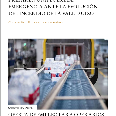
EMERGENCIA ANTE LA EVOLUCIÓN
DEL INCENDIO DE LA VALL D'UIXÓ
Compartir
Publicar un comentario
febrero 05, 2026
OFERTA DE EMPLEO PARA OPERARIOS