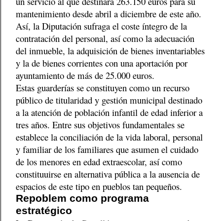
un servicio al que destinará 263.150 euros para su
mantenimiento desde abril a diciembre de este año.
Así, la Diputación sufraga el coste íntegro de la
contratación del personal, así como la adecuación
del inmueble, la adquisición de bienes inventariables
y la de bienes corrientes con una aportación por
ayuntamiento de más de 25.000 euros.
Estas guarderías se constituyen como un recurso
público de titularidad y gestión municipal destinado
a la atención de población infantil de edad inferior a
tres años. Entre sus objetivos fundamentales se
establece la conciliación de la vida laboral, personal
y familiar de los familiares que asumen el cuidado
de los menores en edad extraescolar, así como
constituuirse en alternativa pública a la ausencia de
espacios de este tipo en pueblos tan pequeños.
Repoblem como programa
estratégico