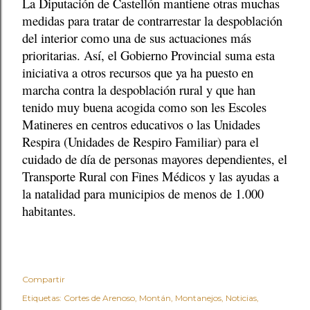
La Diputación de Castellón mantiene otras muchas
medidas para tratar de contrarrestar la despoblación
del interior como una de sus actuaciones más
prioritarias. Así, el Gobierno Provincial suma esta
iniciativa a otros recursos que ya ha puesto en
marcha contra la despoblación rural y que han
tenido muy buena acogida como son les Escoles
Matineres en centros educativos o las Unidades
Respira (Unidades de Respiro Familiar) para el
cuidado de día de personas mayores dependientes, el
Transporte Rural con Fines Médicos y las ayudas a
la natalidad para municipios de menos de 1.000
habitantes.
Compartir
Etiquetas:
Cortes de Arenoso
Montán
Montanejos
Noticias