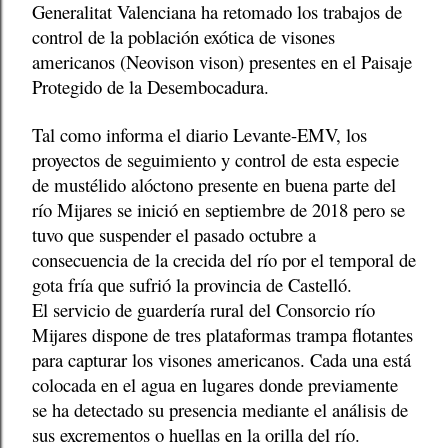
Generalitat Valenciana ha retomado los trabajos de
control de la población exótica de visones
americanos (Neovison vison) presentes en el Paisaje
Protegido de la Desembocadura.
Tal como informa el diario Levante-EMV, los
proyectos de seguimiento y control de esta especie
de mustélido alóctono presente en buena parte del
río Mijares se inició en septiembre de 2018 pero se
tuvo que suspender el pasado octubre a
consecuencia de la crecida del río por el temporal de
gota fría que sufrió la provincia de Castelló.
El servicio de guardería rural del Consorcio río
Mijares dispone de tres plataformas trampa flotantes
para capturar los visones americanos. Cada una está
colocada en el agua en lugares donde previamente
se ha detectado su presencia mediante el análisis de
sus excrementos o huellas en la orilla del río.