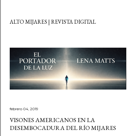
ALTO MIJARES | REVISTA DIGITAL
febrero 04, 2019
VISONES AMERICANOS EN LA
DESEMBOCADURA DEL RÍO MIJARES