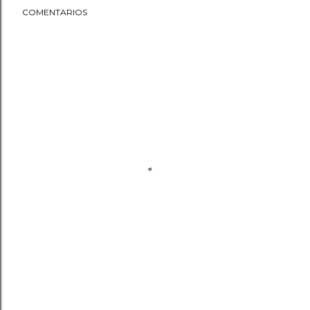
COMENTARIOS