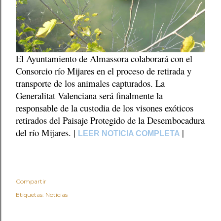
El Ayuntamiento de Almassora colaborará con el
Consorcio río Mijares en el proceso de retirada y
transporte de los animales capturados. La
Generalitat Valenciana será finalmente la
responsable de la custodia de los visones exóticos
retirados del Paisaje Protegido de la Desembocadura
del río Mijares. |
|
LEER NOTICIA COMPLETA
Compartir
Etiquetas:
Noticias