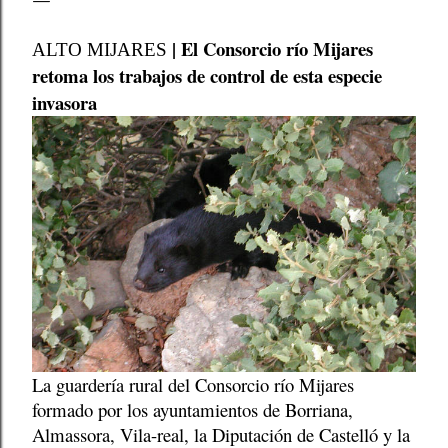
| El Consorcio río Mijares
ALTO MIJARES
retoma los trabajos de control de esta especie
invasora
La guardería rural del Consorcio río Mijares
formado por los ayuntamientos de Borriana,
Almassora, Vila-real, la Diputación de Castelló y la