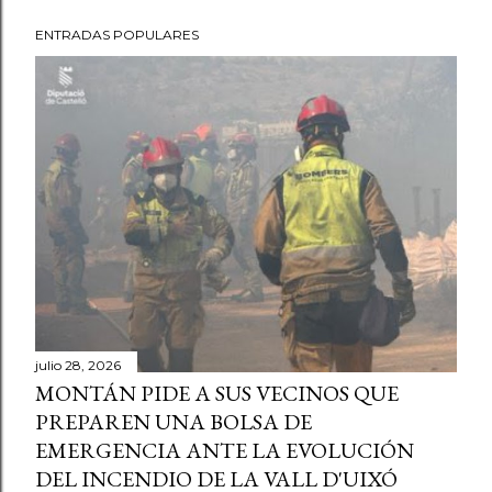
ENTRADAS POPULARES
julio 28, 2026
MONTÁN PIDE A SUS VECINOS QUE
PREPAREN UNA BOLSA DE
EMERGENCIA ANTE LA EVOLUCIÓN
DEL INCENDIO DE LA VALL D'UIXÓ