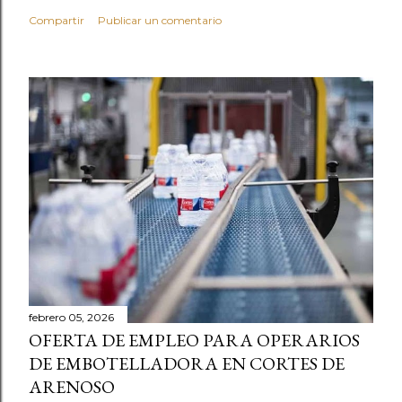
Compartir
Publicar un comentario
febrero 05, 2026
OFERTA DE EMPLEO PARA OPERARIOS
DE EMBOTELLADORA EN CORTES DE
ARENOSO