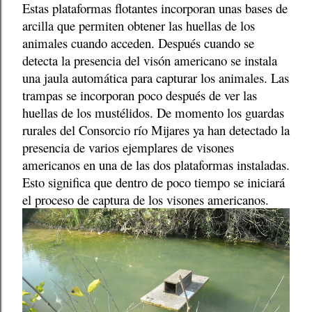
Estas plataformas flotantes incorporan unas bases de
arcilla que permiten obtener las huellas de los
animales cuando acceden. Después cuando se
detecta la presencia del visón americano se instala
una jaula automática para capturar los animales. Las
trampas se incorporan poco después de ver las
huellas de los mustélidos. De momento los guardas
rurales del Consorcio río Mijares ya han detectado la
presencia de varios ejemplares de visones
americanos en una de las dos plataformas instaladas.
Esto significa que dentro de poco tiempo se iniciará
el proceso de captura de los visones americanos.