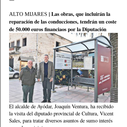
| Las obras, que incluirán la
ALTO MIJARES
reparación de las conducciones, tendrán un coste
de 50.000 euros financiaos por la Diputación
El alcalde de Ayódar, Joaquín Ventura, ha recibido
la visita del diputado provincial de Cultura, Vicent
Sales, para tratar diversos asuntos de sumo interés