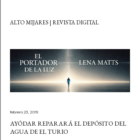
ALTO MIJARES | REVISTA DIGITAL
febrero 23, 2019
AYÓDAR REPARARÁ EL DEPÓSITO DEL
AGUA DE EL TURIO