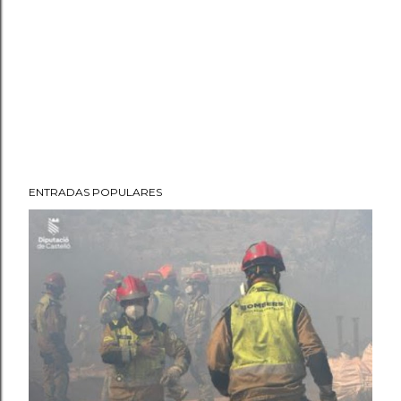
ENTRADAS POPULARES