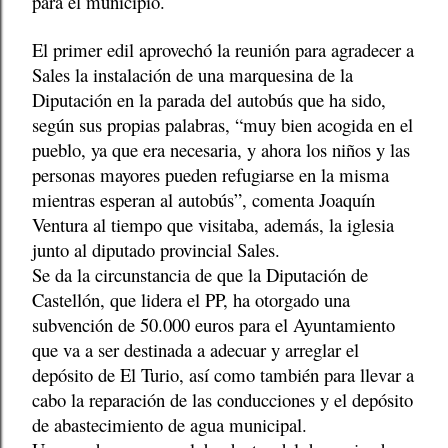
para el municipio.
El primer edil aprovechó la reunión para agradecer a
Sales la instalación de una marquesina de la
Diputación en la parada del autobús que ha sido,
según sus propias palabras, “muy bien acogida en el
pueblo, ya que era necesaria, y ahora los niños y las
personas mayores pueden refugiarse en la misma
mientras esperan al autobús”, comenta Joaquín
Ventura al tiempo que visitaba, además, la iglesia
junto al diputado provincial Sales.
Se da la circunstancia de que la Diputación de
Castellón, que lidera el PP, ha otorgado una
subvención de 50.000 euros para el Ayuntamiento
que va a ser destinada a adecuar y arreglar el
depósito de El Turio, así como también para llevar a
cabo la reparación de las conducciones y el depósito
de abastecimiento de agua municipal.