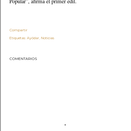
Popular”, afirma el primer edil.
Compartir
Etiquetas:
Ayódar
Noticias
COMENTARIOS