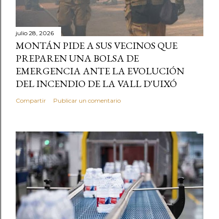
julio 28, 2026
MONTÁN PIDE A SUS VECINOS QUE
PREPAREN UNA BOLSA DE
EMERGENCIA ANTE LA EVOLUCIÓN
DEL INCENDIO DE LA VALL D'UIXÓ
Compartir
Publicar un comentario