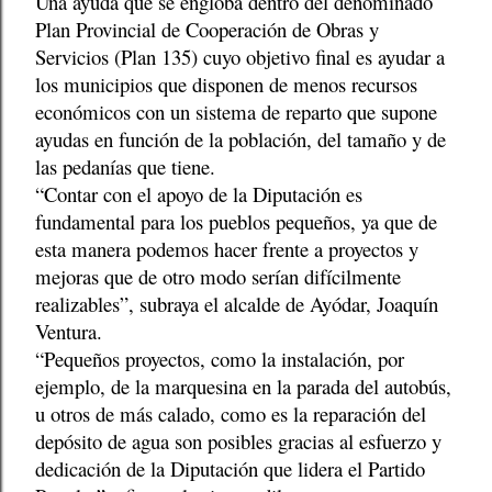
Una ayuda que se engloba dentro del denominado
Plan Provincial de Cooperación de Obras y
Servicios (Plan 135) cuyo objetivo final es ayudar a
los municipios que disponen de menos recursos
económicos con un sistema de reparto que supone
ayudas en función de la población, del tamaño y de
las pedanías que tiene.
“Contar con el apoyo de la Diputación es
fundamental para los pueblos pequeños, ya que de
esta manera podemos hacer frente a proyectos y
mejoras que de otro modo serían difícilmente
realizables”, subraya el alcalde de Ayódar, Joaquín
Ventura.
“Pequeños proyectos, como la instalación, por
ejemplo, de la marquesina en la parada del autobús,
u otros de más calado, como es la reparación del
depósito de agua son posibles gracias al esfuerzo y
dedicación de la Diputación que lidera el Partido