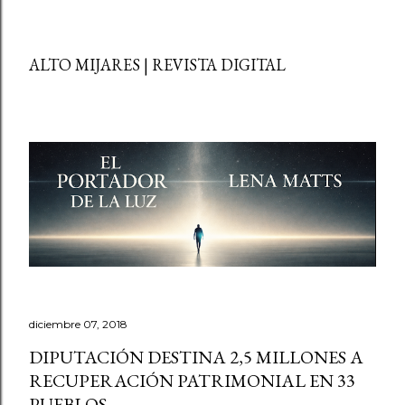
ALTO MIJARES | REVISTA DIGITAL
diciembre 07, 2018
DIPUTACIÓN DESTINA 2,5 MILLONES A
RECUPERACIÓN PATRIMONIAL EN 33
PUEBLOS