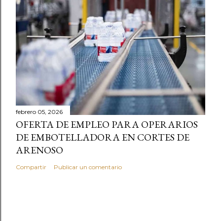
febrero 05, 2026
OFERTA DE EMPLEO PARA OPERARIOS
DE EMBOTELLADORA EN CORTES DE
ARENOSO
Compartir
Publicar un comentario