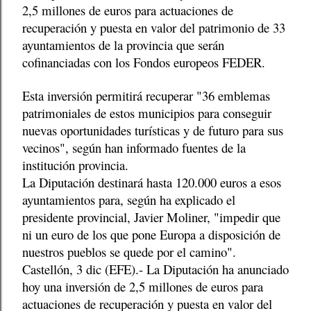
2,5 millones de euros para actuaciones de
recuperación y puesta en valor del patrimonio de 33
ayuntamientos de la provincia que serán
cofinanciadas con los Fondos europeos FEDER.
Esta inversión permitirá recuperar "36 emblemas
patrimoniales de estos municipios para conseguir
nuevas oportunidades turísticas y de futuro para sus
vecinos", según han informado fuentes de la
institución provincia.
La Diputación destinará hasta 120.000 euros a esos
ayuntamientos para, según ha explicado el
presidente provincial, Javier Moliner, "impedir que
ni un euro de los que pone Europa a disposición de
nuestros pueblos se quede por el camino".
Castellón, 3 dic (EFE).- La Diputación ha anunciado
hoy una inversión de 2,5 millones de euros para
actuaciones de recuperación y puesta en valor del