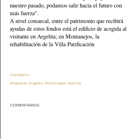
nuestro pasado, podamos salir hacia el futuro con
más fuerza".
A nivel comarcal, entre el patrimonio que recibirá
ayudas de estos fondos está el edificio de acogida al
visitante en Argelita; en Montanejos, la
rehabilitación de la Villa Purificación
Compartir
Etiquetas:
Argelita
Montanejos
Noticias
COMENTARIOS