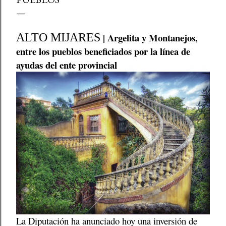
ALTO MIJARES
| Argelita y Montanejos,
entre los pueblos beneficiados por la línea de
ayudas del ente provincial
La Diputación ha anunciado hoy una inversión de