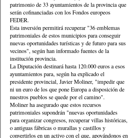
patrimonio de 33 ayuntamientos de la provincia que
serán cofinanciadas con los Fondos europeos
FEDER.
Esta inversión permitirá recuperar "36 emblemas
patrimoniales de estos municipios para conseguir
nuevas oportunidades turísticas y de futuro para sus
vecinos", según han informado fuentes de la
institución provincia.
La Diputación destinará hasta 120.000 euros a esos
ayuntamientos para, según ha explicado el
presidente provincial, Javier Moliner, "impedir que
ni un euro de los que pone Europa a disposición de
nuestros pueblos se quede por el camino".
Moliner ha asegurado que estos recursos
patrimoniales supondrán "nuevas oportunidades
para organizar congresos, recuperar villas históricas,
o antiguas fábricas o murallas y castillos y
convertirlos en un activo con el que, apoyándonos en