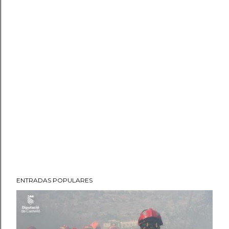
ENTRADAS POPULARES