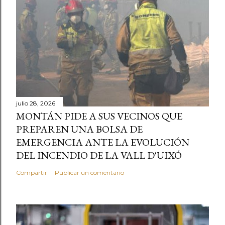
julio 28, 2026
MONTÁN PIDE A SUS VECINOS QUE
PREPAREN UNA BOLSA DE
EMERGENCIA ANTE LA EVOLUCIÓN
DEL INCENDIO DE LA VALL D'UIXÓ
Compartir
Publicar un comentario