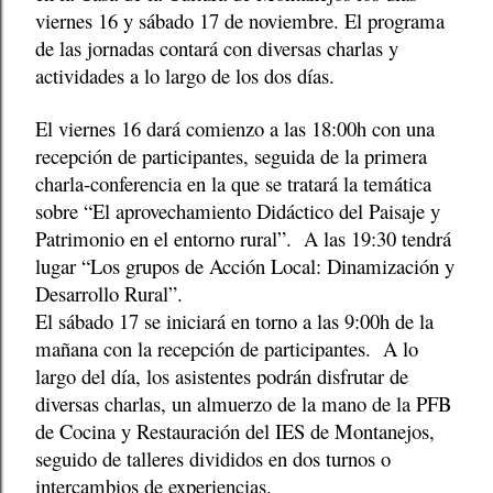
viernes 16 y sábado 17 de noviembre. El programa
de las jornadas contará con diversas charlas y
actividades a lo largo de los dos días.
El viernes 16 dará comienzo a las 18:00h con una
recepción de participantes, seguida de la primera
charla-conferencia en la que se tratará la temática
sobre “El aprovechamiento Didáctico del Paisaje y
Patrimonio en el entorno rural”.
A las 19:30 tendrá
lugar “Los grupos de Acción Local: Dinamización y
Desarrollo Rural”.
El sábado 17 se iniciará en torno a las 9:00h de la
mañana con la recepción de participantes.
A lo
largo del día, los asistentes podrán disfrutar de
diversas charlas, un almuerzo de la mano de la PFB
de Cocina y Restauración del IES de Montanejos,
seguido de talleres divididos en dos turnos o
intercambios de experiencias.