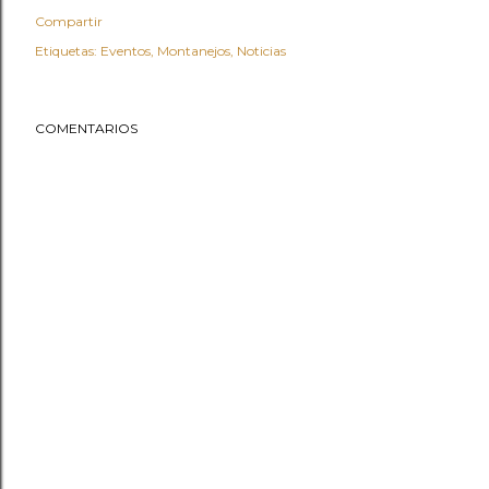
Compartir
Etiquetas:
Eventos
Montanejos
Noticias
COMENTARIOS