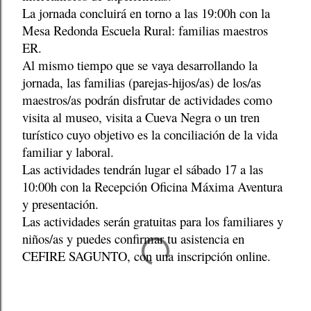
La jornada concluirá en torno a las 19:00h con la
Mesa Redonda Escuela Rural: familias maestros
ER.
Al mismo tiempo que se vaya desarrollando la
jornada, las familias (parejas-hijos/as) de los/as
maestros/as podrán disfrutar de actividades como
visita al museo, visita a Cueva Negra o un tren
turístico cuyo objetivo es la conciliación de la vida
familiar y laboral.
Las actividades tendrán lugar el sábado 17 a las
10:00h con la Recepción Oficina Máxima Aventura
y presentación.
Las actividades serán gratuitas para los familiares y
niños/as y puedes confirmar tu asistencia en
CEFIRE SAGUNTO, con una inscripción online.