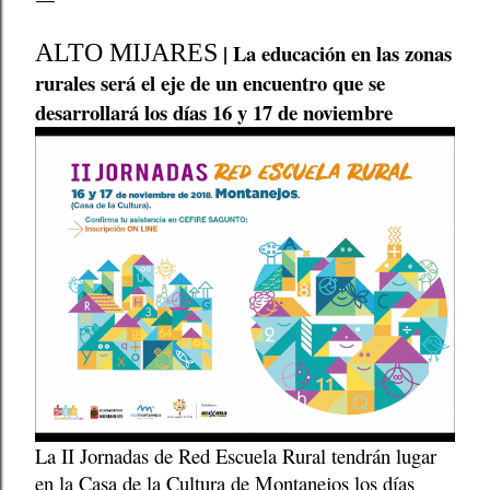
ALTO MIJARES
| La educación en las zonas
rurales será el eje de un encuentro que se
desarrollará los días 16 y 17 de noviembre
La II Jornadas de Red Escuela Rural tendrán lugar
en la Casa de la Cultura de Montanejos los días