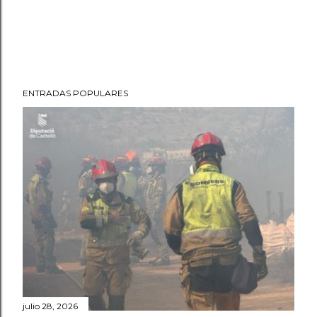
ENTRADAS POPULARES
julio 28, 2026