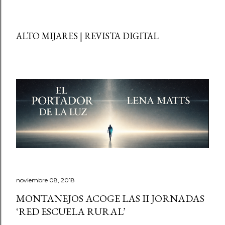
ALTO MIJARES | REVISTA DIGITAL
noviembre 08, 2018
MONTANEJOS ACOGE LAS II JORNADAS
‘RED ESCUELA RURAL’