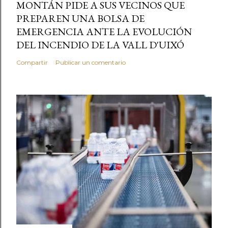
MONTÁN PIDE A SUS VECINOS QUE
PREPAREN UNA BOLSA DE
EMERGENCIA ANTE LA EVOLUCIÓN
DEL INCENDIO DE LA VALL D'UIXÓ
Compartir
Publicar un comentario