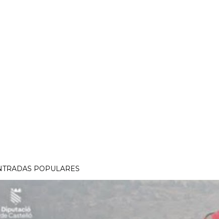
NTRADAS POPULARES