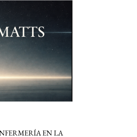
 ENFERMERÍA EN LA