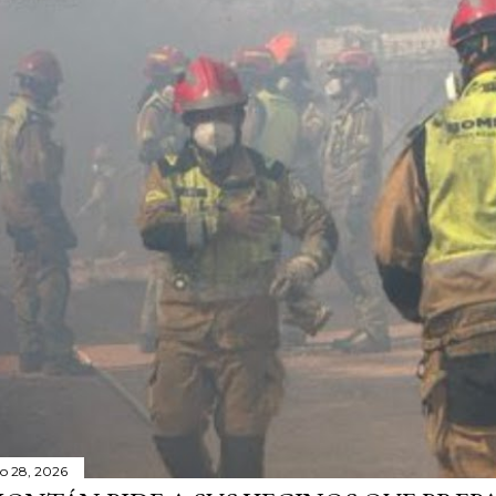
io 28, 2026