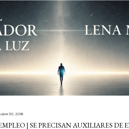
tubre 30, 2018
 EMPLEO | SE PRECISAN AUXILIARES DE