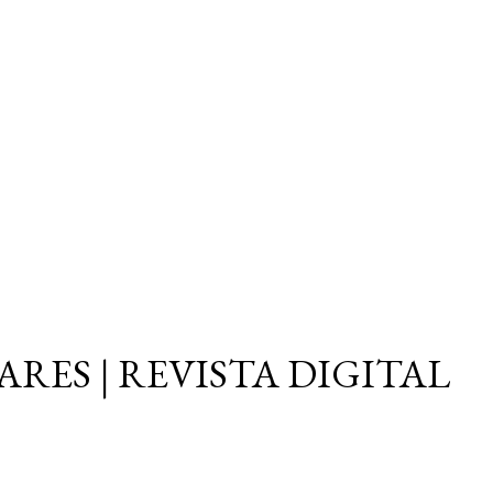
Ir al contenido principal
ARES | REVISTA DIGITAL