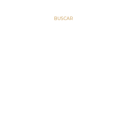
BUSCAR