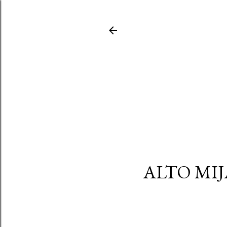
ALTO MIJ